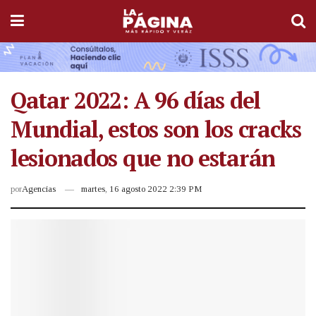
Qatar 2022: A 96 días del
Mundial, estos son los cracks
lesionados que no estarán
por
Agencias
martes, 16 agosto 2022 2:39 PM