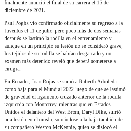
finalmente anunció el final de su carrera el 15 de
diciembre de 2021.
Paul Pogba vio confirmado oficialmente su regreso a la
Juventus el 11 de julio, pero poco más de dos semanas
después se lastimó la rodilla en el entrenamiento y
aunque en un principio su lesión no se consideró grave,
los tejidos de su rodilla se habían desgarrado y un
examen más detenido reveló que deberá someterse a
cirugía.
En Ecuador, Joao Rojas se sumó a Roberth Arboleda
como baja para el Mundial 2022 luego de que se lastimó
de gravedad el ligamento cruzado anterior de la rodilla
izquierda con Monterrey, mientras que en Estados
Unidos el delantero del West Brom, Daryl Dike, sufrió
una lesión en el muslo, sumándose a la baja también de
su compañero Weston McKennie, quien se dislocó el