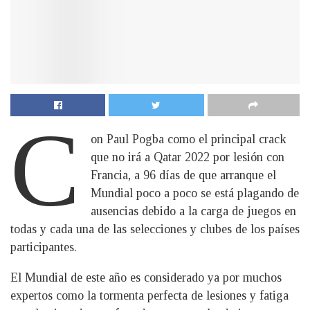
C
on Paul Pogba como el principal crack
que no irá a Qatar 2022 por lesión con
Francia, a 96 días de que arranque el
Mundial poco a poco se está plagando de
ausencias debido a la carga de juegos en
todas y cada una de las selecciones y clubes de los países
participantes.
El Mundial de este año es considerado ya por muchos
expertos como la tormenta perfecta de lesiones y fatiga