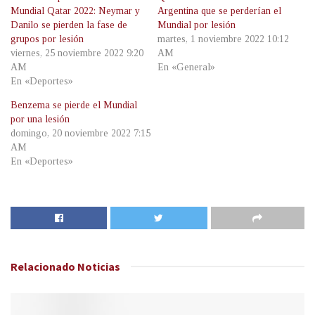
Mundial Qatar 2022: Neymar y
Argentina que se perderían el
Danilo se pierden la fase de
Mundial por lesión
grupos por lesión
martes, 1 noviembre 2022 10:12
viernes, 25 noviembre 2022 9:20
AM
AM
En «General»
En «Deportes»
Benzema se pierde el Mundial
por una lesión
domingo, 20 noviembre 2022 7:15
AM
En «Deportes»
Relacionado
Noticias