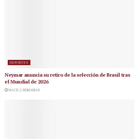
DEPORTES
Neymar anuncia su retiro de la selección de Brasil tras
el Mundial de 2026
HACE 2 SEMANAS