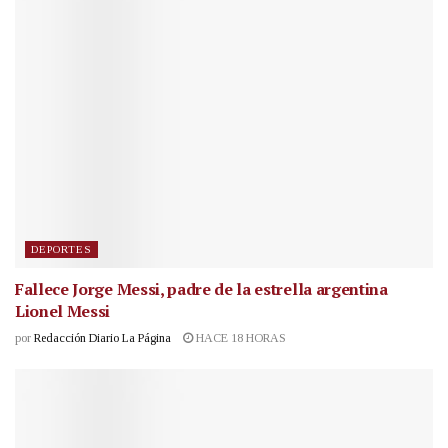
DEPORTES
Fallece Jorge Messi, padre de la estrella argentina
Lionel Messi
por
Redacción Diario La Página
HACE 18 HORAS