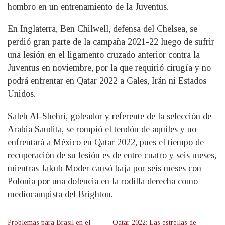
hombro en un entrenamiento de la Juventus.
En Inglaterra, Ben Chilwell, defensa del Chelsea, se
perdió gran parte de la campaña 2021-22 luego de sufrir
una lesión en el ligamento cruzado anterior contra la
Juventus en noviembre, por la que requirió cirugía y no
podrá enfrentar en Qatar 2022 a Gales, Irán ni Estados
Unidos.
Saleh Al-Shehri, goleador y referente de la selección de
Arabia Saudita, se rompió el tendón de aquiles y no
enfrentará a México en Qatar 2022, pues el tiempo de
recuperación de su lesión es de entre cuatro y seis meses,
mientras Jakub Moder causó baja por seis meses con
Polonia por una dolencia en la rodilla derecha como
mediocampista del Brighton.
Problemas para Brasil en el
Qatar 2022: Las estrellas de