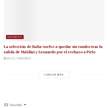
DEPORTES
La selección de Italia vuelve a quedar sin rumbo tras la
salida de Maldini y Leonardo por el rechazo a Pirlo
HACE 2 SEMANAS
CARGAR MÁS
Suscribir