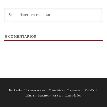
0
COMENTARIOS
Nacionales
Internacionales
Entrevistas
Empresarial
Opinión
Cultura
Deportes
Jet Set
Curiosidades