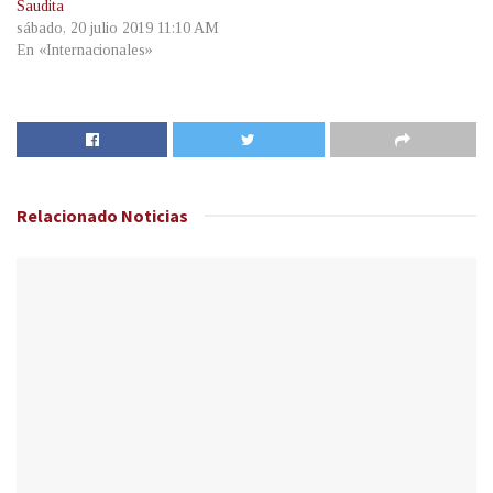
Saudita
sábado, 20 julio 2019 11:10 AM
En «Internacionales»
Relacionado
Noticias