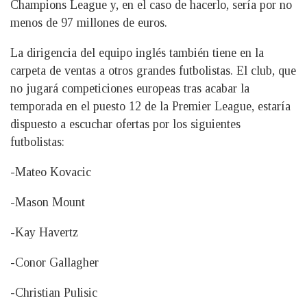
Champions League y, en el caso de hacerlo, sería por no
menos de 97 millones de euros.
La dirigencia del equipo inglés también tiene en la
carpeta de ventas a otros grandes futbolistas. El club, que
no jugará competiciones europeas tras acabar la
temporada en el puesto 12 de la Premier League, estaría
dispuesto a escuchar ofertas por los siguientes
futbolistas:
-Mateo Kovacic
-Mason Mount
-Kay Havertz
-Conor Gallagher
-Christian Pulisic