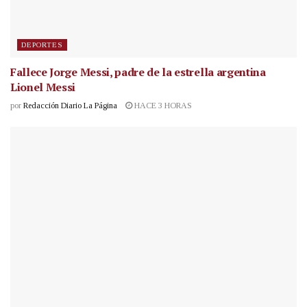
DEPORTES
Fallece Jorge Messi, padre de la estrella argentina
Lionel Messi
por
Redacción Diario La Página
HACE 3 HORAS