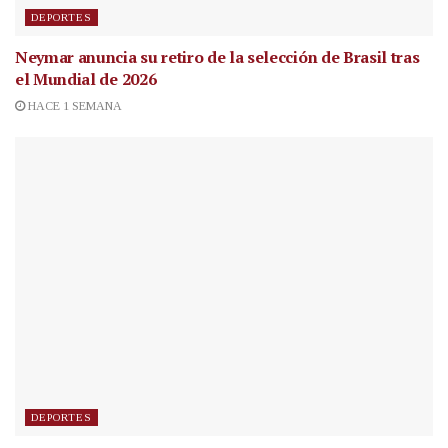
DEPORTES
Neymar anuncia su retiro de la selección de Brasil tras
el Mundial de 2026
HACE 1 SEMANA
DEPORTES