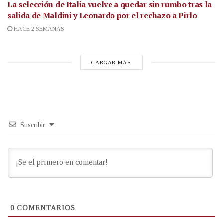
La selección de Italia vuelve a quedar sin rumbo tras la
salida de Maldini y Leonardo por el rechazo a Pirlo
HACE 2 SEMANAS
CARGAR MÁS
Suscribir
0
COMENTARIOS