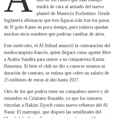
tendrá de cara al armado del nuevo
plantel de Mauricio Pochettino. Desde
Inglaterra afirmaron que tres figuras irán tras los pasos
de N’golo Kante en poco tiempo, pero todavía quedan
muchos otros nombres que podrían cambiar de aires.
Este miércoles, el Al Ittihad anunció la contratación del
mediocampista francés, quien llegará como agente libre
a Arabia Saudita para unirse a su compatriota Karim
Benzema. Si bien el club no dio a conocer montos ni
duración de contrato, se estima que cobre un salario de
25 millones de euros al año hasta 2027.
Otro de los que podría tener un compañero nuevo y de
renombre es Cristiano Ronaldo, ya que los rumores
vinculan a Hakim Ziyech como nuevo refuerzo del Al
Nassr. El marroquí, que disputó las semifinales del