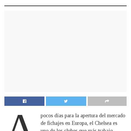
A
pocos días para la apertura del mercado
de fichajes en Europa, el Chelsea es
uno de los clubes que más trabajo