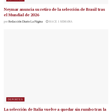
Neymar anuncia su retiro de la selección de Brasil tras
el Mundial de 2026
por
Redacción Diario La Página
HACE 1 SEMANA
DEPORTES
La selección de Italia vuelve a quedar sin rumbo tras la