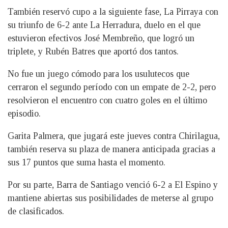
También reservó cupo a la siguiente fase, La Pirraya con
su triunfo de 6-2 ante La Herradura, duelo en el que
estuvieron efectivos José Membreño, que logró un
triplete, y Rubén Batres que aportó dos tantos.
No fue un juego cómodo para los usulutecos que
cerraron el segundo período con un empate de 2-2, pero
resolvieron el encuentro con cuatro goles en el último
episodio.
Garita Palmera, que jugará este jueves contra Chirilagua,
también reserva su plaza de manera anticipada gracias a
sus 17 puntos que suma hasta el momento.
Por su parte, Barra de Santiago venció 6-2 a El Espino y
mantiene abiertas sus posibilidades de meterse al grupo
de clasificados.