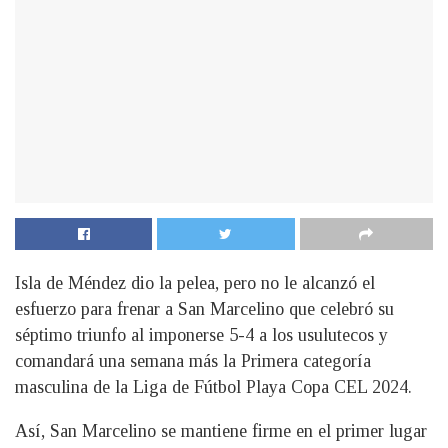
Isla de Méndez dio la pelea, pero no le alcanzó el
esfuerzo para frenar a San Marcelino que celebró su
séptimo triunfo al imponerse 5-4 a los usulutecos y
comandará una semana más la Primera categoría
masculina de la Liga de Fútbol Playa Copa CEL 2024.
Así, San Marcelino se mantiene firme en el primer lugar