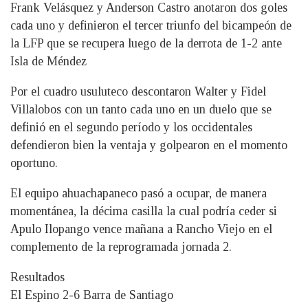
Frank Velásquez y Anderson Castro anotaron dos goles
cada uno y definieron el tercer triunfo del bicampeón de
la LFP que se recupera luego de la derrota de 1-2 ante
Isla de Méndez
Por el cuadro usuluteco descontaron Walter y Fidel
Villalobos con un tanto cada uno en un duelo que se
definió en el segundo período y los occidentales
defendieron bien la ventaja y golpearon en el momento
oportuno.
El equipo ahuachapaneco pasó a ocupar, de manera
momentánea, la décima casilla la cual podría ceder si
Apulo Ilopango vence mañana a Rancho Viejo en el
complemento de la reprogramada jornada 2.
Resultados
El Espino 2-6 Barra de Santiago