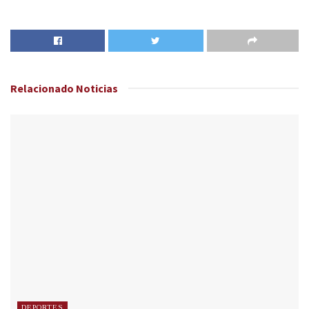
Relacionado
Noticias
DEPORTES