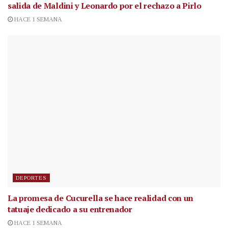
salida de Maldini y Leonardo por el rechazo a Pirlo
HACE 1 SEMANA
DEPORTES
La promesa de Cucurella se hace realidad con un
tatuaje dedicado a su entrenador
HACE 1 SEMANA