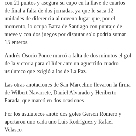
con 21 puntos y asegura su cupo en la llave de cuartos
de final a falta de dos jornadas, ya que le saca 12
unidades de diferencia al noveno lugar que, por el
momento, lo ocupa Barra de Santiago con puntaje de
nueve y con dos juegos por disputar solo podría sumar
15 enteros.
Andrés Osorio Ponce marcó a falta de dos minutos el gol
de la victoria para el líder ante un aguerrido cuadro
usuluteco que exigió a los de La Paz.
Las otras anotaciones de San Marcelino llevaron la firma
de Wilbert Navarrete, Daniel Alvarado y Heriberto
Parada, que marcó en dos ocasiones.
Por los usulutecos anotó dos goles Gerson Romero y
aportaron uno cada uno Luis Rodríguez y Rafael
Velasco.