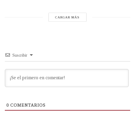
CARGAR MÁS
Suscribir
0
COMENTARIOS