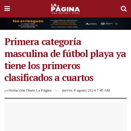
Primera categoría
masculina de fútbol playa ya
tiene los primeros
clasificados a cuartos
por
Redacción Diario La Página
jueves, 8 agosto 2024 7:45 AM