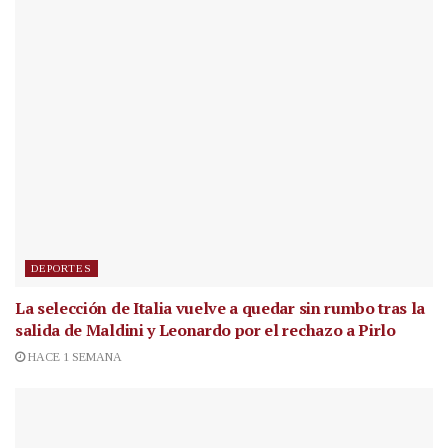
DEPORTES
La selección de Italia vuelve a quedar sin rumbo tras la
salida de Maldini y Leonardo por el rechazo a Pirlo
HACE 1 SEMANA