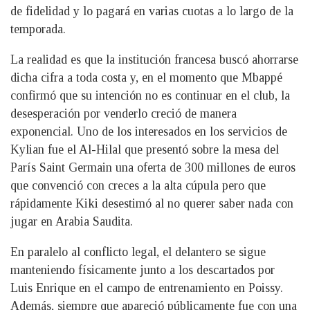
de fidelidad y lo pagará en varias cuotas a lo largo de la
temporada.
La realidad es que la institución francesa buscó ahorrarse
dicha cifra a toda costa y, en el momento que Mbappé
confirmó que su intención no es continuar en el club, la
desesperación por venderlo creció de manera
exponencial. Uno de los interesados en los servicios de
Kylian fue el Al-Hilal que presentó sobre la mesa del
París Saint Germain una oferta de 300 millones de euros
que convenció con creces a la alta cúpula pero que
rápidamente Kiki desestimó al no querer saber nada con
jugar en Arabia Saudita.
En paralelo al conflicto legal, el delantero se sigue
manteniendo físicamente junto a los descartados por
Luis Enrique en el campo de entrenamiento en Poissy.
Además, siempre que apareció públicamente fue con una