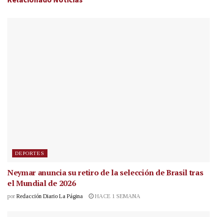
DEPORTES
Neymar anuncia su retiro de la selección de Brasil tras
el Mundial de 2026
por
Redacción Diario La Página
HACE 1 SEMANA