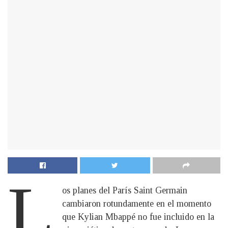
L
os planes del París Saint Germain
cambiaron rotundamente en el momento
que Kylian Mbappé no fue incluido en la