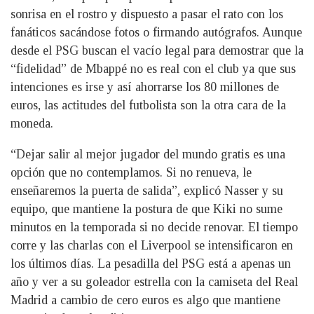
sonrisa en el rostro y dispuesto a pasar el rato con los
fanáticos sacándose fotos o firmando autógrafos. Aunque
desde el PSG buscan el vacío legal para demostrar que la
“fidelidad” de Mbappé no es real con el club ya que sus
intenciones es irse y así ahorrarse los 80 millones de
euros, las actitudes del futbolista son la otra cara de la
moneda.
“Dejar salir al mejor jugador del mundo gratis es una
opción que no contemplamos. Si no renueva, le
enseñaremos la puerta de salida”, explicó Nasser y su
equipo, que mantiene la postura de que Kiki no sume
minutos en la temporada si no decide renovar. El tiempo
corre y las charlas con el Liverpool se intensificaron en
los últimos días. La pesadilla del PSG está a apenas un
año y ver a su goleador estrella con la camiseta del Real
Madrid a cambio de cero euros es algo que mantiene