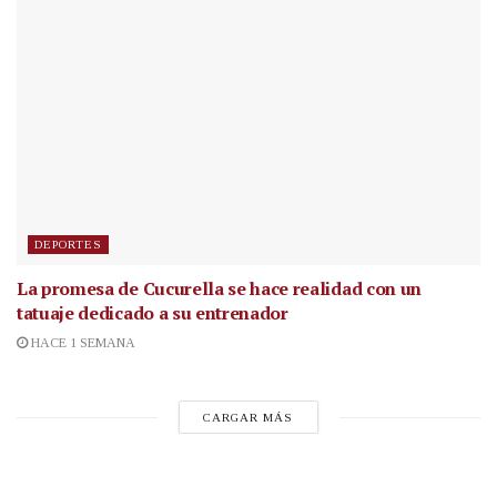
DEPORTES
La promesa de Cucurella se hace realidad con un
tatuaje dedicado a su entrenador
HACE 1 SEMANA
CARGAR MÁS