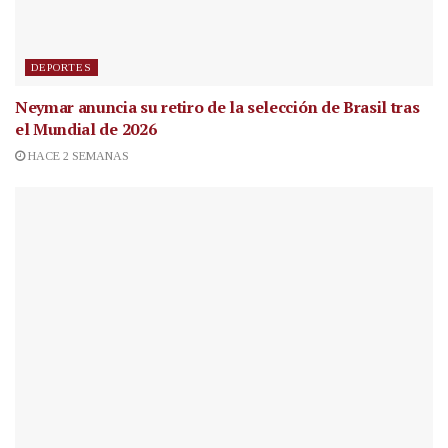
DEPORTES
Neymar anuncia su retiro de la selección de Brasil tras
el Mundial de 2026
HACE 2 SEMANAS