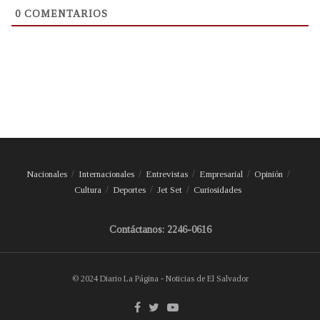
0
COMENTARIOS
Nacionales
Internacionales
Entrevistas
Empresarial
Opinión
Cultura
Deportes
Jet Set
Curiosidades
Contáctanos: 2246-0616
© 2024 Diario La Página - Noticias de El Salvador