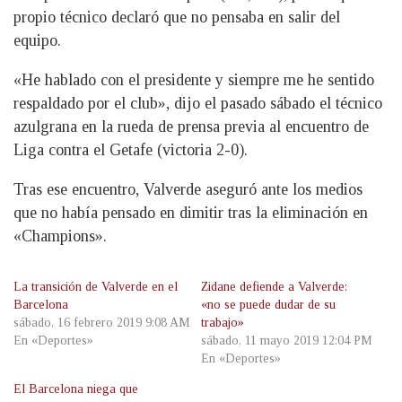
propio técnico declaró que no pensaba en salir del
equipo.
«He hablado con el presidente y siempre me he sentido
respaldado por el club», dijo el pasado sábado el técnico
azulgrana en la rueda de prensa previa al encuentro de
Liga contra el Getafe (victoria 2-0).
Tras ese encuentro, Valverde aseguró ante los medios
que no había pensado en dimitir tras la eliminación en
«Champions».
La transición de Valverde en el
Zidane defiende a Valverde:
Barcelona
«no se puede dudar de su
sábado, 16 febrero 2019 9:08 AM
trabajo»
En «Deportes»
sábado, 11 mayo 2019 12:04 PM
En «Deportes»
El Barcelona niega que