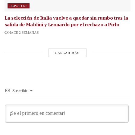
DEPORTES
La selección de Italia vuelve a quedar sin rumbo tras la
salida de Maldini y Leonardo por el rechazo a Pirlo
HACE 2 SEMANAS
CARGAR MÁS
Suscribir