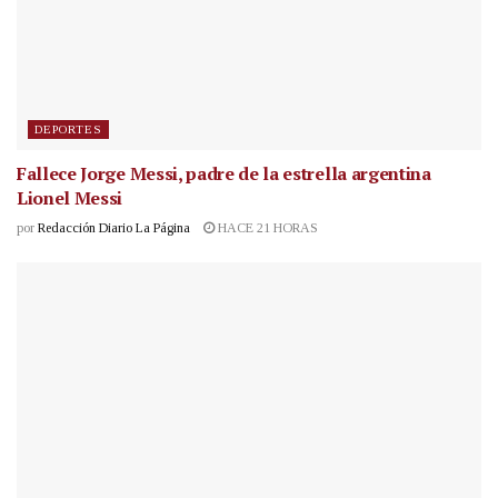
DEPORTES
Fallece Jorge Messi, padre de la estrella argentina
Lionel Messi
por
Redacción Diario La Página
HACE 21 HORAS