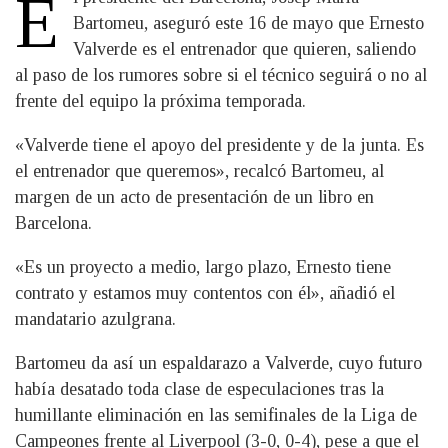
E
Bartomeu, aseguró este 16 de mayo que Ernesto
Valverde es el entrenador que quieren, saliendo
al paso de los rumores sobre si el técnico seguirá o no al
frente del equipo la próxima temporada.
«Valverde tiene el apoyo del presidente y de la junta. Es
el entrenador que queremos», recalcó Bartomeu, al
margen de un acto de presentación de un libro en
Barcelona.
«Es un proyecto a medio, largo plazo, Ernesto tiene
contrato y estamos muy contentos con él», añadió el
mandatario azulgrana.
Bartomeu da así un espaldarazo a Valverde, cuyo futuro
había desatado toda clase de especulaciones tras la
humillante eliminación en las semifinales de la Liga de
Campeones frente al Liverpool (3-0, 0-4), pese a que el