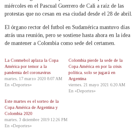
miércoles en el Pascual Guerrero de Cali a raíz de las
protestas que no cesan en esa ciudad desde el 28 de abril.
El órgano rector del futbol en Sudamérica mantuvo días
atrás una reunión, pero se sostiene hasta ahora en la idea
de mantener a Colombia como sede del certamen.
La Conmebol aplaza la Copa
Colombia pierde la sede de la
América por temor a la
Copa América en por la crisis
pandemia del coronavirus
política, solo se jugará en
martes, 17 marzo 2020 8:07 AM
Argentina
En «Deportes»
viernes, 21 mayo 2021 6:20 AM
En «Deportes»
Este martes es el sorteo de la
Copa América de Argentina y
Colombia 2020
martes, 3 diciembre 2019 12:26 PM
En «Deportes»