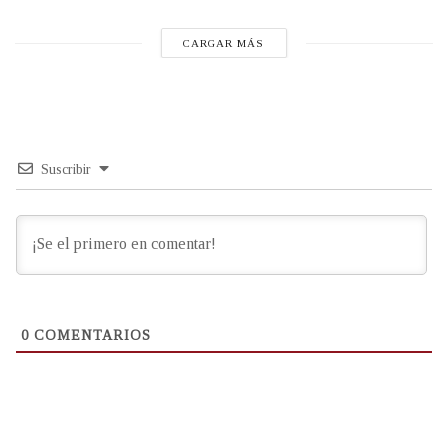
CARGAR MÁS
Suscribir
0
COMENTARIOS