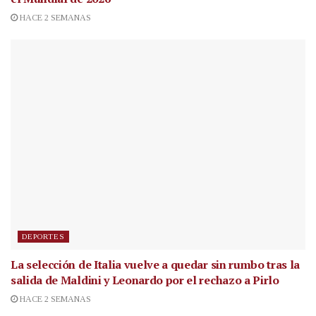
HACE 2 SEMANAS
DEPORTES
La selección de Italia vuelve a quedar sin rumbo tras la
salida de Maldini y Leonardo por el rechazo a Pirlo
HACE 2 SEMANAS