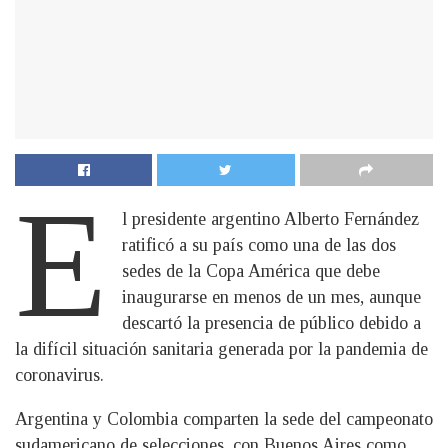
E
l presidente argentino Alberto Fernández
ratificó a su país como una de las dos
sedes de la Copa América que debe
inaugurarse en menos de un mes, aunque
descartó la presencia de público debido a
la difícil situación sanitaria generada por la pandemia de
coronavirus.
Argentina y Colombia comparten la sede del campeonato
sudamericano de selecciones, con Buenos Aires como