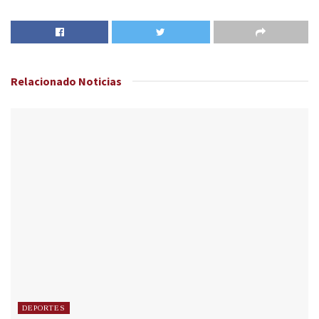
Relacionado
Noticias
DEPORTES