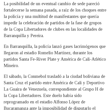
La posibilidad de un eventual cambio de sede pareció
fortalecerse la semana pasada, a raíz de los choques entre
la policía y una multitud de manifestantes que quería
impedir la celebración de partidos de la fase de grupos
de la Copa Libertadores de clubes en las localidades de
Barranquilla y Pereira.
En Barranquilla, la policía lanzó gases lacrimógenos que
llegaron al estadio Romelio Martínez, durante los
partidos Santa Fe-River Plate y América de Cali-Atlético
Mineiro.
El sábado, la Conmebol trasladó a la ciudad boliviana de
Santa Cruz el partido entre América de Cali y Deportivo
La Guaira de Venezuela, correspondiente al Grupo H de
la Copa Libertadores. Este duelo había sido
reprogramado en el estadio Alfonso López de
Bucaramanga ante la imposibilidad de disputarlo el