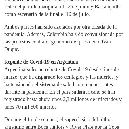
sede del partido inaugural el 13 de junio y Barranquilla
como escenario de la final el 10 de julio.
Ambos países han sido azotados por otra oleada de la
pandemia. Además, Colombia ha sido convulsionada por
las protestas contra el gobierno del presidente Iván
Duque.
Repunte de Covid-19 en Argentina
Argentina sufre un rebrote de Covid-19 desde fines de
marzo, que ha disparado los contagios y las muertes, y
ha tensionado el sistema de salud como nunca antes
durante la pandemia. En el país sudamericano se han
registrado hasta ahora unos 3,3 millones de infectados y
unos 70 mil 500 muertos.
Durante el fin de semana, el superclásico del fútbol
argentino entre Boca Juniors y River Plate por la Copa