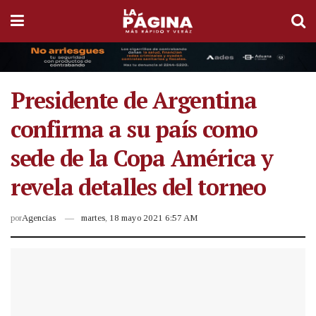
Presidente de Argentina
confirma a su país como
sede de la Copa América y
revela detalles del torneo
por
Agencias
martes, 18 mayo 2021 6:57 AM