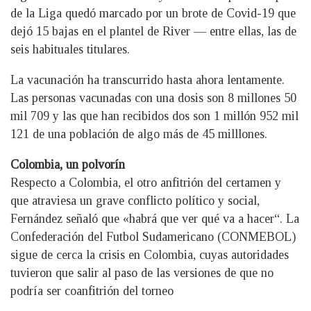
de la Liga quedó marcado por un brote de Covid-19 que
dejó 15 bajas en el plantel de River — entre ellas, las de
seis habituales titulares.
La vacunación ha transcurrido hasta ahora lentamente.
Las personas vacunadas con una dosis son 8 millones 50
mil 709 y las que han recibidos dos son 1 millón 952 mil
121 de una población de algo más de 45 milllones.
Colombia, un polvorín
Respecto a Colombia, el otro anfitrión del certamen y
que atraviesa un grave conflicto político y social,
Fernández señaló que «habrá que ver qué va a hacer“. La
Confederación del Futbol Sudamericano (CONMEBOL)
sigue de cerca la crisis en Colombia, cuyas autoridades
tuvieron que salir al paso de las versiones de que no
podría ser coanfitrión del torneo