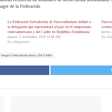
ager de la Federación.
La Federación Salvadoreña de Fisicoculturismo definió a
Fisico
la delegación que representará al país en el campeonato
evento
centroamericano y del Caribe en República Dominicana
jueves
martes, 3 noviembre 2020 10:58 AM
En «De
En «Deportes»
Juegos Centroamericanos y del Caribe