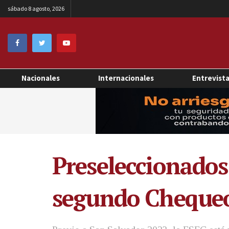
sábado 8 agosto, 2026
Nacionales
Internacionales
Entrevist
Preseleccionados 
segundo Chequeo 