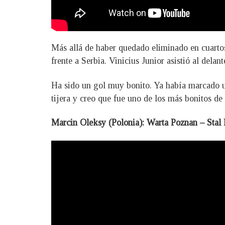
Más allá de haber quedado eliminado en cuartos 
frente a Serbia. Vinicius Junior asistió al dela
Ha sido un gol muy bonito. Ya había marcado un
tijera y creo que fue uno de los más bonitos de
Marcin Oleksy (Polonia): Warta Poznan – Stal