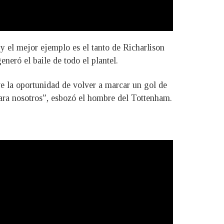
y el mejor ejemplo es el tanto de Richarlison
eneró el baile de todo el plantel.
e la oportunidad de volver a marcar un gol de
 para nosotros”, esbozó el hombre del Tottenham.