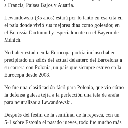
a Francia, Países Bajos y Austria.
Lewandowski (35 años) estará por lo tanto en esa cita en
el país donde vivió sus mejores días como goleador, en
el Borussia Dortmund y especialmente en el Bayern de
Múnich.
No haber estado en la Eurocopa podría incluso haber
precipitado un adiós del actual delantero del Barcelona a
su carrera con Polonia, un país que siempre estuvo en la
Eurocopa desde 2008.
No fue una clasificación fácil para Polonia, que vio cómo
la defensa galesa tejía a la perfección una tela de araña
para neutralizar a Lewandowski.
Después del festín de la semifinal de la repesca, con un
5-1 sobre Estonia el pasado jueves, todo fue mucho más