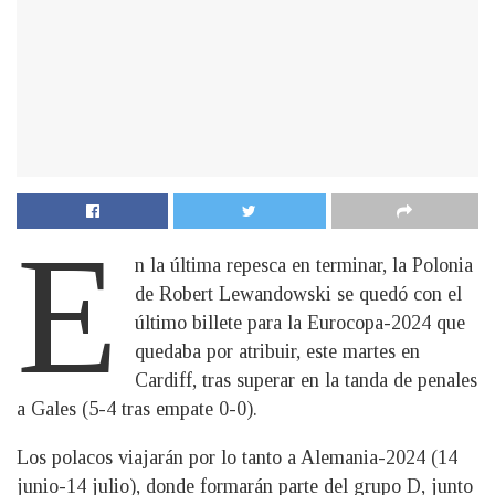
E
n la última repesca en terminar, la Polonia
de Robert Lewandowski se quedó con el
último billete para la Eurocopa-2024 que
quedaba por atribuir, este martes en
Cardiff, tras superar en la tanda de penales
a Gales (5-4 tras empate 0-0).
Los polacos viajarán por lo tanto a Alemania-2024 (14
junio-14 julio), donde formarán parte del grupo D, junto