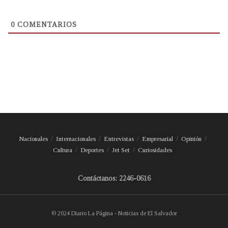
0
COMENTARIOS
Nacionales
Internacionales
Entrevistas
Empresarial
Opinión
Cultura
Deportes
Jet Set
Curiosidades
Contáctanos: 2246-0616
© 2024 Diario La Página - Noticias de El Salvador