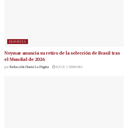
DEPORTES
Neymar anuncia su retiro de la selección de Brasil tras
el Mundial de 2026
por
Redacción Diario La Página
HACE 1 SEMANA