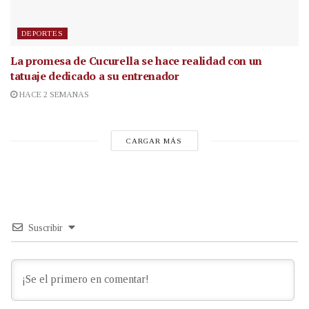
DEPORTES
La promesa de Cucurella se hace realidad con un
tatuaje dedicado a su entrenador
HACE 2 SEMANAS
CARGAR MÁS
Suscribir