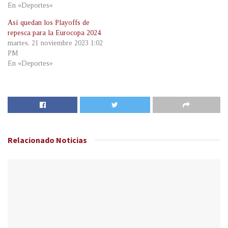
En «Deportes»
Así quedan los Playoffs de
repesca para la Eurocopa 2024
martes, 21 noviembre 2023 1:02
PM
En «Deportes»
Relacionado
Noticias