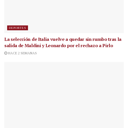
DEPORTES
La selección de Italia vuelve a quedar sin rumbo tras la
salida de Maldini y Leonardo por el rechazo a Pirlo
HACE 2 SEMANAS