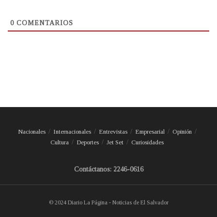
0
COMENTARIOS
Nacionales
Internacionales
Entrevistas
Empresarial
Opinión
Cultura
Deportes
Jet Set
Curiosidades
Contáctanos: 2246-0616
© 2024 Diario La Página - Noticias de El Salvador