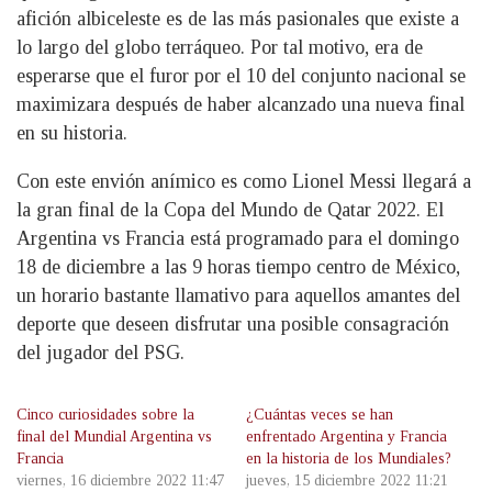
afición albiceleste es de las más pasionales que existe a
lo largo del globo terráqueo. Por tal motivo, era de
esperarse que el furor por el 10 del conjunto nacional se
maximizara después de haber alcanzado una nueva final
en su historia.
Con este envión anímico es como Lionel Messi llegará a
la gran final de la Copa del Mundo de Qatar 2022. El
Argentina vs Francia está programado para el domingo
18 de diciembre a las 9 horas tiempo centro de México,
un horario bastante llamativo para aquellos amantes del
deporte que deseen disfrutar una posible consagración
del jugador del PSG.
Cinco curiosidades sobre la
¿Cuántas veces se han
final del Mundial Argentina vs
enfrentado Argentina y Francia
Francia
en la historia de los Mundiales?
viernes, 16 diciembre 2022 11:47
jueves, 15 diciembre 2022 11:21