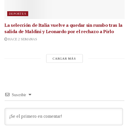
DEPORTES
La selección de Italia vuelve a quedar sin rumbo tras la
salida de Maldini y Leonardo por el rechazo a Pirlo
HACE 2 SEMANAS
CARGAR MÁS
Suscribir