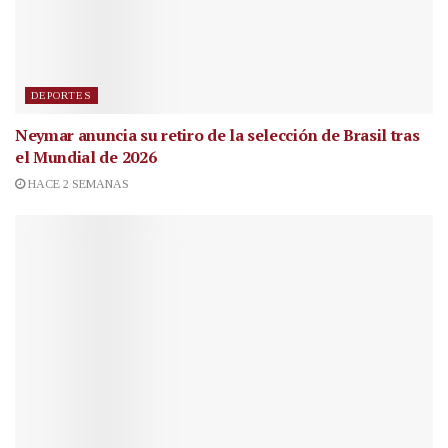
DEPORTES
Neymar anuncia su retiro de la selección de Brasil tras
el Mundial de 2026
HACE 2 SEMANAS