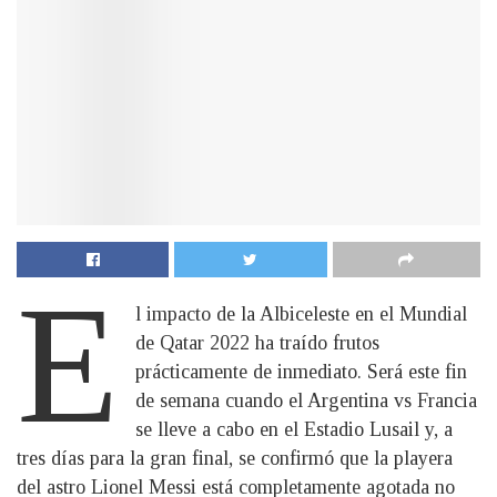
E
l impacto de la Albiceleste en el Mundial
de Qatar 2022 ha traído frutos
prácticamente de inmediato. Será este fin
de semana cuando el Argentina vs Francia
se lleve a cabo en el Estadio Lusail y, a
tres días para la gran final, se confirmó que la playera
del astro Lionel Messi está completamente agotada no