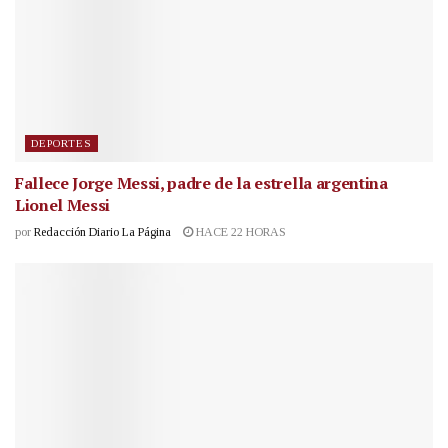
DEPORTES
Fallece Jorge Messi, padre de la estrella argentina
Lionel Messi
por
Redacción Diario La Página
HACE 22 HORAS