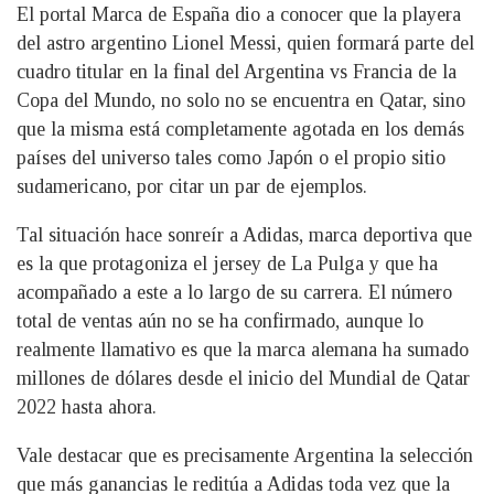
El portal Marca de España dio a conocer que la playera
del astro argentino Lionel Messi, quien formará parte del
cuadro titular en la final del Argentina vs Francia de la
Copa del Mundo, no solo no se encuentra en Qatar, sino
que la misma está completamente agotada en los demás
países del universo tales como Japón o el propio sitio
sudamericano, por citar un par de ejemplos.
Tal situación hace sonreír a Adidas, marca deportiva que
es la que protagoniza el jersey de La Pulga y que ha
acompañado a este a lo largo de su carrera. El número
total de ventas aún no se ha confirmado, aunque lo
realmente llamativo es que la marca alemana ha sumado
millones de dólares desde el inicio del Mundial de Qatar
2022 hasta ahora.
Vale destacar que es precisamente Argentina la selección
que más ganancias le reditúa a Adidas toda vez que la