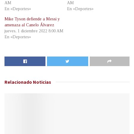
AM
AM
En «Deportes»
En «Deportes»
Mike Tyson defiende a Messi y
amenaza al Canelo Álvarez
jueves, 1 diciembre 2022 8:00 AM
En «Deportes»
Relacionado
Noticias