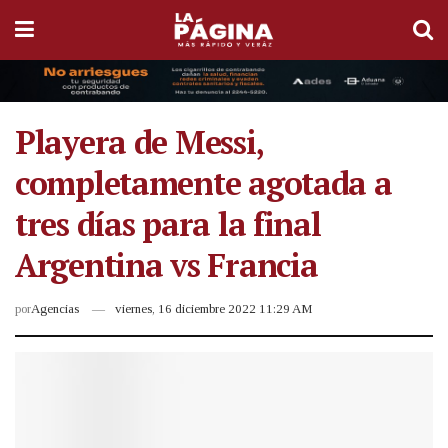
Playera de Messi,
completamente agotada a
tres días para la final
Argentina vs Francia
por
Agencias
viernes, 16 diciembre 2022 11:29 AM