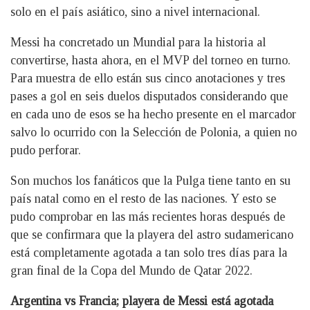
solo en el país asiático, sino a nivel internacional.
Messi ha concretado un Mundial para la historia al
convertirse, hasta ahora, en el MVP del torneo en turno.
Para muestra de ello están sus cinco anotaciones y tres
pases a gol en seis duelos disputados considerando que
en cada uno de esos se ha hecho presente en el marcador
salvo lo ocurrido con la Selección de Polonia, a quien no
pudo perforar.
Son muchos los fanáticos que la Pulga tiene tanto en su
país natal como en el resto de las naciones. Y esto se
pudo comprobar en las más recientes horas después de
que se confirmara que la playera del astro sudamericano
está completamente agotada a tan solo tres días para la
gran final de la Copa del Mundo de Qatar 2022.
Argentina vs Francia; playera de Messi está agotada