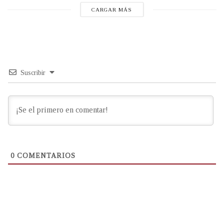
CARGAR MÁS
Suscribir
0
COMENTARIOS