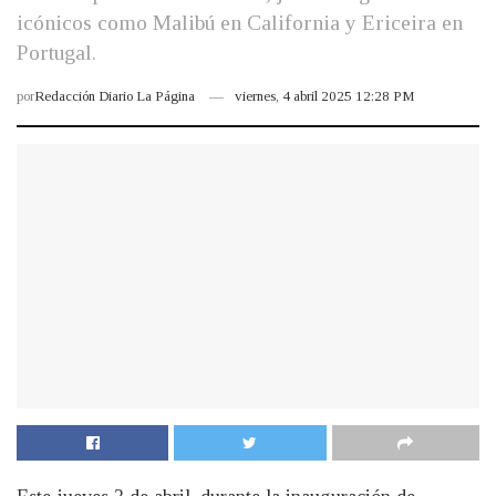
icónicos como Malibú en California y Ericeira en
Portugal.
por
Redacción Diario La Página
viernes, 4 abril 2025 12:28 PM