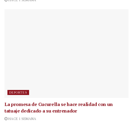
HACE 1 SEMANA
DEPORTES
La promesa de Cucurella se hace realidad con un
tatuaje dedicado a su entrenador
HACE 1 SEMANA