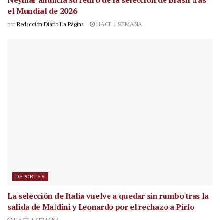
el Mundial de 2026
por
Redacción Diario La Página
HACE 1 SEMANA
DEPORTES
La selección de Italia vuelve a quedar sin rumbo tras la
salida de Maldini y Leonardo por el rechazo a Pirlo