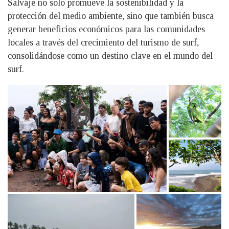
Salvaje no solo promueve la sostenibilidad y la
protección del medio ambiente, sino que también busca
generar beneficios económicos para las comunidades
locales a través del crecimiento del turismo de surf,
consolidándose como un destino clave en el mundo del
surf.