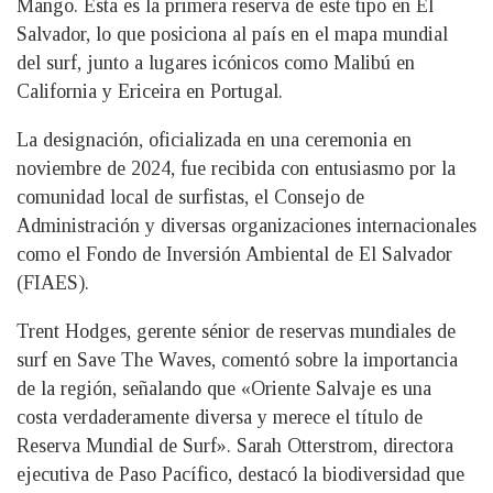
Mango. Esta es la primera reserva de este tipo en El
Salvador, lo que posiciona al país en el mapa mundial
del surf, junto a lugares icónicos como Malibú en
California y Ericeira en Portugal.
La designación, oficializada en una ceremonia en
noviembre de 2024, fue recibida con entusiasmo por la
comunidad local de surfistas, el Consejo de
Administración y diversas organizaciones internacionales
como el Fondo de Inversión Ambiental de El Salvador
(FIAES).
Trent Hodges, gerente sénior de reservas mundiales de
surf en Save The Waves, comentó sobre la importancia
de la región, señalando que «Oriente Salvaje es una
costa verdaderamente diversa y merece el título de
Reserva Mundial de Surf». Sarah Otterstrom, directora
ejecutiva de Paso Pacífico, destacó la biodiversidad que