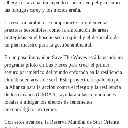
alberga esta zona, incluyendo especies en peligro como
las tortugas carey y los monos araña.
La reserva también se compromete a implementar
prácticas sostenibles, como la ampliación de áreas
protegidas en el bosque seco tropical y el desarrollo de
un plan maestro para la gestión ambiental.
En un paso innovador, Save The Waves está lanzando un
programa piloto en Las Flores para crear el primer
seguro paramétrico del mundo enfocado en la resiliencia
climática en áreas de surf. Este proyecto, respaldado por
la Alianza para la acción contra el riesgo y la resiliencia
de los océanos (ORRAA), ayudará a las comunidades
locales a mitigar los efectos de fenómenos
meteorológicos extremos.
Con estos avances, la Reserva Mundial de Surf Oriente