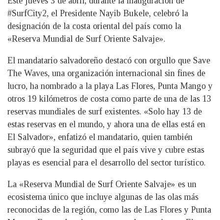
Este jueves 3 de abril, durante la inauguración de
#SurfCity2, el Presidente Nayib Bukele, celebró la
designación de la costa oriental del país como la
«Reserva Mundial de Surf Oriente Salvaje».
El mandatario salvadoreño destacó con orgullo que Save
The Waves, una organización internacional sin fines de
lucro, ha nombrado a la playa Las Flores, Punta Mango y
otros 19 kilómetros de costa como parte de una de las 13
reservas mundiales de surf existentes. «Solo hay 13 de
estas reservas en el mundo, y ahora una de ellas está en
El Salvador», enfatizó el mandatario, quien también
subrayó que la seguridad que el país vive y cubre estas
playas es esencial para el desarrollo del sector turístico.
La «Reserva Mundial de Surf Oriente Salvaje» es un
ecosistema único que incluye algunas de las olas más
reconocidas de la región, como las de Las Flores y Punta