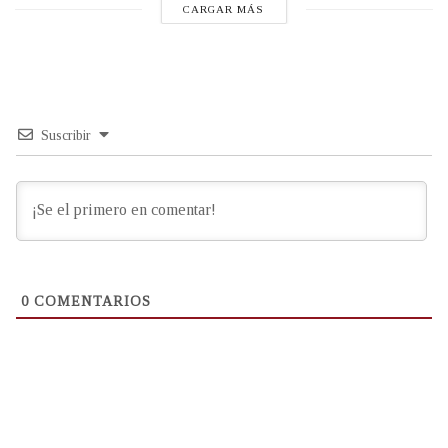
CARGAR MÁS
Suscribir
0
COMENTARIOS