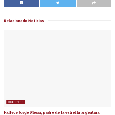
Relacionado
Noticias
DEPORTES
Fallece Jorge Messi, padre de la estrella argentina