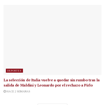
DEPORTES
La selección de Italia vuelve a quedar sin rumbo tras la
salida de Maldini y Leonardo por el rechazo a Pirlo
HACE 2 SEMANAS