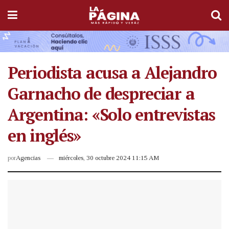
Periodista acusa a Alejandro
Garnacho de despreciar a
Argentina: «Solo entrevistas
en inglés»
por
Agencias
miércoles, 30 octubre 2024 11:15 AM