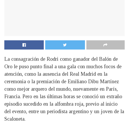
La consagración de Rodri como ganador del Balón de
Oro le puso punto final a una gala con muchos focos de
atención, como la ausencia del Real Madrid en la
ceremonia o la premiación de Emiliano Dibu Martínez
como mejor arquero del mundo, nuevamente en París,
Francia. Pero en las últimas horas se conoció un extraño
episodio sucedido en la alfombra roja, previo al inicio
del evento, entre un periodista argentino y un joven de la
Scaloneta.