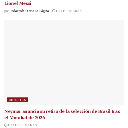
Lionel Messi
por
Redacción Diario La Página
HACE 18 HORAS
DEPORTES
Neymar anuncia su retiro de la selección de Brasil tras
el Mundial de 2026
HACE 2 SEMANAS