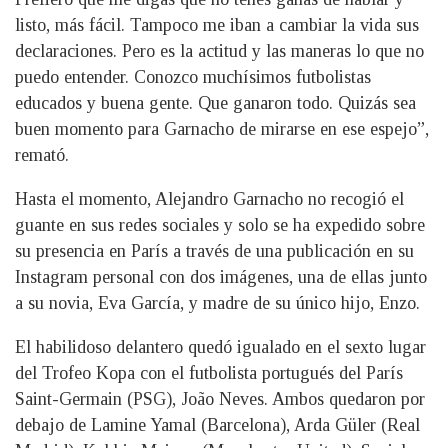
listo, más fácil. Tampoco me iban a cambiar la vida sus
declaraciones. Pero es la actitud y las maneras lo que no
puedo entender. Conozco muchísimos futbolistas
educados y buena gente. Que ganaron todo. Quizás sea
buen momento para Garnacho de mirarse en ese espejo”,
remató.
Hasta el momento, Alejandro Garnacho no recogió el
guante en sus redes sociales y solo se ha expedido sobre
su presencia en París a través de una publicación en su
Instagram personal con dos imágenes, una de ellas junto
a su novia, Eva García, y madre de su único hijo, Enzo.
El habilidoso delantero quedó igualado en el sexto lugar
del Trofeo Kopa con el futbolista portugués del París
Saint-Germain (PSG), João Neves. Ambos quedaron por
debajo de Lamine Yamal (Barcelona), Arda Güler (Real