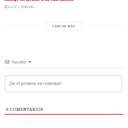
HACE 1 SEMANA
CARGAR MÁS
Suscribir
0
COMENTARIOS