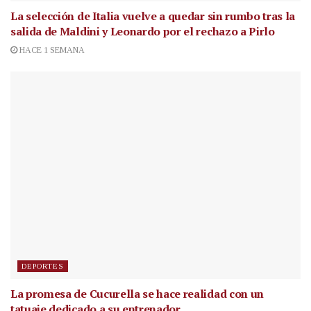
La selección de Italia vuelve a quedar sin rumbo tras la
salida de Maldini y Leonardo por el rechazo a Pirlo
HACE 1 SEMANA
DEPORTES
La promesa de Cucurella se hace realidad con un
tatuaje dedicado a su entrenador