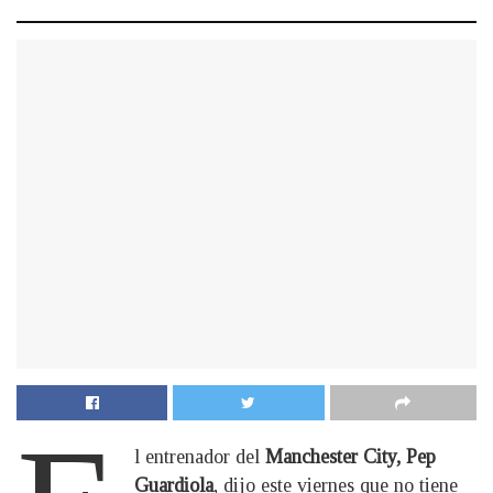
l entrenador del
Manchester City, Pep
Guardiola
, dijo este viernes que no tiene