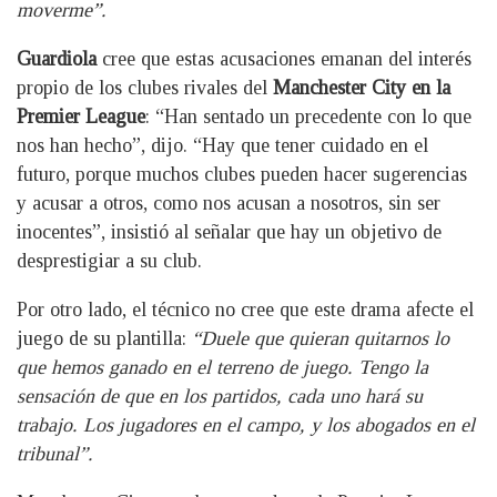
moverme”.
Guardiola
cree que estas acusaciones emanan del interés
propio de los clubes rivales del
Manchester City en la
Premier League
: “Han sentado un precedente con lo que
nos han hecho”, dijo. “Hay que tener cuidado en el
futuro, porque muchos clubes pueden hacer sugerencias
y acusar a otros, como nos acusan a nosotros, sin ser
inocentes”, insistió al señalar que hay un objetivo de
desprestigiar a su club.
Por otro lado, el técnico no cree que este drama afecte el
juego de su plantilla:
“Duele que quieran quitarnos lo
que hemos ganado en el terreno de juego. Tengo la
sensación de que en los partidos, cada uno hará su
trabajo. Los jugadores en el campo, y los abogados en el
tribunal”.