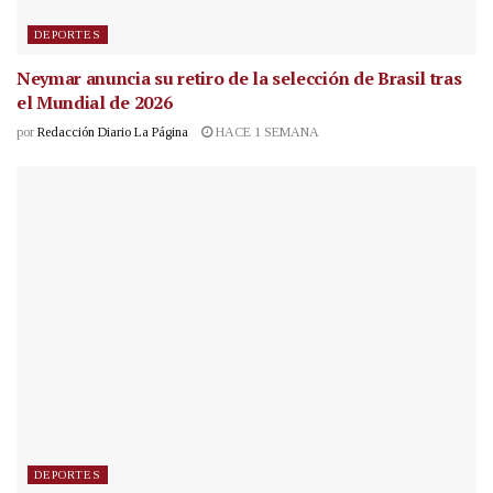
DEPORTES
Neymar anuncia su retiro de la selección de Brasil tras
el Mundial de 2026
por
Redacción Diario La Página
HACE 1 SEMANA
DEPORTES