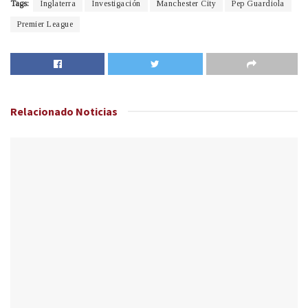
Tags:
Inglaterra
Investigación
Manchester City
Pep Guardiola
Premier League
Relacionado
Noticias