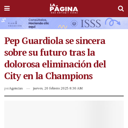
Pep Guardiola se sincera
sobre su futuro tras la
dolorosa eliminación del
City en la Champions
por
Agencias
jueves, 20 febrero 2025 8:30 AM