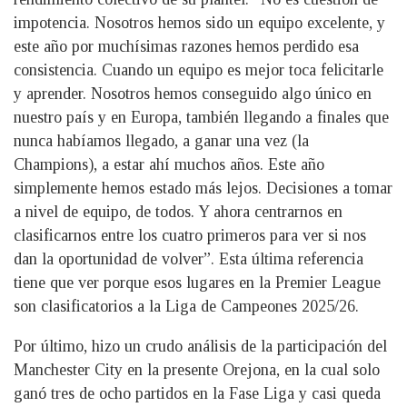
impotencia. Nosotros hemos sido un equipo excelente, y
este año por muchísimas razones hemos perdido esa
consistencia. Cuando un equipo es mejor toca felicitarle
y aprender. Nosotros hemos conseguido algo único en
nuestro país y en Europa, también llegando a finales que
nunca habíamos llegado, a ganar una vez (la
Champions), a estar ahí muchos años. Este año
simplemente hemos estado más lejos. Decisiones a tomar
a nivel de equipo, de todos. Y ahora centrarnos en
clasificarnos entre los cuatro primeros para ver si nos
dan la oportunidad de volver”. Esta última referencia
tiene que ver porque esos lugares en la Premier League
son clasificatorios a la Liga de Campeones 2025/26.
Por último, hizo un crudo análisis de la participación del
Manchester City en la presente Orejona, en la cual solo
ganó tres de ocho partidos en la Fase Liga y casi queda