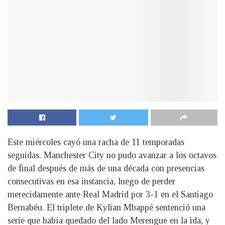
Este miércoles cayó una racha de 11 temporadas
seguidas. Manchester City no pudo avanzar a los octavos
de final después de más de una década con presencias
consecutivas en esa instancia, luego de perder
merecidamente ante Real Madrid por 3-1 en el Santiago
Bernabéu. El triplete de Kylian Mbappé sentenció una
serie que había quedado del lado Merengue en la ida, y