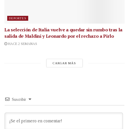
DEPORTES
La selección de Italia vuelve a quedar sin rumbo tras la
salida de Maldini y Leonardo por el rechazo a Pirlo
HACE 2 SEMANAS
CARGAR MÁS
Suscribir