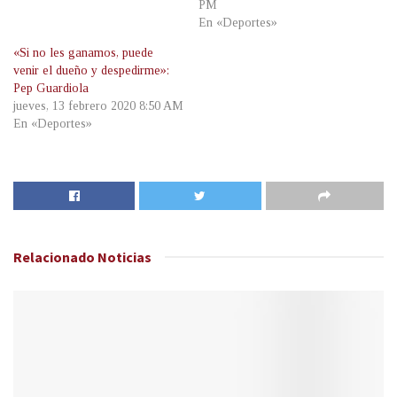
PM
En «Deportes»
«Si no les ganamos, puede
venir el dueño y despedirme»:
Pep Guardiola
jueves, 13 febrero 2020 8:50 AM
En «Deportes»
Relacionado
Noticias