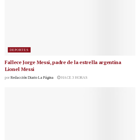
DEPORTES
Fallece Jorge Messi, padre de la estrella argentina
Lionel Messi
por
Redacción Diario La Página
HACE 3 HORAS