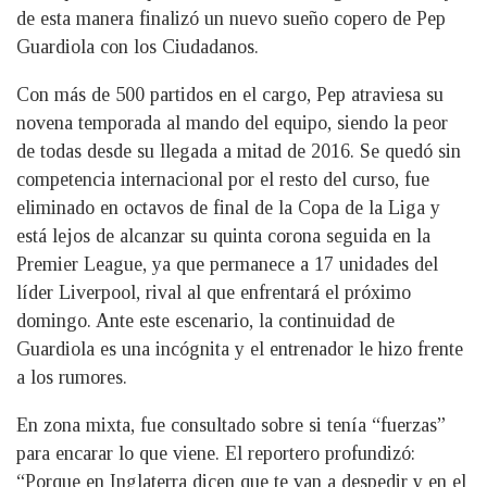
de esta manera finalizó un nuevo sueño copero de Pep
Guardiola con los Ciudadanos.
Con más de 500 partidos en el cargo, Pep atraviesa su
novena temporada al mando del equipo, siendo la peor
de todas desde su llegada a mitad de 2016. Se quedó sin
competencia internacional por el resto del curso, fue
eliminado en octavos de final de la Copa de la Liga y
está lejos de alcanzar su quinta corona seguida en la
Premier League, ya que permanece a 17 unidades del
líder Liverpool, rival al que enfrentará el próximo
domingo. Ante este escenario, la continuidad de
Guardiola es una incógnita y el entrenador le hizo frente
a los rumores.
En zona mixta, fue consultado sobre si tenía “fuerzas”
para encarar lo que viene. El reportero profundizó:
“Porque en Inglaterra dicen que te van a despedir y en el