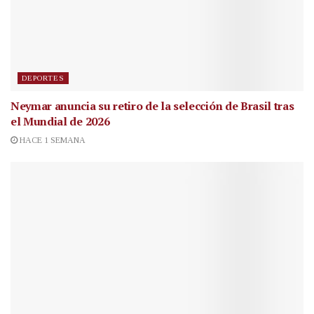
DEPORTES
Neymar anuncia su retiro de la selección de Brasil tras
el Mundial de 2026
HACE 1 SEMANA