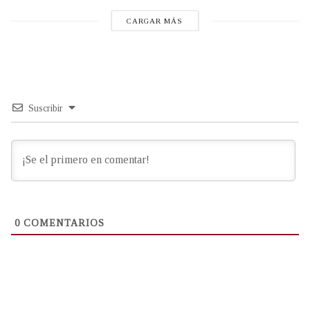
CARGAR MÁS
Suscribir
0
COMENTARIOS