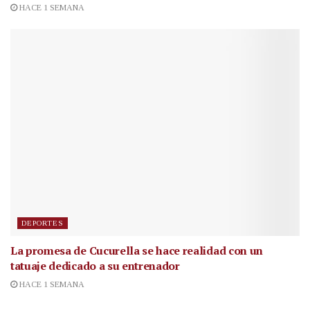
HACE 1 SEMANA
DEPORTES
La promesa de Cucurella se hace realidad con un
tatuaje dedicado a su entrenador
HACE 1 SEMANA