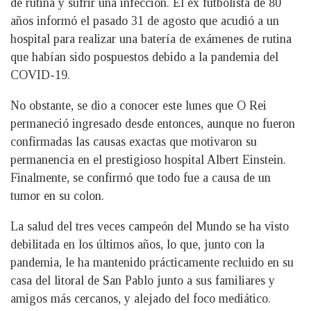
de rutina y sufrir una infección. El ex futbolista de 80
años informó el pasado 31 de agosto que acudió a un
hospital para realizar una batería de exámenes de rutina
que habían sido pospuestos debido a la pandemia del
COVID-19.
No obstante, se dio a conocer este lunes que O Rei
permaneció ingresado desde entonces, aunque no fueron
confirmadas las causas exactas que motivaron su
permanencia en el prestigioso hospital Albert Einstein.
Finalmente, se confirmó que todo fue a causa de un
tumor en su colon.
La salud del tres veces campeón del Mundo se ha visto
debilitada en los últimos años, lo que, junto con la
pandemia, le ha mantenido prácticamente recluido en su
casa del litoral de San Pablo junto a sus familiares y
amigos más cercanos, y alejado del foco mediático.