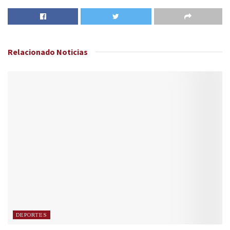
Relacionado
Noticias
DEPORTES