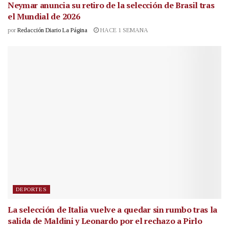
Neymar anuncia su retiro de la selección de Brasil tras
el Mundial de 2026
por
Redacción Diario La Página
HACE 1 SEMANA
DEPORTES
La selección de Italia vuelve a quedar sin rumbo tras la
salida de Maldini y Leonardo por el rechazo a Pirlo