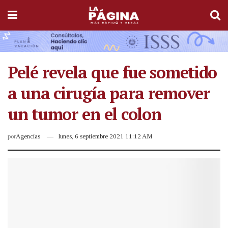
Pelé revela que fue sometido
a una cirugía para remover
un tumor en el colon
por
Agencias
lunes, 6 septiembre 2021 11:12 AM