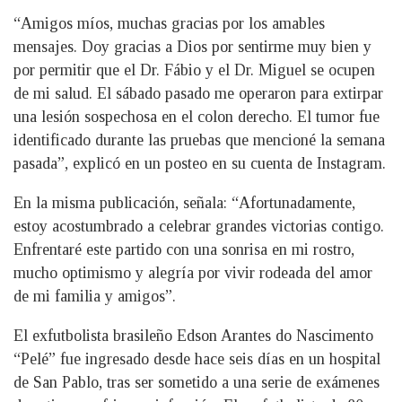
“Amigos míos, muchas gracias por los amables
mensajes. Doy gracias a Dios por sentirme muy bien y
por permitir que el Dr. Fábio y el Dr. Miguel se ocupen
de mi salud. El sábado pasado me operaron para extirpar
una lesión sospechosa en el colon derecho. El tumor fue
identificado durante las pruebas que mencioné la semana
pasada”, explicó en un posteo en su cuenta de Instagram.
En la misma publicación, señala: “Afortunadamente,
estoy acostumbrado a celebrar grandes victorias contigo.
Enfrentaré este partido con una sonrisa en mi rostro,
mucho optimismo y alegría por vivir rodeada del amor
de mi familia y amigos”.
El exfutbolista brasileño Edson Arantes do Nascimento
“Pelé” fue ingresado desde hace seis días en un hospital
de San Pablo, tras ser sometido a una serie de exámenes