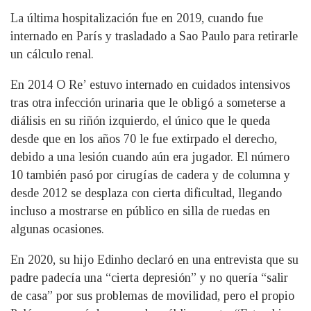
La última hospitalización fue en 2019, cuando fue
internado en París y trasladado a Sao Paulo para retirarle
un cálculo renal.
En 2014 O Re’ estuvo internado en cuidados intensivos
tras otra infección urinaria que le obligó a someterse a
diálisis en su riñón izquierdo, el único que le queda
desde que en los años 70 le fue extirpado el derecho,
debido a una lesión cuando aún era jugador. El número
10 también pasó por cirugías de cadera y de columna y
desde 2012 se desplaza con cierta dificultad, llegando
incluso a mostrarse en público en silla de ruedas en
algunas ocasiones.
En 2020, su hijo Edinho declaró en una entrevista que su
padre padecía una “cierta depresión” y no quería “salir
de casa” por sus problemas de movilidad, pero el propio