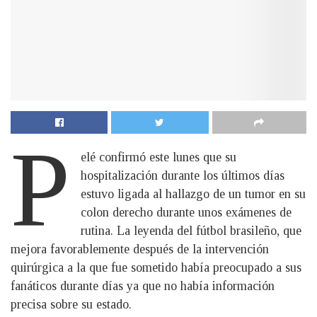
P
elé confirmó este lunes que su
hospitalización durante los últimos días
estuvo ligada al hallazgo de un tumor en su
colon derecho durante unos exámenes de
rutina. La leyenda del fútbol brasileño, que
mejora favorablemente después de la intervención
quirúrgica a la que fue sometido había preocupado a sus
fanáticos durante días ya que no había información
precisa sobre su estado.