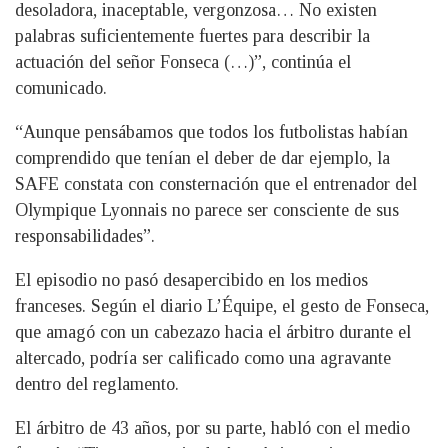
desoladora, inaceptable, vergonzosa… No existen
palabras suficientemente fuertes para describir la
actuación del señor Fonseca (…)”, continúa el
comunicado.
“Aunque pensábamos que todos los futbolistas habían
comprendido que tenían el deber de dar ejemplo, la
SAFE constata con consternación que el entrenador del
Olympique Lyonnais no parece ser consciente de sus
responsabilidades”.
El episodio no pasó desapercibido en los medios
franceses. Según el diario L’Équipe, el gesto de Fonseca,
que amagó con un cabezazo hacia el árbitro durante el
altercado, podría ser calificado como una agravante
dentro del reglamento.
El árbitro de 43 años, por su parte, habló con el medio