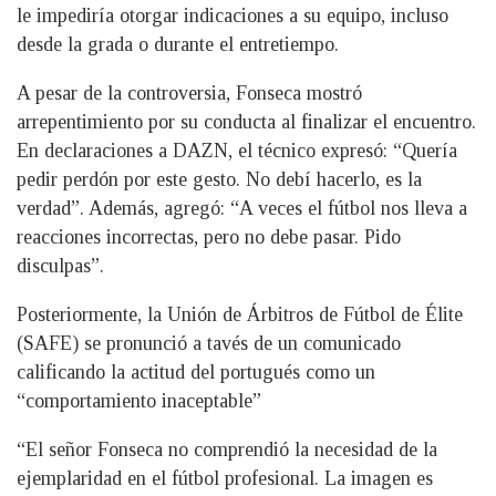
le impediría otorgar indicaciones a su equipo, incluso
desde la grada o durante el entretiempo.
A pesar de la controversia, Fonseca mostró
arrepentimiento por su conducta al finalizar el encuentro.
En declaraciones a DAZN, el técnico expresó: “Quería
pedir perdón por este gesto. No debí hacerlo, es la
verdad”. Además, agregó: “A veces el fútbol nos lleva a
reacciones incorrectas, pero no debe pasar. Pido
disculpas”.
Posteriormente, la Unión de Árbitros de Fútbol de Élite
(SAFE) se pronunció a tavés de un comunicado
calificando la actitud del portugués como un
“comportamiento inaceptable”
“El señor Fonseca no comprendió la necesidad de la
ejemplaridad en el fútbol profesional. La imagen es