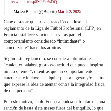
pic.twitter.com/pSMhYd6sDQ
— Matteo Bonetti (@Bonetti)
March 2, 2025
Cabe destacar que, tras la reacción del luso, el
reglamento de la Liga de Fútbol Profesional (LFP) en
Francia establece sanciones severas para el
comportamiento considerado “intimidante” o
“amenazante” hacia los árbitros.
Según este reglamento, se considera intimidante
“cualquier palabra, gesto y/o actitud que pueda inspirar
miedo o temor”, mientras que un comportamiento
amenazante incluye “cualquier palabra, gesto y/o actitud
que exprese la idea de atentar contra la integridad física
de una persona”.
Por este motivo, Paulo Fonseca podría enfrentarse a una
sanción de hasta siete meses fuera del banquillo, lo que