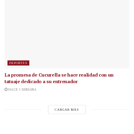
DEPORTES
La promesa de Cucurella se hace realidad con un
tatuaje dedicado a su entrenador
HACE 1 SEMANA
CARGAR MÁS