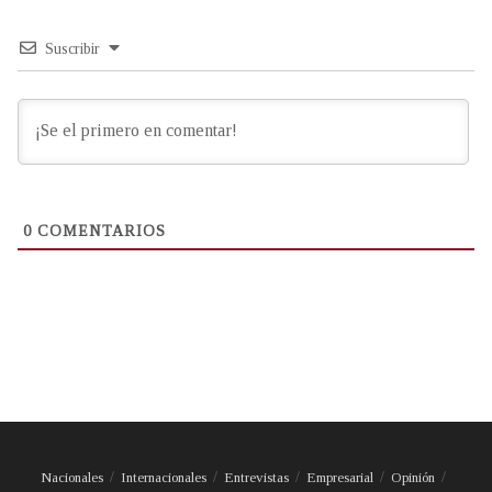
Suscribir
0
COMENTARIOS
Nacionales
Internacionales
Entrevistas
Empresarial
Opinión