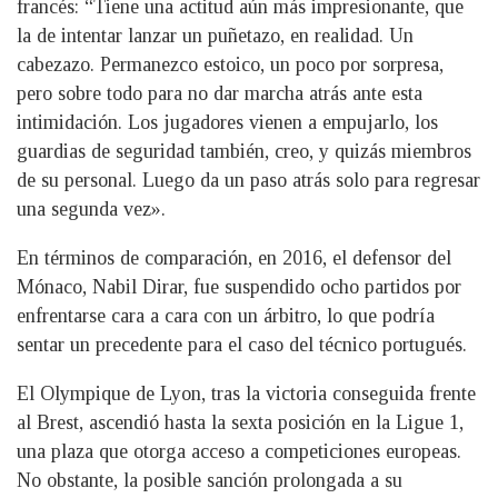
francés: “Tiene una actitud aún más impresionante, que
la de intentar lanzar un puñetazo, en realidad. Un
cabezazo. Permanezco estoico, un poco por sorpresa,
pero sobre todo para no dar marcha atrás ante esta
intimidación. Los jugadores vienen a empujarlo, los
guardias de seguridad también, creo, y quizás miembros
de su personal. Luego da un paso atrás solo para regresar
una segunda vez».
En términos de comparación, en 2016, el defensor del
Mónaco, Nabil Dirar, fue suspendido ocho partidos por
enfrentarse cara a cara con un árbitro, lo que podría
sentar un precedente para el caso del técnico portugués.
El Olympique de Lyon, tras la victoria conseguida frente
al Brest, ascendió hasta la sexta posición en la Ligue 1,
una plaza que otorga acceso a competiciones europeas.
No obstante, la posible sanción prolongada a su