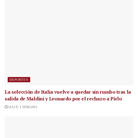
DEPORTES
La selección de Italia vuelve a quedar sin rumbo tras la
salida de Maldini y Leonardo por el rechazo a Pirlo
HACE 1 SEMANA