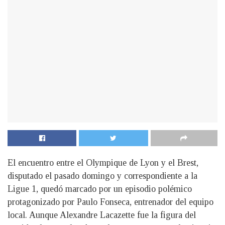
El encuentro entre el Olympique de Lyon y el Brest,
disputado el pasado domingo y correspondiente a la
Ligue 1, quedó marcado por un episodio polémico
protagonizado por Paulo Fonseca, entrenador del equipo
local. Aunque Alexandre Lacazette fue la figura del