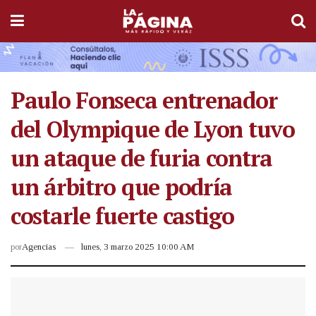
Paulo Fonseca entrenador
del Olympique de Lyon tuvo
un ataque de furia contra
un árbitro que podría
costarle fuerte castigo
por
Agencias
lunes, 3 marzo 2025 10:00 AM