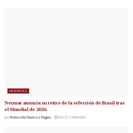
DEPORTES
Neymar anuncia su retiro de la selección de Brasil tras
el Mundial de 2026
por
Redacción Diario La Página
HACE 1 SEMANA