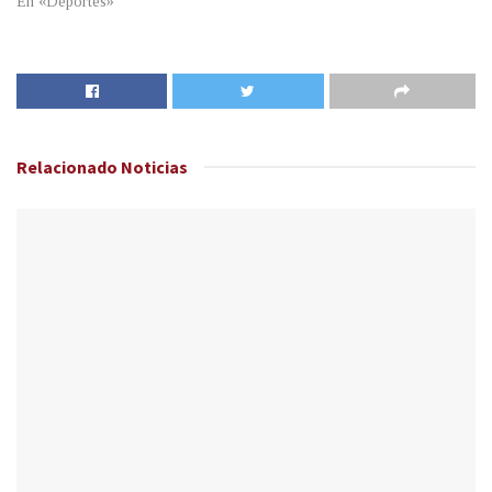
En «Deportes»
Relacionado
Noticias