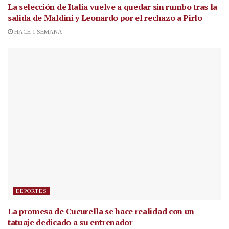
La selección de Italia vuelve a quedar sin rumbo tras la
salida de Maldini y Leonardo por el rechazo a Pirlo
HACE 1 SEMANA
DEPORTES
La promesa de Cucurella se hace realidad con un
tatuaje dedicado a su entrenador