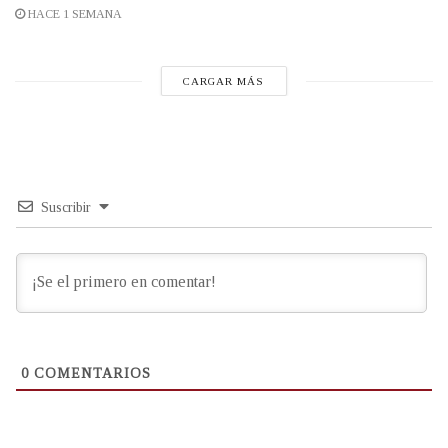
HACE 1 SEMANA
CARGAR MÁS
Suscribir
0
COMENTARIOS