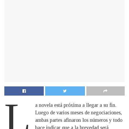
L
a novela está próxima a llegar a su fin.
Luego de varios meses de negociaciones,
ambas partes afinaron los números y todo
hace indicar que a la brevedad será