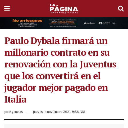
Paulo Dybala firmará un
millonario contrato en su
renovación con la Juventus
que los convertirá en el
jugador mejor pagado en
Italia
por
Agencias
jueves, 4 noviembre 2021 9:58 AM