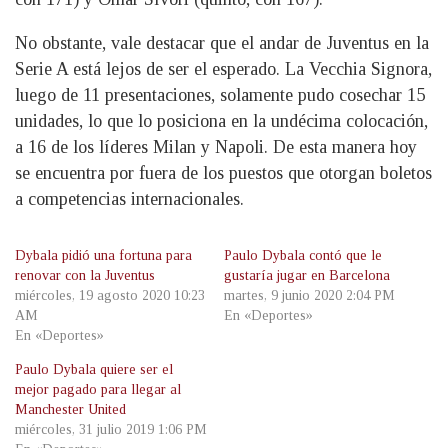
No obstante, vale destacar que el andar de Juventus en la
Serie A está lejos de ser el esperado. La Vecchia Signora,
luego de 11 presentaciones, solamente pudo cosechar 15
unidades, lo que lo posiciona en la undécima colocación,
a 16 de los líderes Milan y Napoli. De esta manera hoy
se encuentra por fuera de los puestos que otorgan boletos
a competencias internacionales.
Dybala pidió una fortuna para
Paulo Dybala contó que le
renovar con la Juventus
gustaría jugar en Barcelona
miércoles, 19 agosto 2020 10:23
martes, 9 junio 2020 2:04 PM
AM
En «Deportes»
En «Deportes»
Paulo Dybala quiere ser el
mejor pagado para llegar al
Manchester United
miércoles, 31 julio 2019 1:06 PM