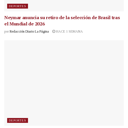
DEPORTES
Neymar anuncia su retiro de la selección de Brasil tras
el Mundial de 2026
por
Redacción Diario La Página
HACE 1 SEMANA
DEPORTES