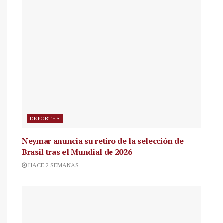
DEPORTES
Neymar anuncia su retiro de la selección de
Brasil tras el Mundial de 2026
HACE 2 SEMANAS