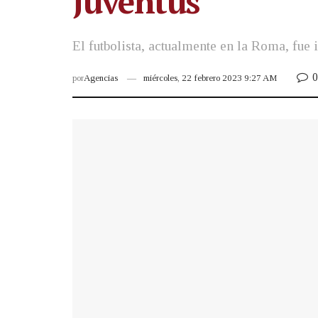
Juventus
El futbolista, actualmente en la Roma, fue
0
por
Agencias
miércoles, 22 febrero 2023 9:27 AM