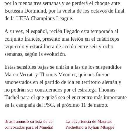
por lo menos tres semanas y se perderá el choque ante
Borussia Dortmund, por la vuelta de los octavos de final
de la UEFA Champions League.
A su vez, el español, recién llegado esta temporada al
conjunto francés, presentó una lesión en el cuádriceps
izquierdo y estará fuera de acción entre seis y ocho
semanas, según la evolución.
Estas sensibles bajas se unirán a las de los suspendidos
Marco Verrati y Thomas Meunier, quienes fueron
amonestados en el partido de ida en territorio alemán y
no podrán ser considerados por el estratega Thomas
Tuchel para el que quizá sea el encuentro más importante
en la campaña del PSG, el próximo 11 de marzo.
Brasil anunció su lista de 23
La advertencia de Mauricio
convocados para el Mundial
Pochettino a Kylian Mbappé