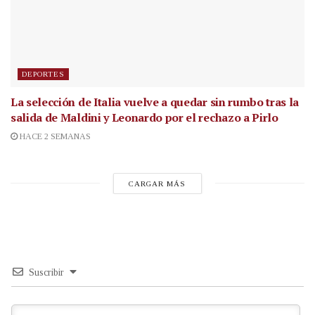
DEPORTES
La selección de Italia vuelve a quedar sin rumbo tras la
salida de Maldini y Leonardo por el rechazo a Pirlo
HACE 2 SEMANAS
CARGAR MÁS
Suscribir