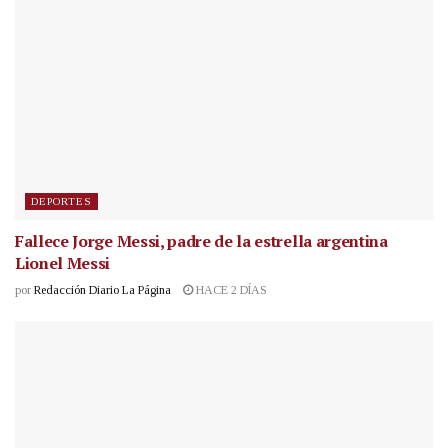
DEPORTES
Fallece Jorge Messi, padre de la estrella argentina
Lionel Messi
por
Redacción Diario La Página
HACE 2 DÍAS