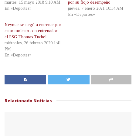
martes, 15 mayo 2018 9:10 AM
por su flojo desempeño
En «Deportes»
jueves, 7 enero 2021 10:14 AM
En «Deportes»
Neymar se negó a entrenar por
estar molesto con entrenador
el PSG Thomas Tuchel
miércoles, 26 febrero 2020 1:41
PM
En «Deportes»
Relacionado
Noticias