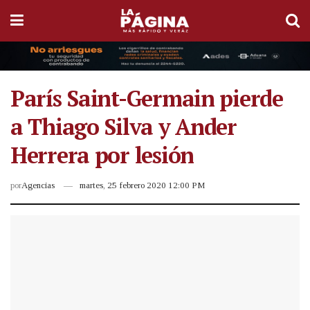
París Saint-Germain pierde
a Thiago Silva y Ander
Herrera por lesión
por
Agencias
martes, 25 febrero 2020 12:00 PM