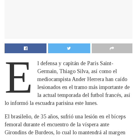
E
l defensa y capitán de París Saint-
Germain, Thiago Silva, así como el
mediocampista Ander Herrera han caído
lesionados en el tramo más importante de
la actual temporada del futbol francés, así
lo informó la escuadra parisina este lunes.
El brasileño, de 35 años, sufrió una lesión en el bíceps
femoral durante el encuentro de la víspera ante
Girondins de Burdeos, lo cual lo mantendrá al margen