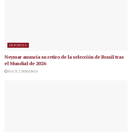
DEPORTES
Neymar anuncia su retiro de la selección de Brasil tras
el Mundial de 2026
HACE 2 SEMANAS