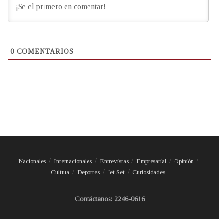
0
COMENTARIOS
Nacionales
Internacionales
Entrevistas
Empresarial
Opinión
Cultura
Deportes
Jet Set
Curiosidades
Contáctanos: 2246-0616