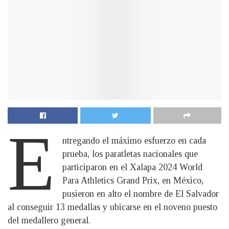
E
ntregando el máximo esfuerzo en cada
prueba, los paratletas nacionales que
participaron en el Xalapa 2024 World
Para Athletics Grand Prix, en México,
pusieron en alto el nombre de El Salvador
al conseguir 13 medallas y ubicarse en el noveno puesto
del medallero general.