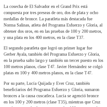
La cosecha de El Salvador en el Grand Prix está
compuesta por tres preseas de oro, dos de plata y ocho
medallas de bronce. La paratleta más destacada fue
Norma Salinas, atleta del Programa Esfuerzo y Gloria, al
obtener dos oros, en en las pruebas de 100 y 200 metros,
y una plata en los 400 metros, en la clase T37.
El segundo paratleta que logró un primer lugar fue
Gerber Ayala, también del Programa Esfuerzo y Gloria,
en la prueba salto largo y también un tercer puesto en los
100 metros planos, clase T47. Javier Hernández se colgó
platas en 100 y 400 metros planos, en la clase T47.
Por su parte, Lucía Quijada y Ever Cruz, también
beneficiarios del Programa Esfuerzo y Gloria, sumaron
bronces a la causa cuscatleca. Lucía se agenció bronce
en los 100 y 200 metros (clase T35), mientras que Cruz