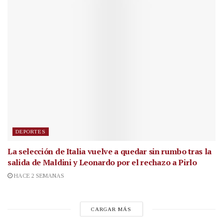
DEPORTES
La selección de Italia vuelve a quedar sin rumbo tras la
salida de Maldini y Leonardo por el rechazo a Pirlo
HACE 2 SEMANAS
CARGAR MÁS