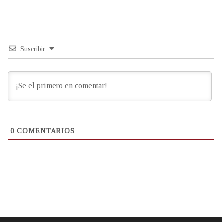
Suscribir
0
COMENTARIOS