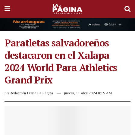
Paratletas salvadoreños
destacaron en el Xalapa
2024 World Para Athletics
Grand Prix
por
Redacción Diario La Página
jueves, 11 abril 2024 8:15 AM