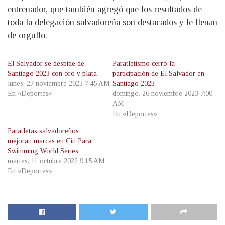
entrenador, que también agregó que los resultados de
toda la delegación salvadoreña son destacados y le llenan
de orgullo.
El Salvador se despide de
Paratletismo cerró la
Santiago 2023 con oro y plata
participación de El Salvador en
lunes, 27 noviembre 2023 7:45 AM
Santiago 2023
En «Deportes»
domingo, 26 noviembre 2023 7:00
AM
En «Deportes»
Paratletas salvadoreños
mejoran marcas en Citi Para
Swimming World Series
martes, 11 octubre 2022 9:15 AM
En «Deportes»