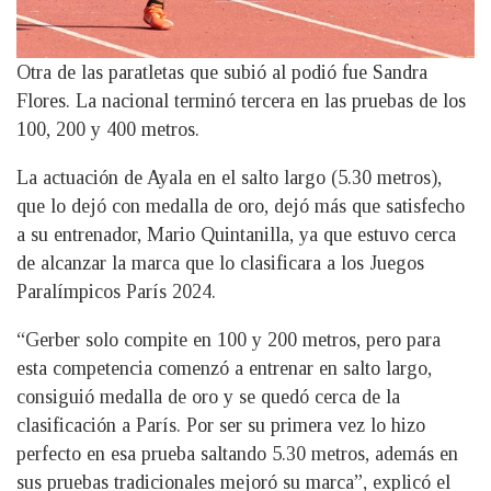
Otra de las paratletas que subió al podió fue Sandra
Flores. La nacional terminó tercera en las pruebas de los
100, 200 y 400 metros.
La actuación de Ayala en el salto largo (5.30 metros),
que lo dejó con medalla de oro, dejó más que satisfecho
a su entrenador, Mario Quintanilla, ya que estuvo cerca
de alcanzar la marca que lo clasificara a los Juegos
Paralímpicos París 2024.
“Gerber solo compite en 100 y 200 metros, pero para
esta competencia comenzó a entrenar en salto largo,
consiguió medalla de oro y se quedó cerca de la
clasificación a París. Por ser su primera vez lo hizo
perfecto en esa prueba saltando 5.30 metros, además en
sus pruebas tradicionales mejoró su marca”, explicó el