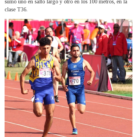
sumó uno en salto largo y otro en los 100 metros, en la
clase T36.