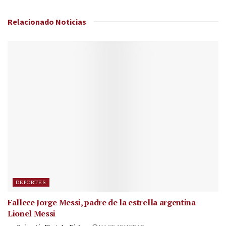
Relacionado
Noticias
DEPORTES
Fallece Jorge Messi, padre de la estrella argentina
Lionel Messi