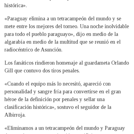
histórica».
«Paraguay elimina a un tetracampeón del mundo y se
mete entre los mejores del torneo. Una noche inolvidable
para todo el pueblo paraguayo», dijo en medio de la
algarabía en medio de la multitud que se reunió en el
radiocéntrico de Asunción.
Los fanáticos rindieron homenaje al guardameta Orlando
Gill que contuvo dos tiros penales.
«Cuando el equipo más lo necesitó, apareció con
personalidad y sangre fría para convertirse en el gran
héroe de la definición por penales y sellar una
clasificación histórica», sostuvo el seguidor de la
Albirroja.
«Eliminamos a un tetracampeón del mundo y Paraguay