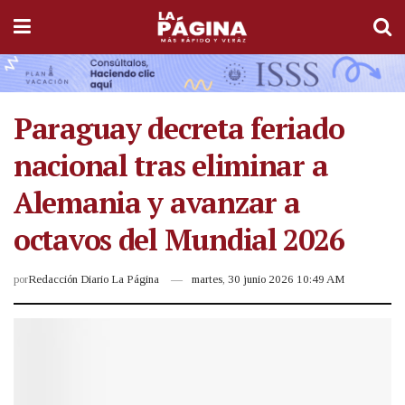
Paraguay decreta feriado
nacional tras eliminar a
Alemania y avanzar a
octavos del Mundial 2026
por
Redacción Diario La Página
martes, 30 junio 2026 10:49 AM