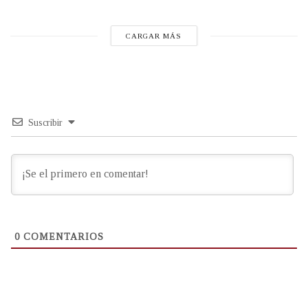
CARGAR MÁS
Suscribir
0
COMENTARIOS