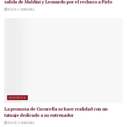
salida de Maldini y Leonardo por el rechazo a Pirlo
HACE 1 SEMANA
DEPORTES
La promesa de Cucurella se hace realidad con un
tatuaje dedicado a su entrenador
HACE 1 SEMANA