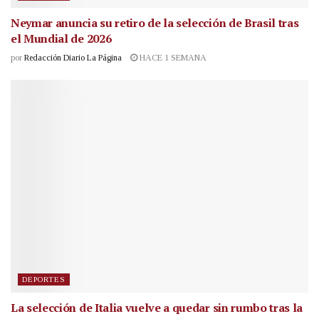
Neymar anuncia su retiro de la selección de Brasil tras
el Mundial de 2026
por
Redacción Diario La Página
HACE 1 SEMANA
DEPORTES
La selección de Italia vuelve a quedar sin rumbo tras la