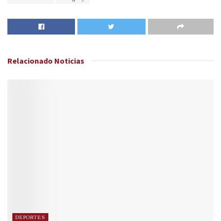
Relacionado
Noticias
DEPORTES