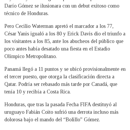
Darío Gómez se ilusionara con un debut exitoso como
técnico de Honduras.
Pero Cecilio Waterman apretó el marcador a los 77,
César Yanis igualó a los 80 y Erick Davis dio el triunfo a
los visitantes a los 85, ante los abucheos del público que
poco antes había desatado una fiesta en el Estadio
Olímpico Metropolitano.
Panamá llegó a 11 puntos y se ubicó provisionalmente en
el tercer puesto, que otorga la clasificación directa a
Qatar. Podría ser rebasado más tarde por Canadá, que
tenía 10 y recibía a Costa Rica.
Honduras, que tras la pasada Fecha FIFA destituyó al
uruguayo Fabián Coito sufrió una derrota incluso más
dolorosa bajo el mando del “Bolillo” Gómez.