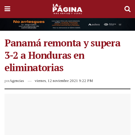
Panamá remonta y supera
3-2 a Honduras en
eliminatorias
por
Agencias
viernes, 12 noviembre 2021 9:22 PM