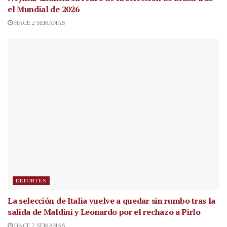
el Mundial de 2026
HACE 2 SEMANAS
DEPORTES
La selección de Italia vuelve a quedar sin rumbo tras la
salida de Maldini y Leonardo por el rechazo a Pirlo
HACE 2 SEMANAS