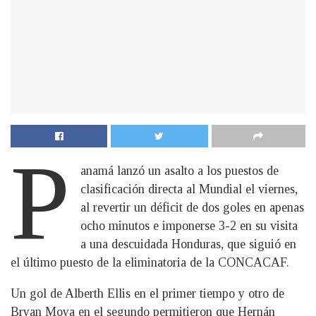
P
anamá lanzó un asalto a los puestos de
clasificación directa al Mundial el viernes,
al revertir un déficit de dos goles en apenas
ocho minutos e imponerse 3-2 en su visita
a una descuidada Honduras, que siguió en
el último puesto de la eliminatoria de la CONCACAF.
Un gol de Alberth Ellis en el primer tiempo y otro de
Bryan Moya en el segundo permitieron que Hernán