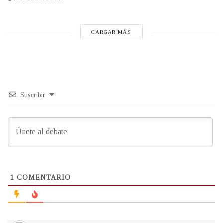
CARGAR MÁS
Suscribir
1
COMENTARIO