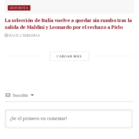
DEPORTES
La selección de Italia vuelve a quedar sin rumbo tras la
salida de Maldini y Leonardo por el rechazo a Pirlo
HACE 2 SEMANAS
CARGAR MÁS
Suscribir