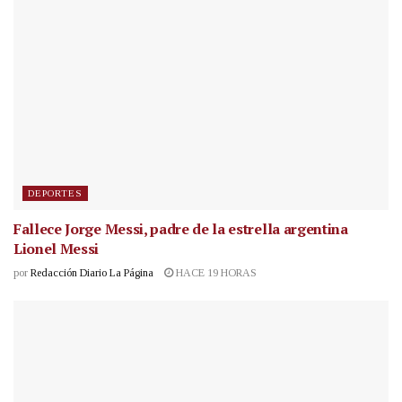
DEPORTES
Fallece Jorge Messi, padre de la estrella argentina
Lionel Messi
por
Redacción Diario La Página
HACE 19 HORAS