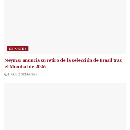
DEPORTES
Neymar anuncia su retiro de la selección de Brasil tras
el Mundial de 2026
HACE 2 SEMANAS