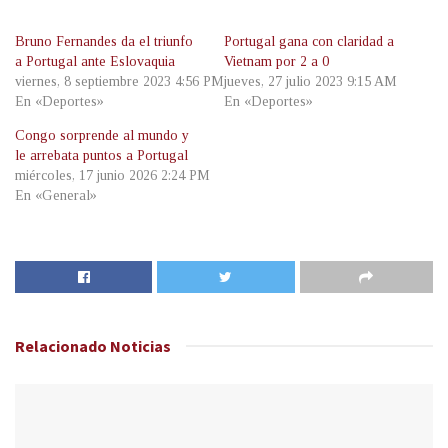
Bruno Fernandes da el triunfo
Portugal gana con claridad a
a Portugal ante Eslovaquia
Vietnam por 2 a 0
viernes, 8 septiembre 2023 4:56 PM
jueves, 27 julio 2023 9:15 AM
En «Deportes»
En «Deportes»
Congo sorprende al mundo y
le arrebata puntos a Portugal
miércoles, 17 junio 2026 2:24 PM
En «General»
Relacionado
Noticias