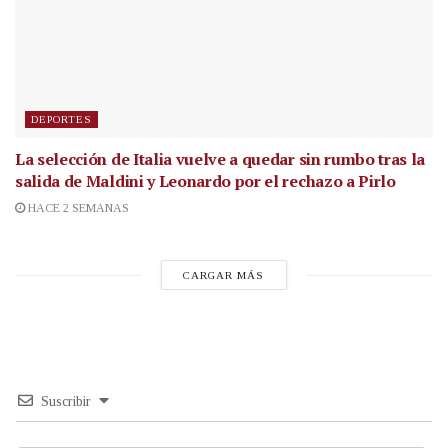
DEPORTES
La selección de Italia vuelve a quedar sin rumbo tras la
salida de Maldini y Leonardo por el rechazo a Pirlo
HACE 2 SEMANAS
CARGAR MÁS
Suscribir