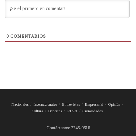
0
COMENTARIOS
Nacionales
Internacionales
Entrevistas
Empresarial
Opinión
Cultura
Deportes
Jet Set
Curiosidades
Contáctanos: 2246-0616