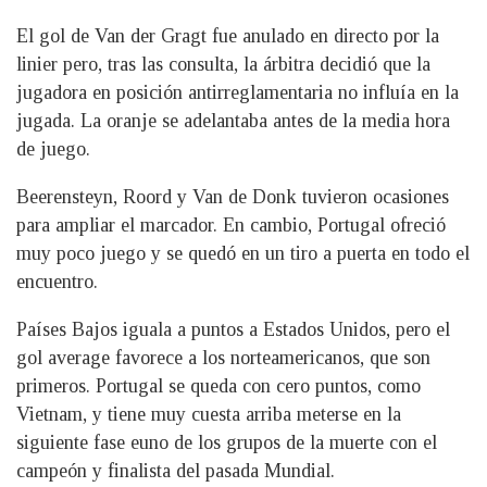
El gol de Van der Gragt fue anulado en directo por la
linier pero, tras las consulta, la árbitra decidió que la
jugadora en posición antirreglamentaria no influía en la
jugada. La oranje se adelantaba antes de la media hora
de juego.
Beerensteyn, Roord y Van de Donk tuvieron ocasiones
para ampliar el marcador. En cambio, Portugal ofreció
muy poco juego y se quedó en un tiro a puerta en todo el
encuentro.
Países Bajos iguala a puntos a Estados Unidos, pero el
gol average favorece a los norteamericanos, que son
primeros. Portugal se queda con cero puntos, como
Vietnam, y tiene muy cuesta arriba meterse en la
siguiente fase euno de los grupos de la muerte con el
campeón y finalista del pasada Mundial.