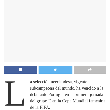
L
a selección neerlandesa, vigente
subcampeona del mundo, ha vencido a la
debutante Portugal en la primera jornada
del grupo E en la Copa Mundial femenina
de la FIFA.