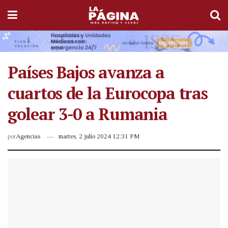
Países Bajos avanza a
cuartos de la Eurocopa tras
golear 3-0 a Rumania
por
Agencias
martes, 2 julio 2024 12:31 PM