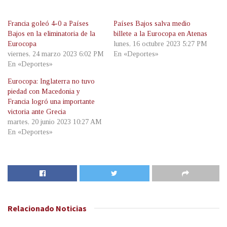
Francia goleó 4-0 a Países
Países Bajos salva medio
Bajos en la eliminatoria de la
billete a la Eurocopa en Atenas
Eurocopa
lunes, 16 octubre 2023 5:27 PM
viernes, 24 marzo 2023 6:02 PM
En «Deportes»
En «Deportes»
Eurocopa: Inglaterra no tuvo
piedad con Macedonia y
Francia logró una importante
victoria ante Grecia
martes, 20 junio 2023 10:27 AM
En «Deportes»
Relacionado
Noticias