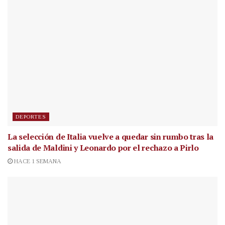
DEPORTES
La selección de Italia vuelve a quedar sin rumbo tras la
salida de Maldini y Leonardo por el rechazo a Pirlo
HACE 1 SEMANA