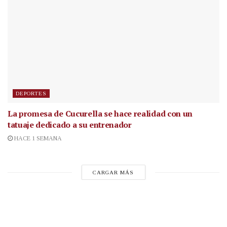
DEPORTES
La promesa de Cucurella se hace realidad con un
tatuaje dedicado a su entrenador
HACE 1 SEMANA
CARGAR MÁS