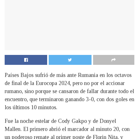
Países Bajos sufrió de más ante Rumania en los octavos
de final de la Eurocopa 2024, pero no por el accionar
rumano, sino porque se cansaron de fallar durante todo el
encuentro, que terminaron ganando 3-0, con dos goles en
los últimos 10 minutos.
Fue la noche estelar de Cody Gakpo y de Donyel
Mallen. El primero abrió el marcador al minuto 20, con
un poderoso remate al primer poste de Florin Nita, y