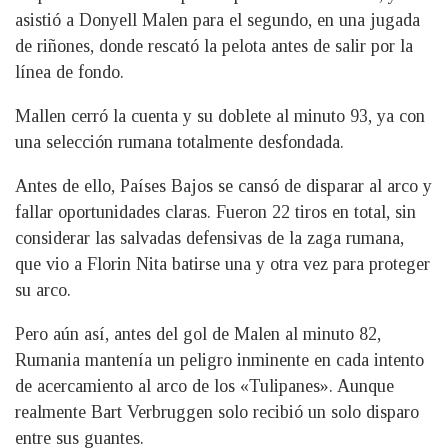
asistió a Donyell Malen para el segundo, en una jugada
de riñones, donde rescató la pelota antes de salir por la
línea de fondo.
Mallen cerró la cuenta y su doblete al minuto 93, ya con
una selección rumana totalmente desfondada.
Antes de ello, Países Bajos se cansó de disparar al arco y
fallar oportunidades claras. Fueron 22 tiros en total, sin
considerar las salvadas defensivas de la zaga rumana,
que vio a Florin Nita batirse una y otra vez para proteger
su arco.
Pero aún así, antes del gol de Malen al minuto 82,
Rumania mantenía un peligro inminente en cada intento
de acercamiento al arco de los «Tulipanes». Aunque
realmente Bart Verbruggen solo recibió un solo disparo
entre sus guantes.