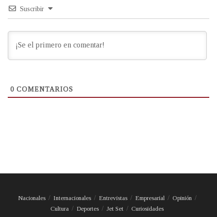
Suscribir
0
COMENTARIOS
Nacionales
Internacionales
Entrevistas
Empresarial
Opinión
Cultura
Deportes
Jet Set
Curiosidades