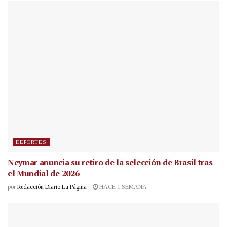
DEPORTES
Neymar anuncia su retiro de la selección de Brasil tras
el Mundial de 2026
por
Redacción Diario La Página
HACE 1 SEMANA