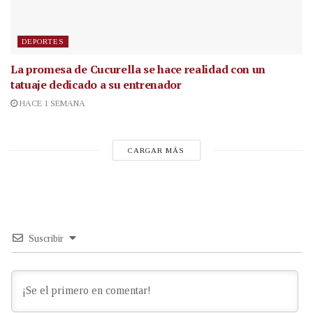
DEPORTES
La promesa de Cucurella se hace realidad con un
tatuaje dedicado a su entrenador
HACE 1 SEMANA
CARGAR MÁS
Suscribir