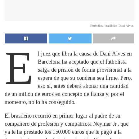
Futbolista brasileño, Dani Alves.
E
l juez que libra la causa de Dani Alves en
Barcelona ha aceptado que el futbolista
salga de prisión de forma provisional a la
espera de que su condena sea firme. Pero,
eso sí, antes deberá abonar una cantidad
de un millón de euros en concepto de fianza y, por el
momento, no lo ha conseguido.
El brasileño recurrió en primer lugar al padre de su
compañero de profesión y compatriota Neymar Jr., que
ya le ha prestado los 150.000 euros que le pagó a la