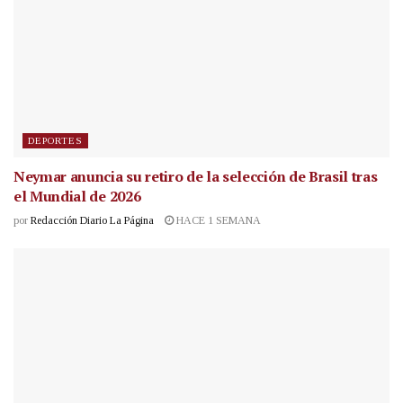
DEPORTES
Neymar anuncia su retiro de la selección de Brasil tras
el Mundial de 2026
por
Redacción Diario La Página
HACE 1 SEMANA