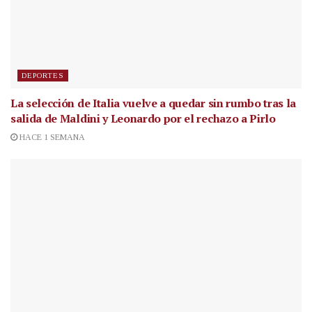
DEPORTES
La selección de Italia vuelve a quedar sin rumbo tras la
salida de Maldini y Leonardo por el rechazo a Pirlo
HACE 1 SEMANA