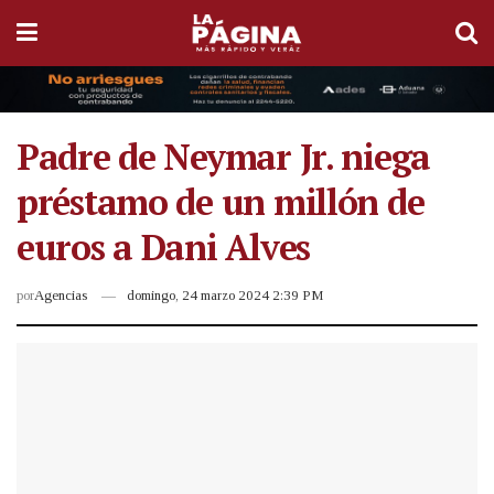
Padre de Neymar Jr. niega
préstamo de un millón de
euros a Dani Alves
por
Agencias
domingo, 24 marzo 2024 2:39 PM