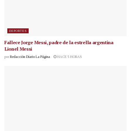
DEPORTES
Fallece Jorge Messi, padre de la estrella argentina
Lionel Messi
por
Redacción Diario La Página
HACE 5 HORAS