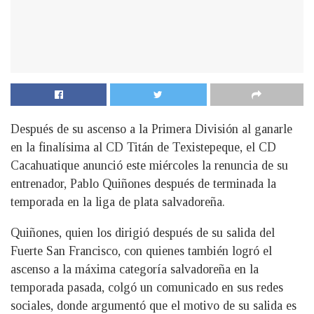
Después de su ascenso a la Primera División al ganarle
en la finalísima al CD Titán de Texistepeque, el CD
Cacahuatique anunció este miércoles la renuncia de su
entrenador, Pablo Quiñones
después de terminada la
temporada en la liga de plata salvadoreña.
Quiñones, quien los dirigió después de su salida del
Fuerte San Francisco, con quienes también logró el
ascenso a la máxima categoría salvadoreña en la
temporada pasada, colgó un comunicado en sus redes
sociales, donde argumentó que el motivo de su salida es