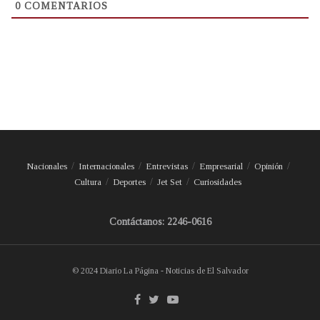
0
COMENTARIOS
Nacionales
Internacionales
Entrevistas
Empresarial
Opinión
Cultura
Deportes
Jet Set
Curiosidades
Contáctanos: 2246-0616
© 2024 Diario La Página - Noticias de El Salvador