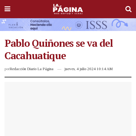
Pablo Quiñones se va del
Cacahuatique
por
Redacción Diario La Página
jueves, 4 julio 2024 10:14 AM