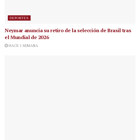
DEPORTES
Neymar anuncia su retiro de la selección de Brasil tras
el Mundial de 2026
HACE 1 SEMANA