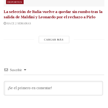
DEPORTES
La selección de Italia vuelve a quedar sin rumbo tras la
salida de Maldini y Leonardo por el rechazo a Pirlo
HACE 2 SEMANAS
CARGAR MÁS
Suscribir