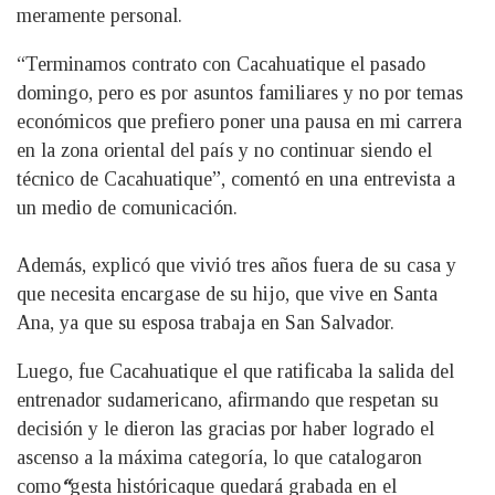
meramente personal.
“Terminamos contrato con Cacahuatique el pasado
domingo, pero es por asuntos familiares y no por temas
económicos que prefiero poner una pausa en mi carrera
en la zona oriental del país y no continuar siendo el
técnico de Cacahuatique”, comentó en una entrevista a
un medio de comunicación.
Además, explicó que vivió tres años fuera de su casa y
que necesita encargase de su hijo, que vive en Santa
Ana, ya que su esposa trabaja en San Salvador.
Luego, fue Cacahuatique el que ratificaba la salida del
entrenador sudamericano, afirmando que respetan su
decisión y le dieron las gracias por haber logrado el
ascenso a la máxima categoría, lo que catalogaron
como
“
gesta
histórica
que
quedará grabada en el