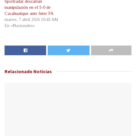
Sportradar descartan
manipulación en el 5-0 de
Cacahuatique ante Inter FA
martes, 7 abril 2026 10:45 AM
En «Nacionales»
Relacionado
Noticias