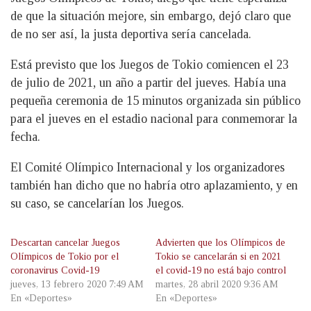
de que la situación mejore, sin embargo, dejó claro que
de no ser así, la justa deportiva sería cancelada.
Está previsto que los Juegos de Tokio comiencen el 23
de julio de 2021, un año a partir del jueves. Había una
pequeña ceremonia de 15 minutos organizada sin público
para el jueves en el estadio nacional para conmemorar la
fecha.
El Comité Olímpico Internacional y los organizadores
también han dicho que no habría otro aplazamiento, y en
su caso, se cancelarían los Juegos.
Descartan cancelar Juegos
Advierten que los Olímpicos de
Olímpicos de Tokio por el
Tokio se cancelarán si en 2021
coronavirus Covid-19
el covid-19 no está bajo control
jueves, 13 febrero 2020 7:49 AM
martes, 28 abril 2020 9:36 AM
En «Deportes»
En «Deportes»