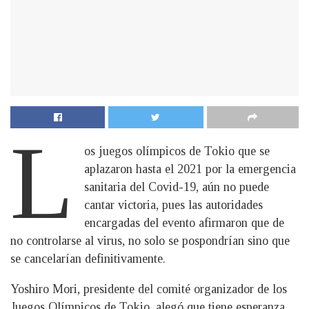
L
os juegos olímpicos de Tokio que se
aplazaron hasta el 2021 por la emergencia
sanitaria del Covid-19, aún no puede
cantar victoria, pues las autoridades
encargadas del evento afirmaron que de
no controlarse al virus, no solo se pospondrían sino que
se cancelarían definitivamente.
Yoshiro Mori, presidente del comité organizador de los
Juegos Olímpicos de Tokio, alegó que tiene esperanza