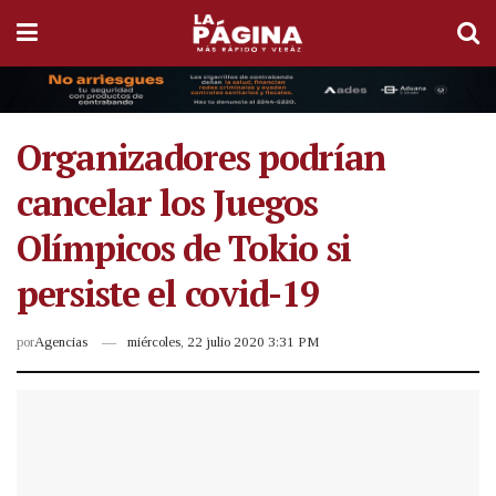
Organizadores podrían
cancelar los Juegos
Olímpicos de Tokio si
persiste el covid-19
por
Agencias
miércoles, 22 julio 2020 3:31 PM