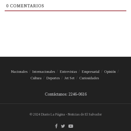
0
COMENTARIOS
Nacionales
Internacionales
Entrevistas
Empresarial
Opinión
Cultura
Deportes
Jet Set
Curiosidades
Contáctanos: 2246-0616
© 2024 Diario La Página - Noticias de El Salvador