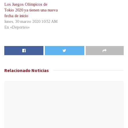
Los Juegos Olímpicos de
Tokio 2020 ya tienen una nueva
fecha de inicio
lunes, 30 marzo 2020 10:52 AM
En «Deportes»
Relacionado
Noticias