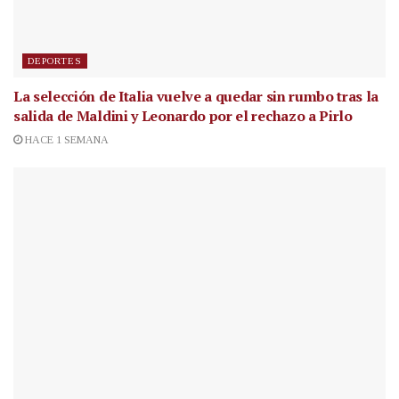
DEPORTES
La selección de Italia vuelve a quedar sin rumbo tras la
salida de Maldini y Leonardo por el rechazo a Pirlo
HACE 1 SEMANA