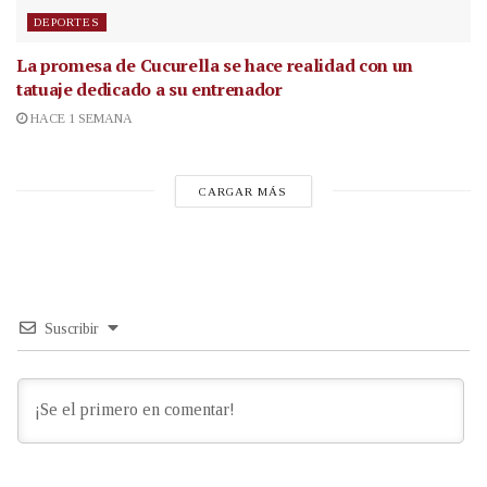
DEPORTES
La promesa de Cucurella se hace realidad con un
tatuaje dedicado a su entrenador
HACE 1 SEMANA
CARGAR MÁS
Suscribir