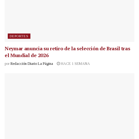
DEPORTES
Neymar anuncia su retiro de la selección de Brasil tras
el Mundial de 2026
por
Redacción Diario La Página
HACE 1 SEMANA