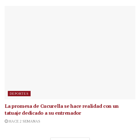
DEPORTES
La promesa de Cucurella se hace realidad con un
tatuaje dedicado a su entrenador
HACE 2 SEMANAS