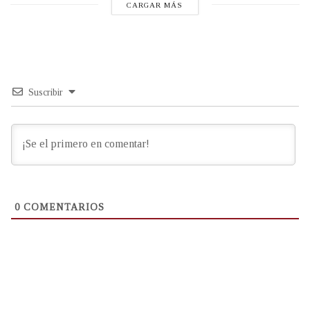
CARGAR MÁS
Suscribir
0
COMENTARIOS