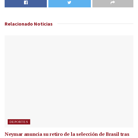
Relacionado
Noticias
DEPORTES
Neymar anuncia su retiro de la selección de Brasil tras