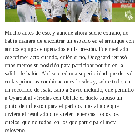
Mucho antes de eso, y aunque ahora suene extraño, no
había manera de encontrar un espacio en el arranque con
ambos equipos empeñados en la presión. Fue mediado
ese primer acto cuando, quién si no, Odegaard retrasó
unos metros su posición para participar por fin en la
salida de balón. Ahí se creó una superioridad que derivó
en las primeras combinaciones locales y, sobre todo, en
un recorrido de Isak, caño a Savic incluido, que permitió
a Oyarzabal vérselas con Oblak: el duelo supuso un
punto de inflexión para el partido, más allá de que
tuviera el resultado que suelen tener casi todos los
duelos, que no todos, en los que participa el meta
esloveno.