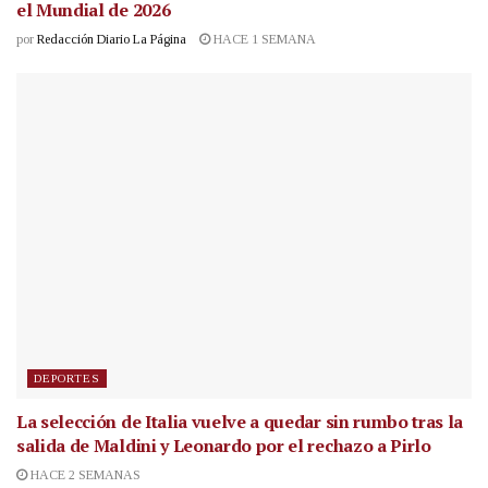
el Mundial de 2026
por
Redacción Diario La Página
HACE 1 SEMANA
DEPORTES
La selección de Italia vuelve a quedar sin rumbo tras la
salida de Maldini y Leonardo por el rechazo a Pirlo
HACE 2 SEMANAS