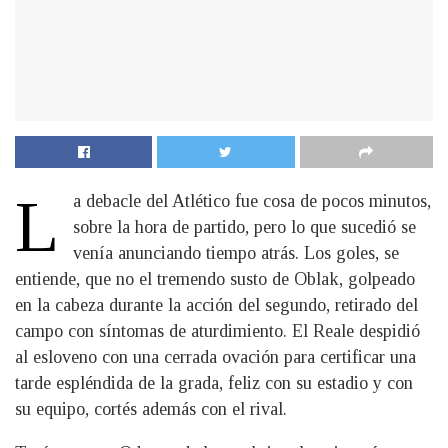
L
a debacle del Atlético fue cosa de pocos minutos,
sobre la hora de partido, pero lo que sucedió se
venía anunciando tiempo atrás. Los goles, se
entiende, que no el tremendo susto de Oblak, golpeado
en la cabeza durante la acción del segundo, retirado del
campo con síntomas de aturdimiento. El Reale despidió
al esloveno con una cerrada ovación para certificar una
tarde espléndida de la grada, feliz con su estadio y con
su equipo, cortés además con el rival.