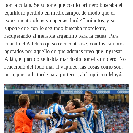
por la culata. Se supone que con lo primero buscaba el
equilibrio perdido en mediocampo, de modo que el
experimento ofensivo apenas duró 45 minutos, y se
supone que con lo segundo buscaba mordiente,
recuperando al inefable argentino para la causa. Para
cuando el Atlético quiso reencontrarse, con los cambios
agotados por aquello de que además tuvo que ingresar
Adán, el partido se había marchado por el sumidero. No
reaccionó del todo mal al vapuleo, las cosas como son,
pero, puesta la tarde para porteros, ahí topó con Moyá.