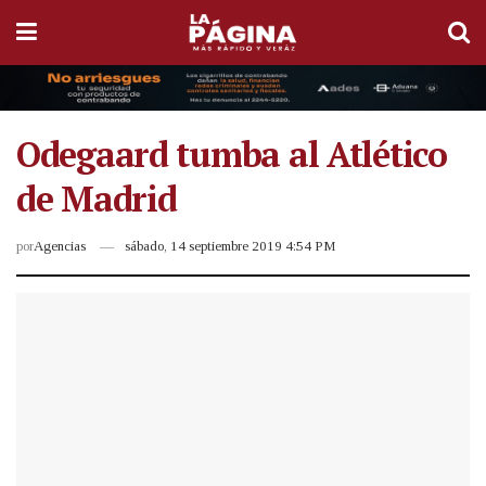
Odegaard tumba al Atlético
de Madrid
por
Agencias
sábado, 14 septiembre 2019 4:54 PM