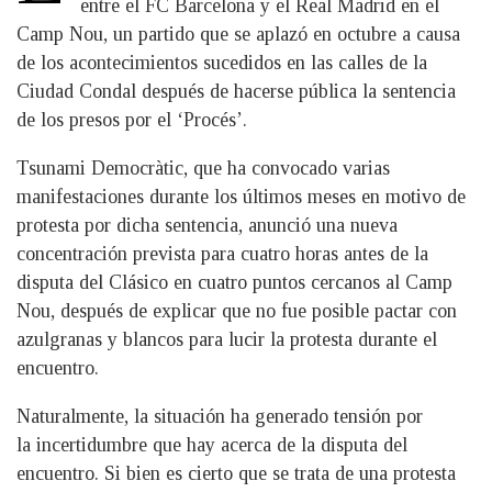
entre el FC Barcelona y el Real Madrid en el
Camp Nou, un partido que se aplazó en octubre a causa
de los acontecimientos sucedidos en las calles de la
Ciudad Condal después de hacerse pública la sentencia
de los presos por el ‘Procés’.
Tsunami Democràtic, que ha convocado varias
manifestaciones durante los últimos meses en motivo de
protesta por dicha sentencia, anunció una nueva
concentración prevista para cuatro horas antes de la
disputa del Clásico en cuatro puntos cercanos al Camp
Nou, después de explicar que no fue posible pactar con
azulgranas y blancos para lucir la protesta durante el
encuentro.
Naturalmente, la situación ha generado tensión por
la incertidumbre que hay acerca de la disputa del
encuentro. Si bien es cierto que se trata de una protesta