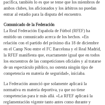
pacífica, también lo es que se teme que los miembros de
ambos clubes, los aficionados y los árbitros no puedan
entrar al estadio para la disputa del encuentro.
Comunicado de la Federación
La Real Federación Española de Fútbol (RFEF) ha
emitido un comunicado acerca de los hechos. «En
relación con el partido del próximo día 18 de diciembre
en el Camp Nou entre el FC Barcelona y el Real Madrid,
la RFEF manifiesta que, exactamente igual que en todos
los encuentros de las competiciones oficiales y al tratarse
de un espectáculo público, no ostenta ningún tipo de
competencia en materia de seguridad», iniciaba.
La Federación anunció que solamente aplicará la
normativa en materia deportiva, ya que no tiene
competencias para ir más allá. «La RFEF aplicará la
reglamentación vigente tanto antes como durante y