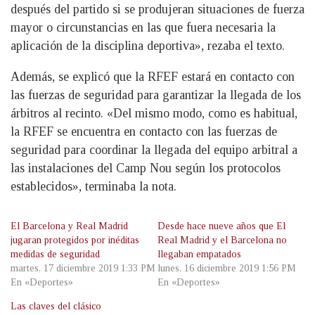
después del partido si se produjeran situaciones de fuerza
mayor o circunstancias en las que fuera necesaria la
aplicación de la disciplina deportiva», rezaba el texto.
Además, se explicó que la RFEF estará en contacto con
las fuerzas de seguridad para garantizar la llegada de los
árbitros al recinto. «Del mismo modo, como es habitual,
la RFEF se encuentra en contacto con las fuerzas de
seguridad para coordinar la llegada del equipo arbitral a
las instalaciones del Camp Nou según los protocolos
establecidos», terminaba la nota.
El Barcelona y Real Madrid
Desde hace nueve años que El
jugaran protegidos por inéditas
Real Madrid y el Barcelona no
medidas de seguridad
llegaban empatados
martes, 17 diciembre 2019 1:33 PM
lunes, 16 diciembre 2019 1:56 PM
En «Deportes»
En «Deportes»
Las claves del clásico