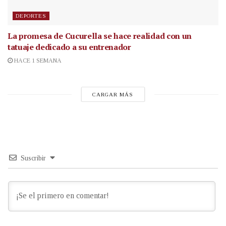
DEPORTES
La promesa de Cucurella se hace realidad con un
tatuaje dedicado a su entrenador
HACE 1 SEMANA
CARGAR MÁS
Suscribir