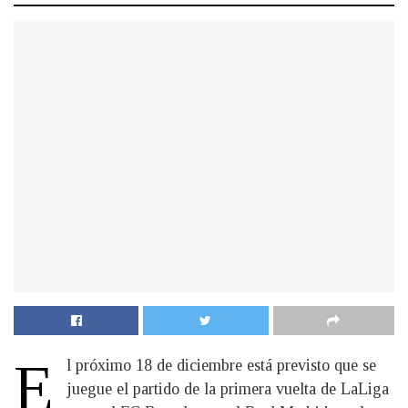
E
l próximo 18 de diciembre está previsto que se
juegue el partido de la primera vuelta de LaLiga