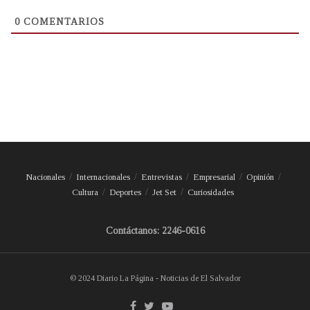
0
COMENTARIOS
Nacionales
Internacionales
Entrevistas
Empresarial
Opinión
Cultura
Deportes
Jet Set
Curiosidades
Contáctanos: 2246-0616
© 2024 Diario La Página - Noticias de El Salvador