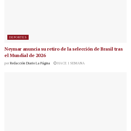
DEPORTES
Neymar anuncia su retiro de la selección de Brasil tras
el Mundial de 2026
por
Redacción Diario La Página
HACE 1 SEMANA