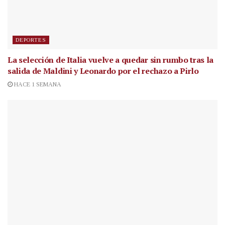
DEPORTES
La selección de Italia vuelve a quedar sin rumbo tras la
salida de Maldini y Leonardo por el rechazo a Pirlo
HACE 1 SEMANA