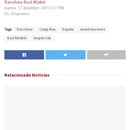
Barcelona-Real Madrid
martes, 17 diciembre 2019 1:17 PM
En «Deportes»
Tags:
Barcelona
Camp Nou
España
manifestaciones
Real Madrid
Suspención
Relacionado
Noticias