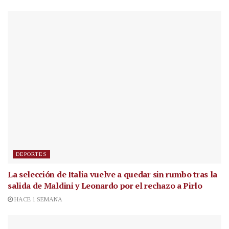
DEPORTES
La selección de Italia vuelve a quedar sin rumbo tras la
salida de Maldini y Leonardo por el rechazo a Pirlo
HACE 1 SEMANA