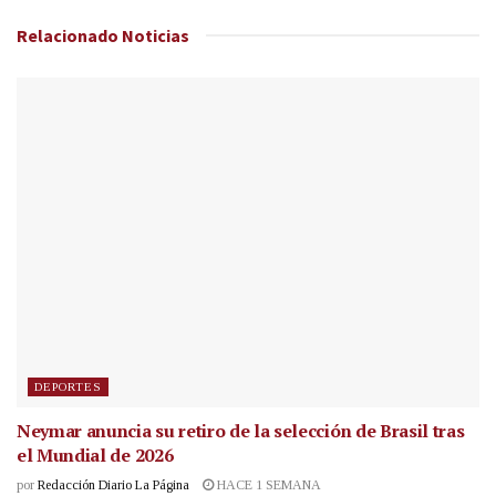
Relacionado
Noticias
DEPORTES
Neymar anuncia su retiro de la selección de Brasil tras
el Mundial de 2026
por
Redacción Diario La Página
HACE 1 SEMANA