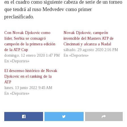
en el cuadro como siguiente cabeza de serie de un torneo
que tendrá al ruso Medvedev como primer
preclasificado.
Con Novak Djokovic como
Novak Djokovic, campeón
líder, Serbia se consagró
invencible del Masters ATP de
campeón de la primera edición
Cincinnati y alcanza a Nadal
de la ATP Cup
sábado, 29 agosto 2020 2:16 PM
domingo, 12 enero 2020 1:47 PM
En «Deportes»
En «Deportes»
El descenso histórico de Novak
Djokovic en el ranking de la
ATP
lunes, 13 junio 2022 9:45 AM
En «Deportes»