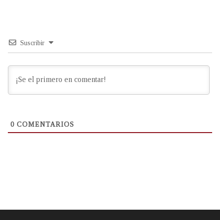
Suscribir
0
COMENTARIOS