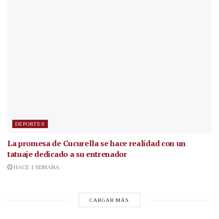
DEPORTES
La promesa de Cucurella se hace realidad con un
tatuaje dedicado a su entrenador
HACE 1 SEMANA
CARGAR MÁS