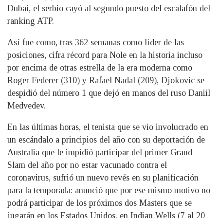
Dubai, el serbio cayó al segundo puesto del escalafón del
ranking ATP.
Así fue como, tras 362 semanas como líder de las
posiciones, cifra récord para Nole en la historia incluso
por encima de otras estrella de la era moderna como
Roger Federer (310) y Rafael Nadal (209), Djokovic se
despidió del número 1 que dejó en manos del ruso Daniil
Medvedev.
En las últimas horas, el tenista que se vio involucrado en
un escándalo a principios del año con su deportación de
Australia que le impidió participar del primer Grand
Slam del año por no estar vacunado contra el
coronavirus, sufrió un nuevo revés en su planificación
para la temporada: anunció que por ese mismo motivo no
podrá participar de los próximos dos Masters que se
jugarán en los Estados Unidos, en Indian Wells (7 al 20