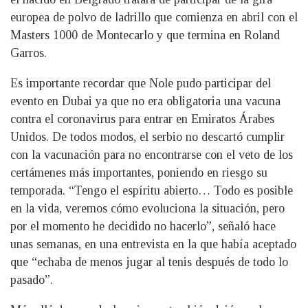
europea de polvo de ladrillo que comienza en abril con el
Masters 1000 de Montecarlo y que termina en Roland
Garros.
Es importante recordar que Nole pudo participar del
evento en Dubai ya que no era obligatoria una vacuna
contra el coronavirus para entrar en Emiratos Árabes
Unidos. De todos modos, el serbio no descartó cumplir
con la vacunación para no encontrarse con el veto de los
certámenes más importantes, poniendo en riesgo su
temporada. “Tengo el espíritu abierto… Todo es posible
en la vida, veremos cómo evoluciona la situación, pero
por el momento he decidido no hacerlo”, señaló hace
unas semanas, en una entrevista en la que había aceptado
que “echaba de menos jugar al tenis después de todo lo
pasado”.