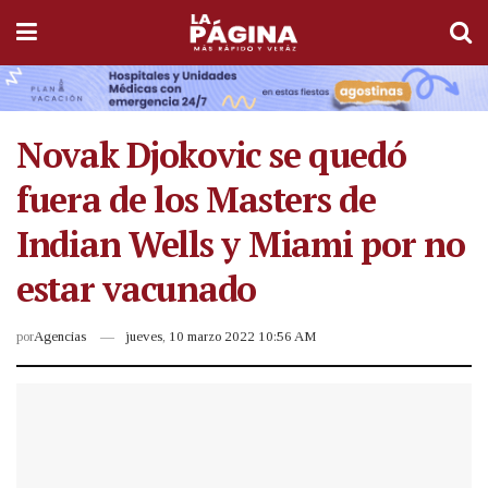
Novak Djokovic se quedó
fuera de los Masters de
Indian Wells y Miami por no
estar vacunado
por
Agencias
jueves, 10 marzo 2022 10:56 AM