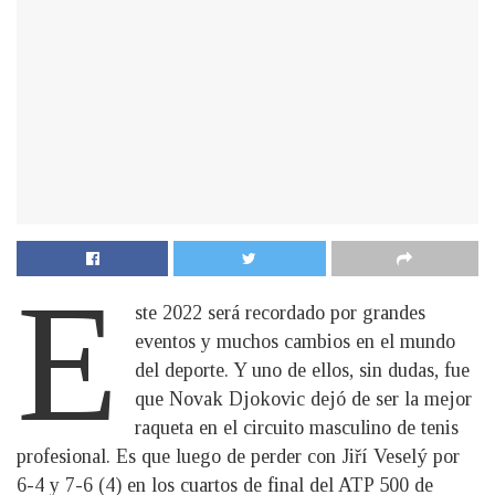
E
ste 2022 será recordado por grandes
eventos y muchos cambios en el mundo
del deporte. Y uno de ellos, sin dudas, fue
que Novak Djokovic dejó de ser la mejor
raqueta en el circuito masculino de tenis
profesional. Es que luego de perder con Jiří Veselý por
6-4 y 7-6 (4) en los cuartos de final del ATP 500 de