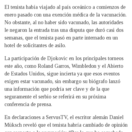
El tenista había viajado al país oceánico a comienzos de
enero pasado con una exención médica de la vacunación.
No obstante, al no haber sido vacunado, las autoridades
le negaron la entrada tras una disputa que duró casi dos
semanas, que el tenista pasó en parte internado en un
hotel de solicitantes de asilo.
La participación de Djokovic en los principales torneos
este año, como Roland Garros, Wimbledon y el Abierto
de Estados Unidos, sigue incierta ya que esos eventos
exigen estar vacunado, sin embargo su biógrafo lanzó
una información que podría ser clave y de la que
seguramente el serbio se referirá en su próxima
conferencia de prensa.
En declaraciones a ServusTV, el escritor alemán Daniel
Müksch reveló que el tenista habría cambiado de opinión