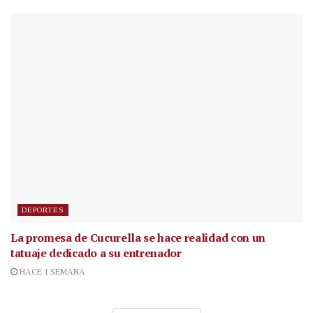
DEPORTES
La promesa de Cucurella se hace realidad con un
tatuaje dedicado a su entrenador
HACE 1 SEMANA