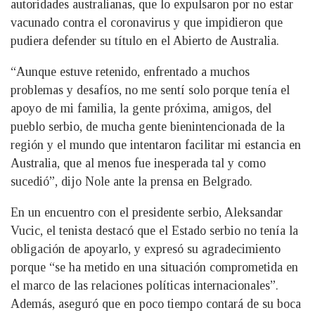
autoridades australianas, que lo expulsaron por no estar
vacunado contra el coronavirus y que impidieron que
pudiera defender su título en el Abierto de Australia.
“Aunque estuve retenido, enfrentado a muchos
problemas y desafíos, no me sentí solo porque tenía el
apoyo de mi familia, la gente próxima, amigos, del
pueblo serbio, de mucha gente bienintencionada de la
región y el mundo que intentaron facilitar mi estancia en
Australia, que al menos fue inesperada tal y como
sucedió”, dijo Nole ante la prensa en Belgrado.
En un encuentro con el presidente serbio, Aleksandar
Vucic, el tenista destacó que el Estado serbio no tenía la
obligación de apoyarlo, y expresó su agradecimiento
porque “se ha metido en una situación comprometida en
el marco de las relaciones políticas internacionales”.
Además, aseguró que en poco tiempo contará de su boca