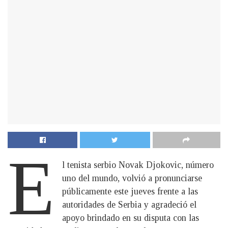
E
l tenista serbio Novak Djokovic, número
uno del mundo, volvió a pronunciarse
públicamente este jueves frente a las
autoridades de Serbia y agradeció el
apoyo brindado en su disputa con las