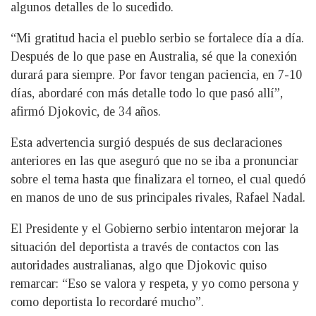
algunos detalles de lo sucedido.
“Mi gratitud hacia el pueblo serbio se fortalece día a día.
Después de lo que pase en Australia, sé que la conexión
durará para siempre. Por favor tengan paciencia, en 7-10
días, abordaré con más detalle todo lo que pasó allí”,
afirmó Djokovic, de 34 años.
Esta advertencia surgió después de sus declaraciones
anteriores en las que aseguró que no se iba a pronunciar
sobre el tema hasta que finalizara el torneo, el cual quedó
en manos de uno de sus principales rivales, Rafael Nadal.
El Presidente y el Gobierno serbio intentaron mejorar la
situación del deportista a través de contactos con las
autoridades australianas, algo que Djokovic quiso
remarcar: “Eso se valora y respeta, y yo como persona y
como deportista lo recordaré mucho”.