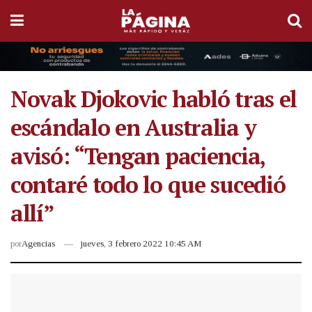
Novak Djokovic habló tras el
escándalo en Australia y
avisó: “Tengan paciencia,
contaré todo lo que sucedió
allí”
por
Agencias
jueves, 3 febrero 2022 10:45 AM