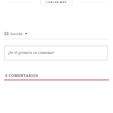
CARGAR MÁS
Suscribir
0
COMENTARIOS