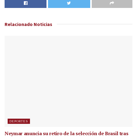
Relacionado
Noticias
DEPORTES
Neymar anuncia su retiro de la selección de Brasil tras