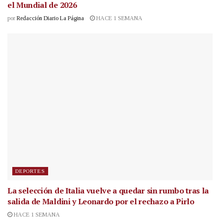
el Mundial de 2026
por
Redacción Diario La Página
HACE 1 SEMANA
DEPORTES
La selección de Italia vuelve a quedar sin rumbo tras la
salida de Maldini y Leonardo por el rechazo a Pirlo
HACE 1 SEMANA