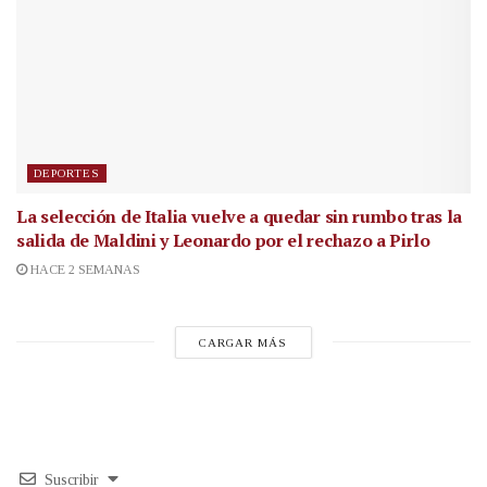
DEPORTES
La selección de Italia vuelve a quedar sin rumbo tras la
salida de Maldini y Leonardo por el rechazo a Pirlo
HACE 2 SEMANAS
CARGAR MÁS
Suscribir