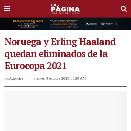
Noruega y Erling Haaland
quedan eliminados de la
Eurocopa 2021
por
Agencias
viernes, 9 octubre 2020 11:20 AM