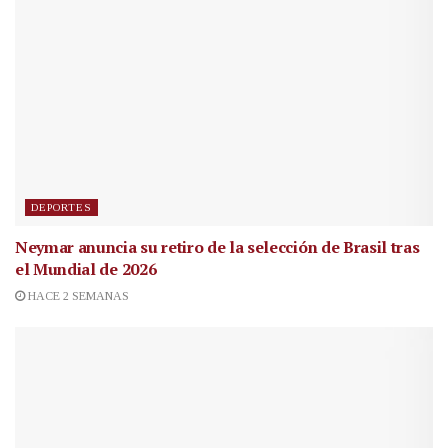
DEPORTES
Neymar anuncia su retiro de la selección de Brasil tras
el Mundial de 2026
HACE 2 SEMANAS