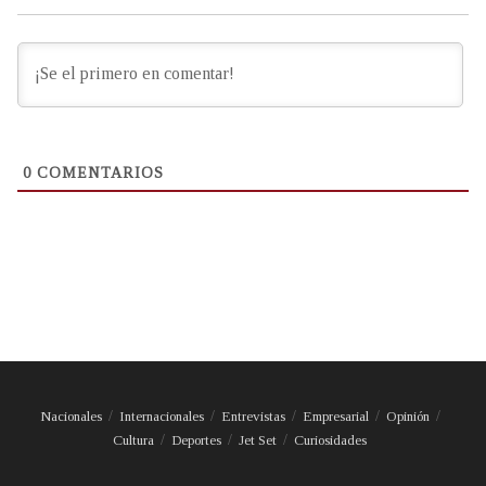
0
COMENTARIOS
Nacionales
Internacionales
Entrevistas
Empresarial
Opinión
Cultura
Deportes
Jet Set
Curiosidades