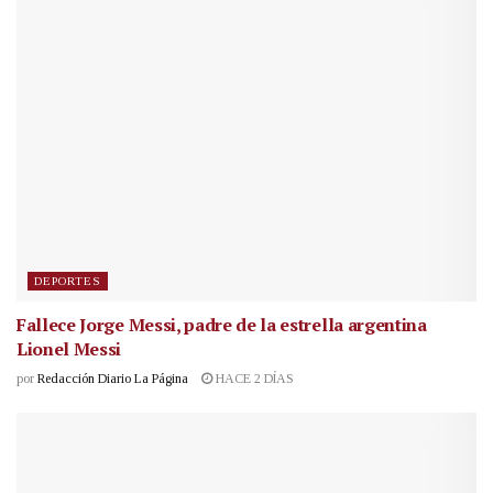
DEPORTES
Fallece Jorge Messi, padre de la estrella argentina
Lionel Messi
por
Redacción Diario La Página
HACE 2 DÍAS