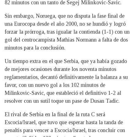
82 minutos con un tanto de Segej Milinkovic-Savic.
Sin embargo, Noruega, que no disputa la fase final de
una Eurocopa desde el año 2000, no se hundió y logró
forzar la prórroga, tras igualar la contienda (1-1) con un
gol del centrocampista Mathias Normann a falta de dos
minutos para la conclusión.
Un tiempo extra en el que Serbia, que ya había gozado
de mejores ocasiones durante los noventa minutos
reglamentarios, decantó definitivamente la balanza a su
favor, con un nuevo gol a los 102 minutos de
Milinkovic-Savic, que estableció el definitivo 1-2 al
resolver con un sutil toque un pase de Dusan Tadic.
El rival de Serbia en la final de la ruta C será
Escocia/Israel, que tuvo que esperar hasta la tanda de
penaltis para vencer a Escocia/Israel, tras concluir con