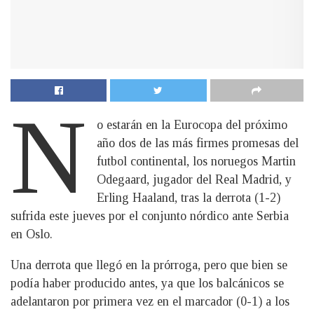
N
o estarán en la Eurocopa del próximo
año dos de las más firmes promesas del
futbol continental, los noruegos Martin
Odegaard, jugador del Real Madrid, y
Erling Haaland, tras la derrota (1-2)
sufrida este jueves por el conjunto nórdico ante Serbia
en Oslo.
Una derrota que llegó en la prórroga, pero que bien se
podía haber producido antes, ya que los balcánicos se
adelantaron por primera vez en el marcador (0-1) a los