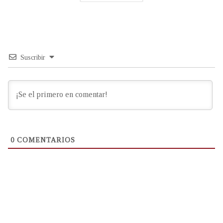
Suscribir
0
COMENTARIOS