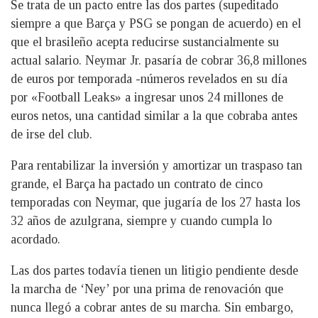
Se trata de un pacto entre las dos partes (supeditado
siempre a que Barça y PSG se pongan de acuerdo) en el
que el brasileño acepta reducirse sustancialmente su
actual salario. Neymar Jr. pasaría de cobrar 36,8 millones
de euros por temporada -números revelados en su día
por «Football Leaks» a ingresar unos 24 millones de
euros netos, una cantidad similar a la que cobraba antes
de irse del club.
Para rentabilizar la inversión y amortizar un traspaso tan
grande, el Barça ha pactado un contrato de cinco
temporadas con Neymar, que jugaría de los 27 hasta los
32 años de azulgrana, siempre y cuando cumpla lo
acordado.
Las dos partes todavía tienen un litigio pendiente desde
la marcha de ‘Ney’ por una prima de renovación que
nunca llegó a cobrar antes de su marcha. Sin embargo,