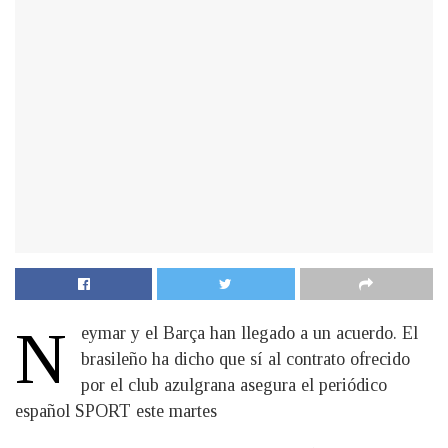
N
eymar y el Barça han llegado a un acuerdo. El
brasileño ha dicho que sí al contrato ofrecido
por el club azulgrana asegura el periódico
español SPORT este martes