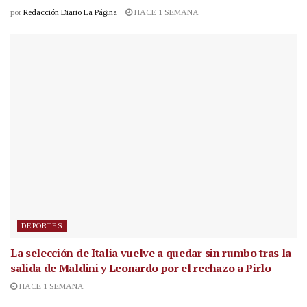
por
Redacción Diario La Página
HACE 1 SEMANA
DEPORTES
La selección de Italia vuelve a quedar sin rumbo tras la
salida de Maldini y Leonardo por el rechazo a Pirlo
HACE 1 SEMANA