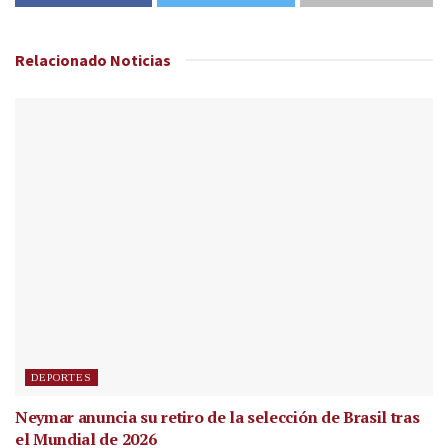
Relacionado
Noticias
DEPORTES
Neymar anuncia su retiro de la selección de Brasil tras
el Mundial de 2026