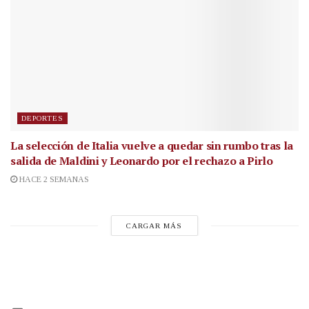
DEPORTES
La selección de Italia vuelve a quedar sin rumbo tras la
salida de Maldini y Leonardo por el rechazo a Pirlo
HACE 2 SEMANAS
CARGAR MÁS