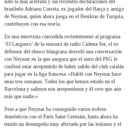
sido la más acertada y las recientes declaraciones del
brasileño Adriano Correia, ex jugador del Barça y amigo
de Neymar, quien ahora juega en el Besiktas de Turquía,
contribuyen con esa teoría.
En una entrevista concedida recientemente al programa
‘El Larguero’ de la emisora de radio Cadena Ser, el ex
defensor del elenco blaugrana desveló una conversación
con Neymar en la que asegura que el astro del PSG le
confesó estar arrepentido de haber salido del club catalán
para jugar en la liga francesa: «Hablé con Neymar hace
unas tres semanas. Todos los que hemos estado en el
Barcelona y salimos nos arrepentimos y él creo que aún
más que nadie.»
Pese a que Neymar ha conseguido varios trofeos
domésticos con el Paris Saint Germain, hasta ahora ha
tenido un desempeño muy afectado por las lesiones y el