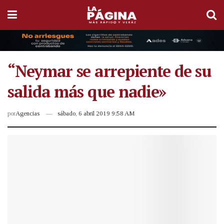
“Neymar se arrepiente de su
salida más que nadie»
por
Agencias
sábado, 6 abril 2019 9:58 AM