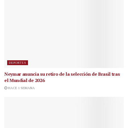
DEPORTES
Neymar anuncia su retiro de la selección de Brasil tras
el Mundial de 2026
HACE 1 SEMANA