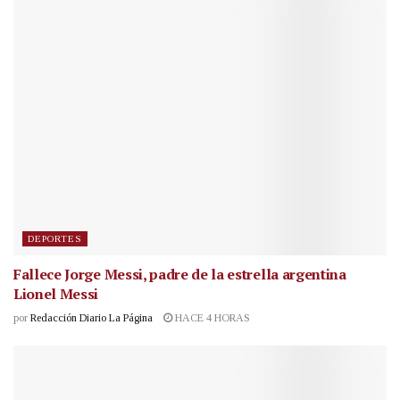
DEPORTES
Fallece Jorge Messi, padre de la estrella argentina
Lionel Messi
por
Redacción Diario La Página
HACE 4 HORAS