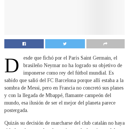
D
esde que fichó por el París Saint Germain, el
brasileño Neymar no ha logrado su objetivo de
imponerse como rey del fútbol mundial. Es
sabido que salió del FC Barcelona porque allí estaba a la
sombra de Messi, pero en Francia no concretó sus planes
y con la llegada de Mbappé, flamante campeón del
mundo, esa ilusión de ser el mejor del planeta parece
postergada.
Quizás su decisión de marcharse del club catalán no haya