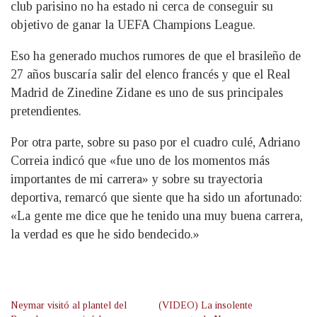
club parisino no ha estado ni cerca de conseguir su
objetivo de ganar la UEFA Champions League.
Eso ha generado muchos rumores de que el brasileño de
27 años buscaría salir del elenco francés y que el Real
Madrid de Zinedine Zidane es uno de sus principales
pretendientes.
Por otra parte, sobre su paso por el cuadro culé, Adriano
Correia indicó que «fue uno de los momentos más
importantes de mi carrera» y sobre su trayectoria
deportiva, remarcó que siente que ha sido un afortunado:
«La gente me dice que he tenido una muy buena carrera,
la verdad es que he sido bendecido.»
Neymar visitó al plantel del
(VIDEO) La insolente