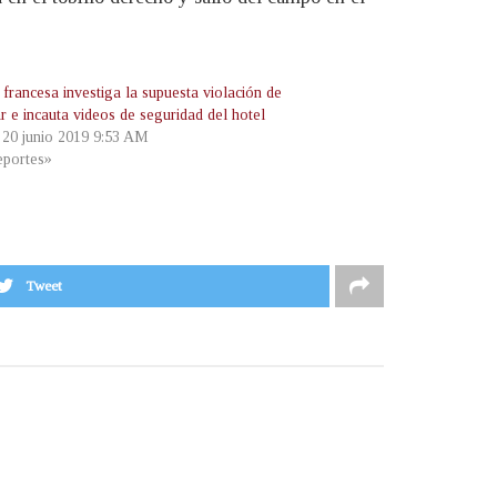
 francesa investiga la supuesta violación de
 e incauta videos de seguridad del hotel
, 20 junio 2019 9:53 AM
portes»
Tweet