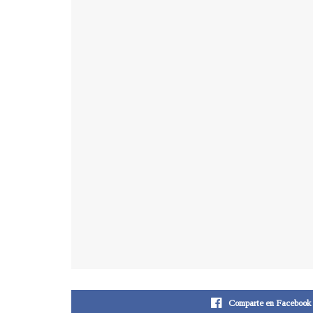
Comparte en Facebook