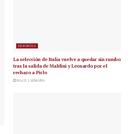
DEPORTES
La selección de Italia vuelve a quedar sin rumbo
tras la salida de Maldini y Leonardo por el
rechazo a Pirlo
HACE 1 SEMANA