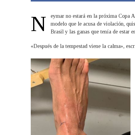
N
eymar no estará en la próxima Copa Amé
modelo que le acusa de violación, qui
Brasil y las ganas que tenía de estar e
«Después de la tempestad viene la calma», escr