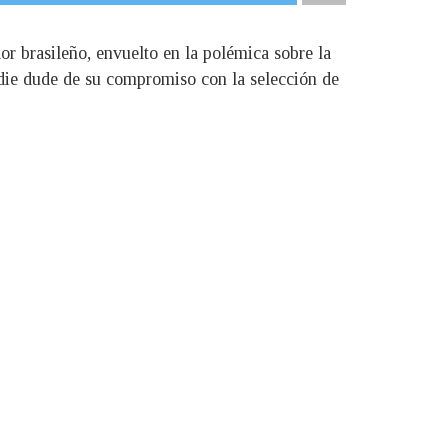
or brasileño, envuelto en la polémica sobre la
adie dude de su compromiso con la selección de