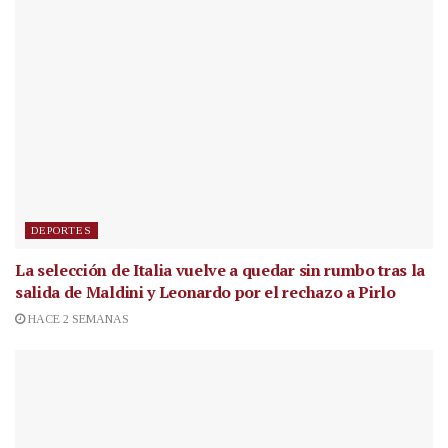
DEPORTES
La selección de Italia vuelve a quedar sin rumbo tras la
salida de Maldini y Leonardo por el rechazo a Pirlo
HACE 2 SEMANAS