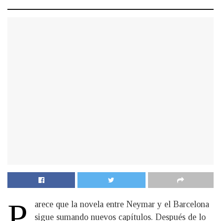
P
arece que la novela entre Neymar y el Barcelona
sigue sumando nuevos capítulos. Después de lo