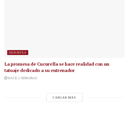
DEPORTES
La promesa de Cucurella se hace realidad con un
tatuaje dedicado a su entrenador
HACE 2 SEMANAS
CARGAR MÁS