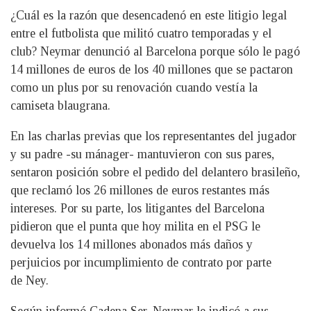
¿Cuál es la razón que desencadenó en este litigio legal
entre el futbolista que militó cuatro temporadas y el
club? Neymar denunció al Barcelona porque sólo le pagó
14 millones de euros de los 40 millones que se pactaron
como un plus por su renovación cuando vestía la
camiseta blaugrana.
En las charlas previas que los representantes del jugador
y su padre -su mánager- mantuvieron con sus pares,
sentaron posición sobre el pedido del delantero brasileño,
que reclamó los 26 millones de euros restantes más
intereses. Por su parte, los litigantes del Barcelona
pidieron que el punta que hoy milita en el PSG le
devuelva los 14 millones abonados más daños y
perjuicios por incumplimiento de contrato por parte
de Ney.