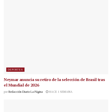
DEPORTES
Neymar anuncia su retiro de la selección de Brasil tras
el Mundial de 2026
por
Redacción Diario La Página
HACE 1 SEMANA