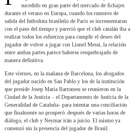
sucedido en gran parte del mercado de fichajes
durante el verano en Europa, cuando los rumores de
salida del futbolista brasileño de París se incrementaron
con el paso del tiempo y pareció que el club catalán iba a
realizar todos los esfuerzos para cumplir el deseo del
jugador de volver a jugar con Lionel Messi, la relación
entre ambas partes parece haberse resquebrajado de
manera definitiva.
Este viernes, en la mañana de Barcelona, los abogados
del jugador nacido en San Pablo y los de la institución
que preside Josep Maria Bartomeu se reunieron en la
Ciudad de la Justicia – el Departamento de Justicia de la
Generalidad de Cataluña- para intentar una conciliación
que finalmente no prosperó: después de varias horas de
diálogo, el club y Neymar irán a juicio. El mismo ya
comenzó sin la presencia del jugador de Brasil.