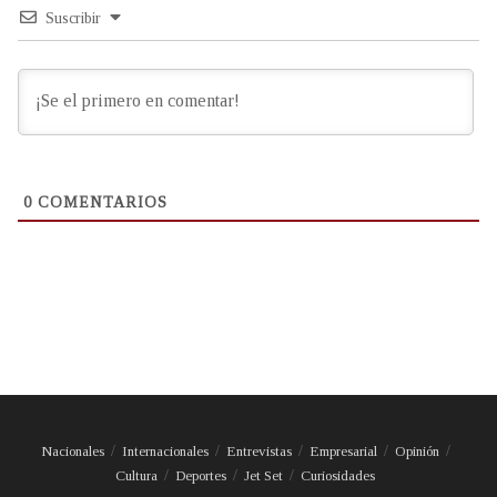
Suscribir
0
COMENTARIOS
Nacionales
Internacionales
Entrevistas
Empresarial
Opinión
Cultura
Deportes
Jet Set
Curiosidades