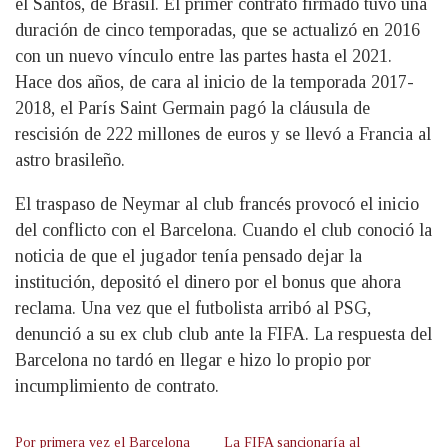
el Santos, de Brasil. El primer contrato firmado tuvo una
duración de cinco temporadas, que se actualizó en 2016
con un nuevo vínculo entre las partes hasta el 2021.
Hace dos años, de cara al inicio de la temporada 2017-
2018, el París Saint Germain pagó la cláusula de
rescisión de 222 millones de euros y se llevó a Francia al
astro brasileño.
El traspaso de Neymar al club francés provocó el inicio
del conflicto con el Barcelona. Cuando el club conoció la
noticia de que el jugador tenía pensado dejar la
institución, depositó el dinero por el bonus que ahora
reclama. Una vez que el futbolista arribó al PSG,
denunció a su ex club club ante la FIFA. La respuesta del
Barcelona no tardó en llegar e hizo lo propio por
incumplimiento de contrato.
Por primera vez el Barcelona
La FIFA sancionaría al