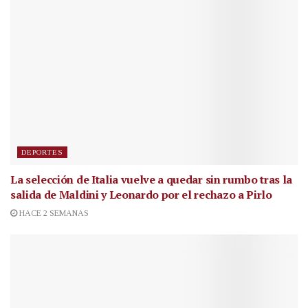
DEPORTES
La selección de Italia vuelve a quedar sin rumbo tras la
salida de Maldini y Leonardo por el rechazo a Pirlo
HACE 2 SEMANAS