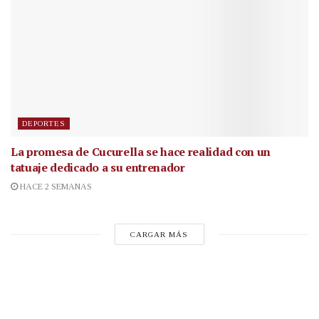
DEPORTES
La promesa de Cucurella se hace realidad con un
tatuaje dedicado a su entrenador
HACE 2 SEMANAS
CARGAR MÁS