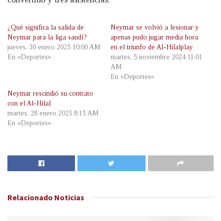
¿Qué significa la salida de
Neymar se volvió a lesionar y
Neymar para la liga saudí?
apenas pudo jugar media hora
jueves, 30 enero 2025 10:00 AM
en el triunfo de Al-Hilalplay
En «Deportes»
martes, 5 noviembre 2024 11:01
AM
En «Deportes»
Neymar rescindió su contrato
con el Al-Hilal
martes, 28 enero 2025 8:15 AM
En «Deportes»
Relacionado
Noticias