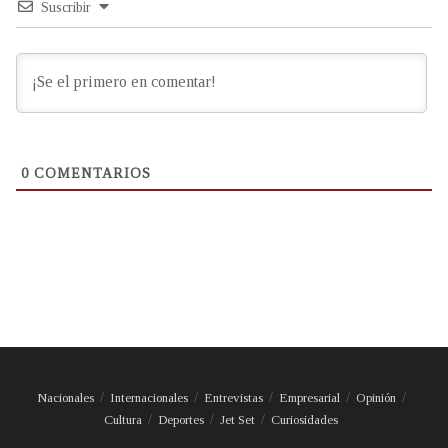
Suscribir
0
COMENTARIOS
Nacionales
Internacionales
Entrevistas
Empresarial
Opinión
Cultura
Deportes
Jet Set
Curiosidades