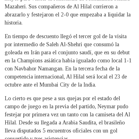
Mazaheri. Sus compañeros de Al Hilal corrieron a
abrazarlo y festejaron el 2-0 que empezaba a liquidar la
historia.
En tiempo de descuento llegó el tercer gol de la visita
por intermedio de Saleh Al-Shehri que consumó la
goleada en Irán para el conjunto saudí, que en su debut
en la Champions asiática había igualado como local 1-1
con Navbahor Namangan. En la tercera fecha de la
competencia internacional, Al Hilal será local el 23 de
octubre ante el Mumbai City de la India.
Lo cierto es que pese a sus quejas por el estado del
campo de juego en la previa del partido, Neymar pudo
festejar por primera vez un tanto con la camiseta del Al
Hilal. Desde su llegada a Arabia Saudita, el brasileño
lleva disputados 5 encuentros oficiales con un gol
convertido y tres asistencias.