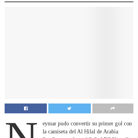
N
eymar pudo convertir su primer gol con
la camiseta del Al Hilal de Arabia