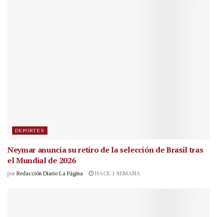
DEPORTES
Neymar anuncia su retiro de la selección de Brasil tras
el Mundial de 2026
por
Redacción Diario La Página
HACE 1 SEMANA