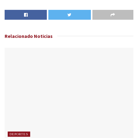
Relacionado
Noticias
DEPORTES