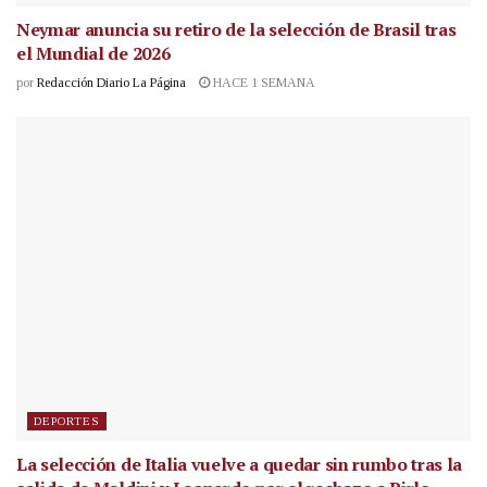
Neymar anuncia su retiro de la selección de Brasil tras
el Mundial de 2026
por
Redacción Diario La Página
HACE 1 SEMANA
DEPORTES
La selección de Italia vuelve a quedar sin rumbo tras la