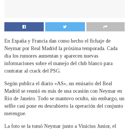
En España y Francia dan como hecho el fichaje de
Neymar por Real Madrid la próxima temporada. Cada
día los rumores aumentan y aparecen nuevas
informaciones sobre el manejo del club blanco para
contratar al crack del PSG.
Según publica el diario «AS», un emisario del Real
Madrid se reunió en más de una ocasión con Neymar en
Río de Janeiro. Todo se mantuvo oculto, sin embargo, un
selfie casi pone en descubierto la operación del conjunto
merengue.
La foto se la tomó Neymar junto a Vinicius Junior, el