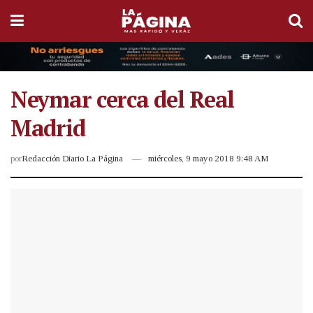
Neymar cerca del Real
Madrid
por
Redacción Diario La Página
miércoles, 9 mayo 2018 9:48 AM