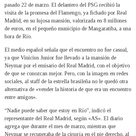
pasado 22 de marzo. El delantero del PSG recibió la
visita de la promesa del Flamengo, ya fichado por Real
Madrid, en su lujosa mansión, valorizada en 8 millones
de euros, en el pequeño municipio de Mangaratiba, a una
hora de Río.
El medio español señala que el encuentro no fue casual,
ya que Vinicius Junior fue llevado a la mansión de
Neymar por el emisario del Real Madrid, con el objetivo
de que se conozcan mejor. Pero, con la imagen en redes
sociales, al staff de la estrella brasileña no le quedó otra
alternativa de «vender la historia de que era un encuentro
entre amigos».
“Nadie puede saber que estoy en Río”, indicó el
representante del Real Madrid, según «AS». El diario
agrega que durante el mes de marzo, mientras que
Neymar se recuperaba de la cirugía en el pie derecho, al