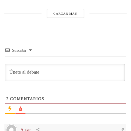
CARGAR MÁS
Suscribir
2
COMENTARIOS
Antar