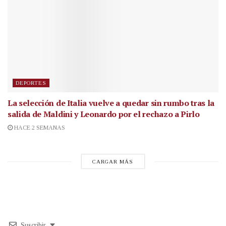
DEPORTES
La selección de Italia vuelve a quedar sin rumbo tras la
salida de Maldini y Leonardo por el rechazo a Pirlo
HACE 2 SEMANAS
CARGAR MÁS
Suscribir