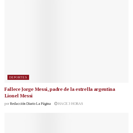
DEPORTES
Fallece Jorge Messi, padre de la estrella argentina
Lionel Messi
por
Redacción Diario La Página
HACE 3 HORAS