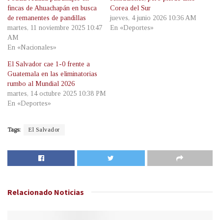
fincas de Ahuachapán en busca
Corea del Sur
de remanentes de pandillas
jueves, 4 junio 2026 10:36 AM
martes, 11 noviembre 2025 10:47
En «Deportes»
AM
En «Nacionales»
El Salvador cae 1-0 frente a
Guatemala en las eliminatorias
rumbo al Mundial 2026
martes, 14 octubre 2025 10:38 PM
En «Deportes»
Tags:
El Salvador
Relacionado
Noticias