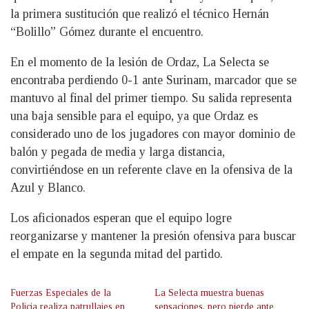
la primera sustitución que realizó el técnico Hernán
“Bolillo” Gómez durante el encuentro.
En el momento de la lesión de Ordaz, La Selecta se
encontraba perdiendo 0-1 ante Surinam, marcador que se
mantuvo al final del primer tiempo. Su salida representa
una baja sensible para el equipo, ya que Ordaz es
considerado uno de los jugadores con mayor dominio de
balón y pegada de media y larga distancia,
convirtiéndose en un referente clave en la ofensiva de la
Azul y Blanco.
Los aficionados esperan que el equipo logre
reorganizarse y mantener la presión ofensiva para buscar
el empate en la segunda mitad del partido.
Fuerzas Especiales de la
La Selecta muestra buenas
Policia realiza patrullajes en
sensaciones, pero pierde ante