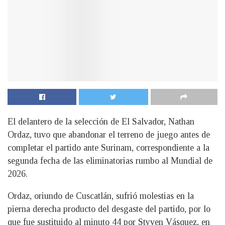
El delantero de la selección de El Salvador, Nathan
Ordaz, tuvo que abandonar el terreno de juego antes de
completar el partido ante Surinam, correspondiente a la
segunda fecha de las eliminatorias rumbo al Mundial de
2026.
Ordaz, oriundo de Cuscatlán, sufrió molestias en la
pierna derecha producto del desgaste del partido, por lo
que fue sustituido al minuto 44 por Styven Vásquez, en