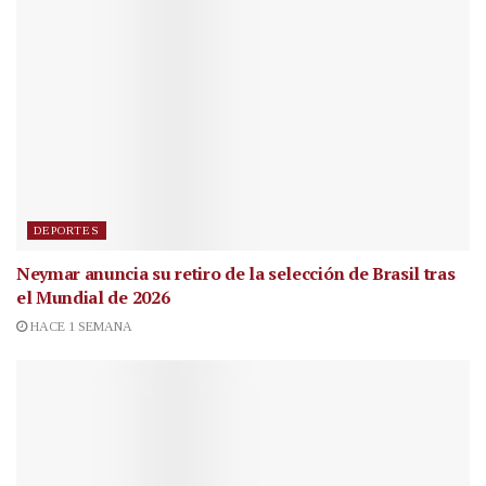
DEPORTES
Neymar anuncia su retiro de la selección de Brasil tras
el Mundial de 2026
HACE 1 SEMANA