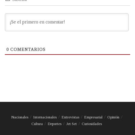
0
COMENTARIOS
Nacionales
Internacionales
Entrevistas
Empresarial
Opinión
Cultura
Deportes
Jet Set
Curiosidades