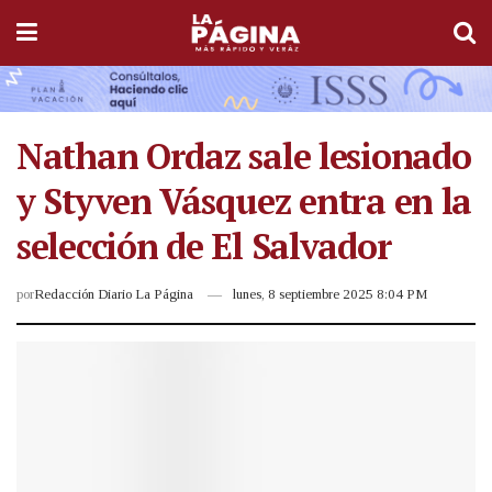
Nathan Ordaz sale lesionado
y Styven Vásquez entra en la
selección de El Salvador
por
Redacción Diario La Página
lunes, 8 septiembre 2025 8:04 PM