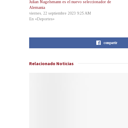
Julian Nagelsmann es el nuevo seleccionador de
Alemania
viernes, 22 septiembre 2023 9:25 AM
En «Deportes»
compartir
Relacionado
Noticias