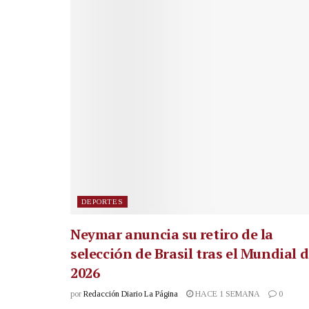
DEPORTES
Neymar anuncia su retiro de la
selección de Brasil tras el Mundial 
2026
por
Redacción Diario La Página
HACE 1 SEMANA
0