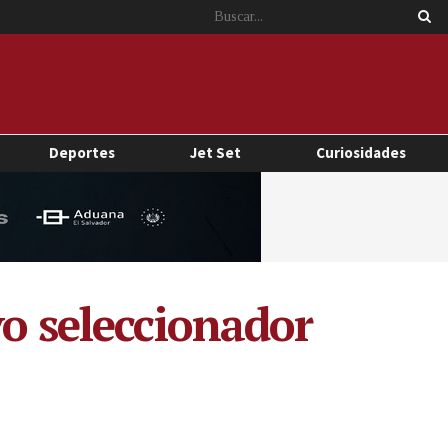
Deportes
Jet Set
Curiosidades
vo seleccionador