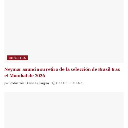
DEPORTES
Neymar anuncia su retiro de la selección de Brasil tras
el Mundial de 2026
por
Redacción Diario La Página
HACE 1 SEMANA