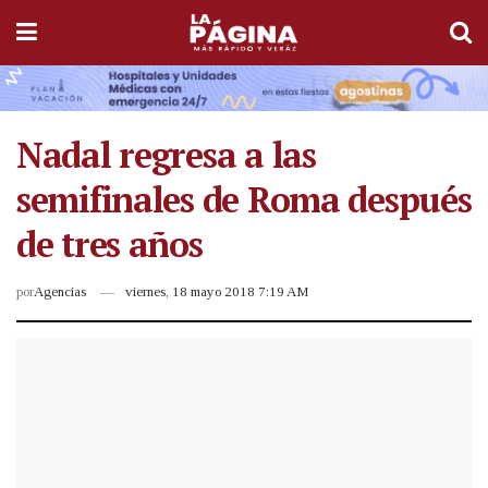
Nadal regresa a las
semifinales de Roma después
de tres años
por
Agencias
viernes, 18 mayo 2018 7:19 AM