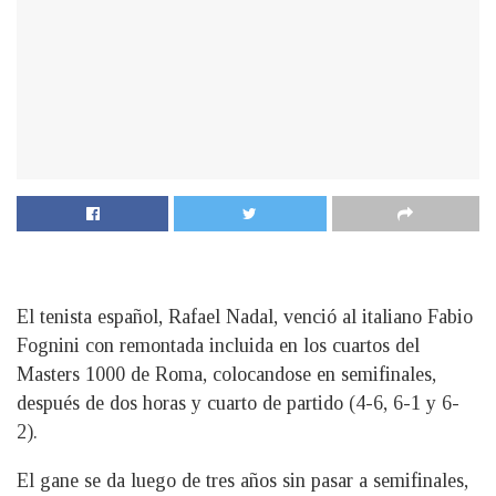
El tenista español, Rafael Nadal, venció al italiano Fabio
Fognini con remontada incluida en los cuartos del
Masters 1000 de Roma, colocandose en semifinales,
después de dos horas y cuarto de partido (4-6, 6-1 y 6-
2).
El gane se da luego de tres años sin pasar a semifinales,