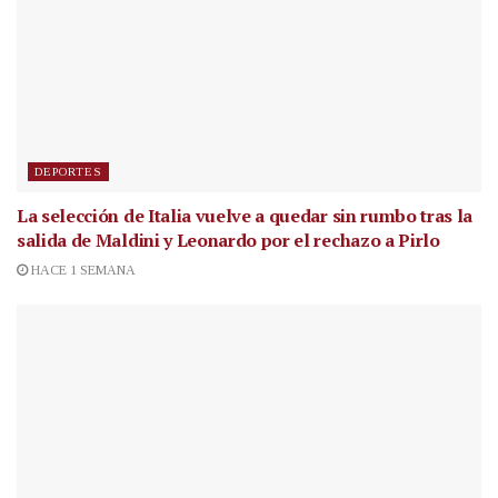
DEPORTES
La selección de Italia vuelve a quedar sin rumbo tras la
salida de Maldini y Leonardo por el rechazo a Pirlo
HACE 1 SEMANA