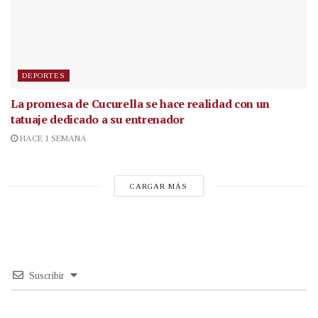
DEPORTES
La promesa de Cucurella se hace realidad con un
tatuaje dedicado a su entrenador
HACE 1 SEMANA
CARGAR MÁS
Suscribir