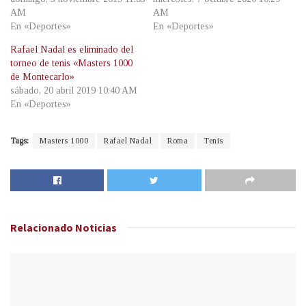
AM
AM
En «Deportes»
En «Deportes»
Rafael Nadal es eliminado del
torneo de tenis «Masters 1000
de Montecarlo»
sábado, 20 abril 2019 10:40 AM
En «Deportes»
Tags:
Masters 1000
Rafael Nadal
Roma
Tenis
Relacionado
Noticias