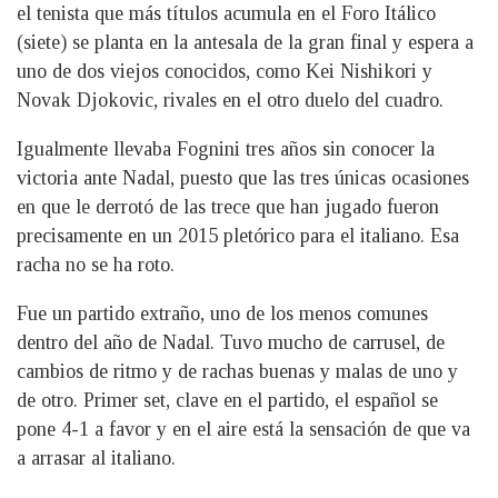
el tenista que más títulos acumula en el Foro Itálico
(siete) se planta en la antesala de la gran final y espera a
uno de dos viejos conocidos, como Kei Nishikori y
Novak Djokovic, rivales en el otro duelo del cuadro.
Igualmente llevaba Fognini tres años sin conocer la
victoria ante Nadal, puesto que las tres únicas ocasiones
en que le derrotó de las trece que han jugado fueron
precisamente en un 2015 pletórico para el italiano. Esa
racha no se ha roto.
Fue un partido extraño, uno de los menos comunes
dentro del año de Nadal. Tuvo mucho de carrusel, de
cambios de ritmo y de rachas buenas y malas de uno y
de otro. Primer set, clave en el partido, el español se
pone 4-1 a favor y en el aire está la sensación de que va
a arrasar al italiano.