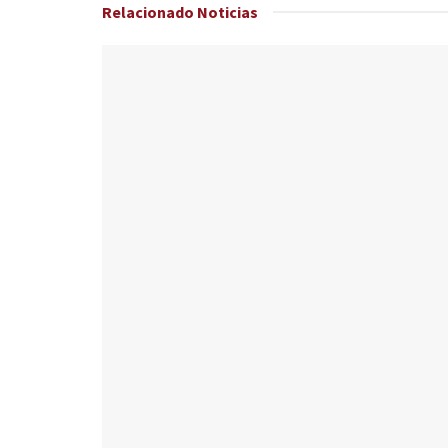
Relacionado
Noticias