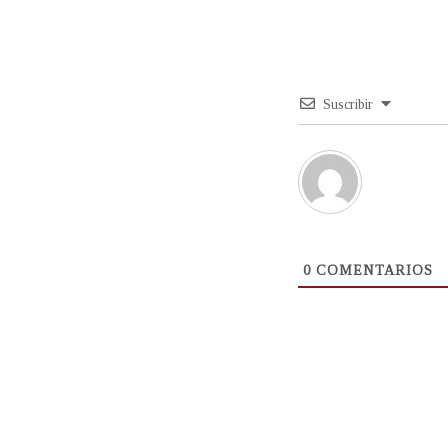
Suscribir
0
COMENTARIOS