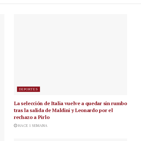
DEPORTES
La selección de Italia vuelve a quedar sin rumbo
tras la salida de Maldini y Leonardo por el
rechazo a Pirlo
HACE 1 SEMANA