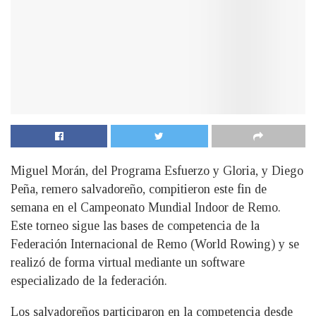
Miguel Morán, del Programa Esfuerzo y Gloria, y Diego
Peña, remero salvadoreño, compitieron este fin de
semana en el Campeonato Mundial Indoor de Remo.
Este torneo sigue las bases de competencia de la
Federación Internacional de Remo (World Rowing) y se
realizó de forma virtual mediante un software
especializado de la federación.
Los salvadoreños participaron en la competencia desde