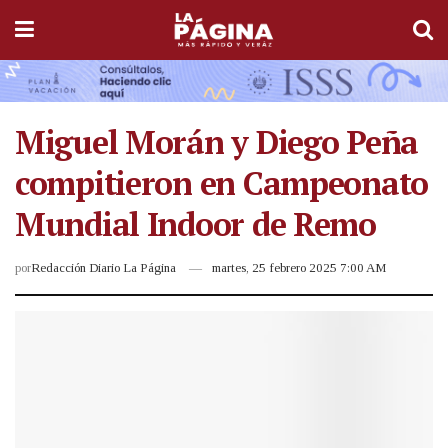
Miguel Morán y Diego Peña
compitieron en Campeonato
Mundial Indoor de Remo
por
Redacción Diario La Página
martes, 25 febrero 2025 7:00 AM