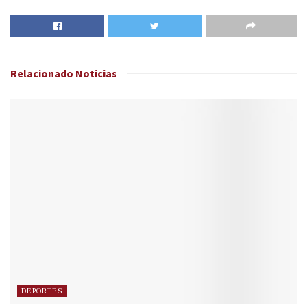
Relacionado
Noticias
DEPORTES