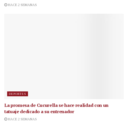
HACE 2 SEMANAS
DEPORTES
La promesa de Cucurella se hace realidad con un
tatuaje dedicado a su entrenador
HACE 2 SEMANAS