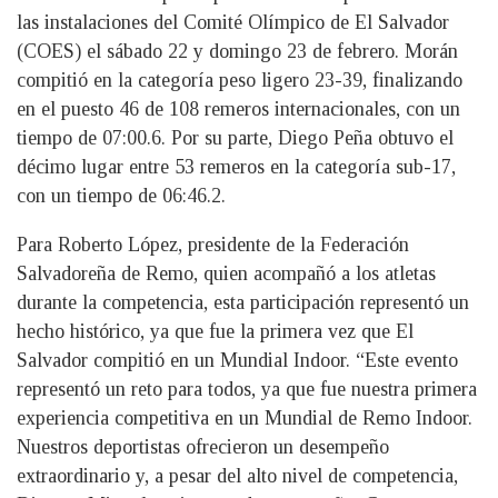
las instalaciones del Comité Olímpico de El Salvador
(COES) el sábado 22 y domingo 23 de febrero. Morán
compitió en la categoría peso ligero 23-39, finalizando
en el puesto 46 de 108 remeros internacionales, con un
tiempo de 07:00.6. Por su parte, Diego Peña obtuvo el
décimo lugar entre 53 remeros en la categoría sub-17,
con un tiempo de 06:46.2.
Para Roberto López, presidente de la Federación
Salvadoreña de Remo, quien acompañó a los atletas
durante la competencia, esta participación representó un
hecho histórico, ya que fue la primera vez que El
Salvador compitió en un Mundial Indoor. “Este evento
representó un reto para todos, ya que fue nuestra primera
experiencia competitiva en un Mundial de Remo Indoor.
Nuestros deportistas ofrecieron un desempeño
extraordinario y, a pesar del alto nivel de competencia,