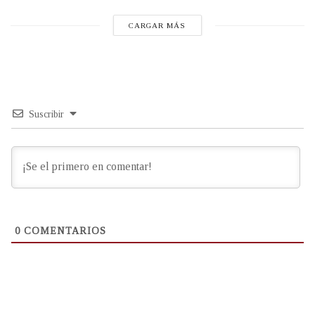
CARGAR MÁS
Suscribir
0
COMENTARIOS