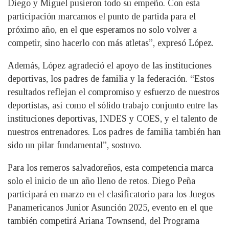
Diego y Miguel pusieron todo su empeño. Con esta
participación marcamos el punto de partida para el
próximo año, en el que esperamos no solo volver a
competir, sino hacerlo con más atletas”, expresó López.
Además, López agradeció el apoyo de las instituciones
deportivas, los padres de familia y la federación. “Estos
resultados reflejan el compromiso y esfuerzo de nuestros
deportistas, así como el sólido trabajo conjunto entre las
instituciones deportivas, INDES y COES, y el talento de
nuestros entrenadores. Los padres de familia también han
sido un pilar fundamental”, sostuvo.
Para los remeros salvadoreños, esta competencia marca
solo el inicio de un año lleno de retos. Diego Peña
participará en marzo en el clasificatorio para los Juegos
Panamericanos Junior Asunción 2025, evento en el que
también competirá Ariana Townsend, del Programa