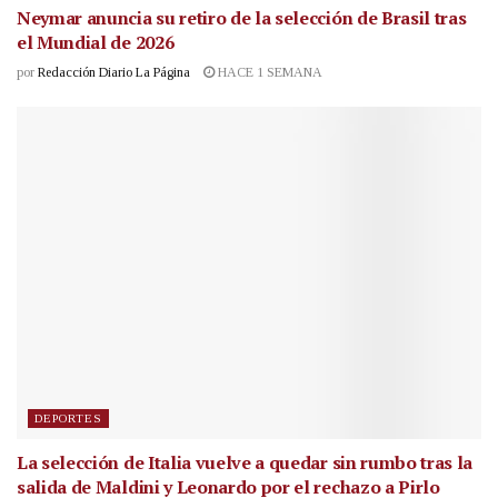
Neymar anuncia su retiro de la selección de Brasil tras
el Mundial de 2026
por
Redacción Diario La Página
HACE 1 SEMANA
DEPORTES
La selección de Italia vuelve a quedar sin rumbo tras la
salida de Maldini y Leonardo por el rechazo a Pirlo