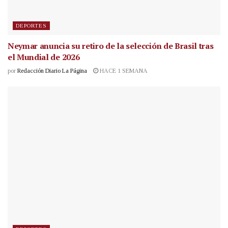
DEPORTES
Neymar anuncia su retiro de la selección de Brasil tras
el Mundial de 2026
por
Redacción Diario La Página
HACE 1 SEMANA