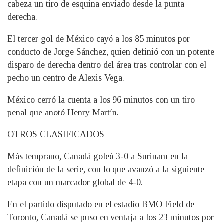
cabeza un tiro de esquina enviado desde la punta
derecha.
El tercer gol de México cayó a los 85 minutos por
conducto de Jorge Sánchez, quien definió con un potente
disparo de derecha dentro del área tras controlar con el
pecho un centro de Alexis Vega.
México cerró la cuenta a los 96 minutos con un tiro
penal que anotó Henry Martín.
OTROS CLASIFICADOS
Más temprano, Canadá goleó 3-0 a Surinam en la
definición de la serie, con lo que avanzó a la siguiente
etapa con un marcador global de 4-0.
En el partido disputado en el estadio BMO Field de
Toronto, Canadá se puso en ventaja a los 23 minutos por