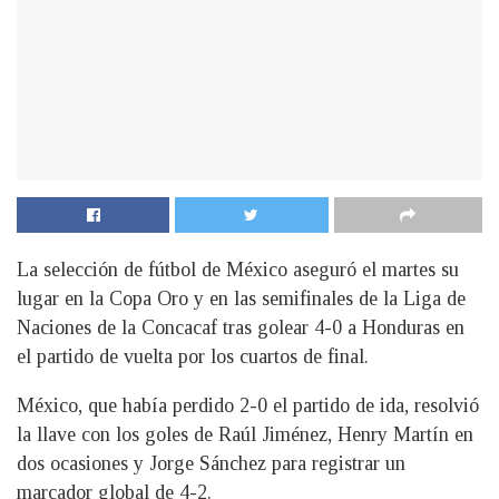
La selección de fútbol de México aseguró el martes su
lugar en la Copa Oro y en las semifinales de la Liga de
Naciones de la Concacaf tras golear 4-0 a Honduras en
el partido de vuelta por los cuartos de final.
México, que había perdido 2-0 el partido de ida, resolvió
la llave con los goles de Raúl Jiménez, Henry Martín en
dos ocasiones y Jorge Sánchez para registrar un
marcador global de 4-2.