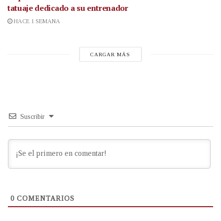
tatuaje dedicado a su entrenador
HACE 1 SEMANA
CARGAR MÁS
Suscribir
0
COMENTARIOS