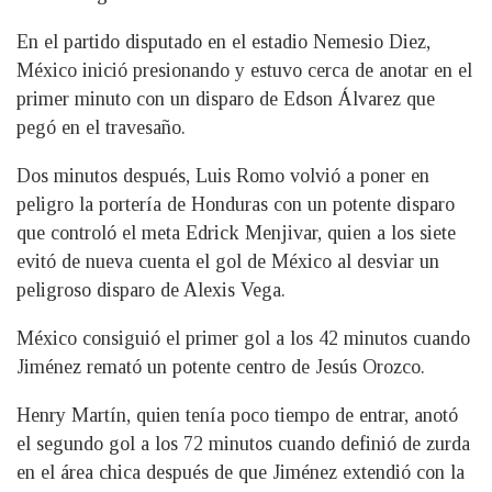
En el partido disputado en el estadio Nemesio Diez,
México inició presionando y estuvo cerca de anotar en el
primer minuto con un disparo de Edson Álvarez que
pegó en el travesaño.
Dos minutos después, Luis Romo volvió a poner en
peligro la portería de Honduras con un potente disparo
que controló el meta Edrick Menjivar, quien a los siete
evitó de nueva cuenta el gol de México al desviar un
peligroso disparo de Alexis Vega.
México consiguió el primer gol a los 42 minutos cuando
Jiménez remató un potente centro de Jesús Orozco.
Henry Martín, quien tenía poco tiempo de entrar, anotó
el segundo gol a los 72 minutos cuando definió de zurda
en el área chica después de que Jiménez extendió con la