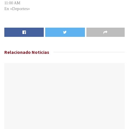
11:00 AM
En «Deportes»
Relacionado
Noticias