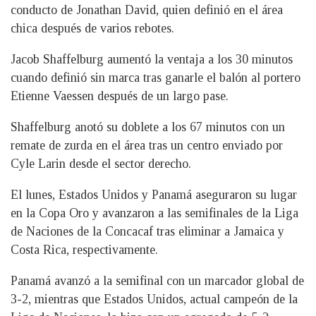
conducto de Jonathan David, quien definió en el área
chica después de varios rebotes.
Jacob Shaffelburg aumentó la ventaja a los 30 minutos
cuando definió sin marca tras ganarle el balón al portero
Etienne Vaessen después de un largo pase.
Shaffelburg anotó su doblete a los 67 minutos con un
remate de zurda en el área tras un centro enviado por
Cyle Larin desde el sector derecho.
El lunes, Estados Unidos y Panamá aseguraron su lugar
en la Copa Oro y avanzaron a las semifinales de la Liga
de Naciones de la Concacaf tras eliminar a Jamaica y
Costa Rica, respectivamente.
Panamá avanzó a la semifinal con un marcador global de
3-2, mientras que Estados Unidos, actual campeón de la