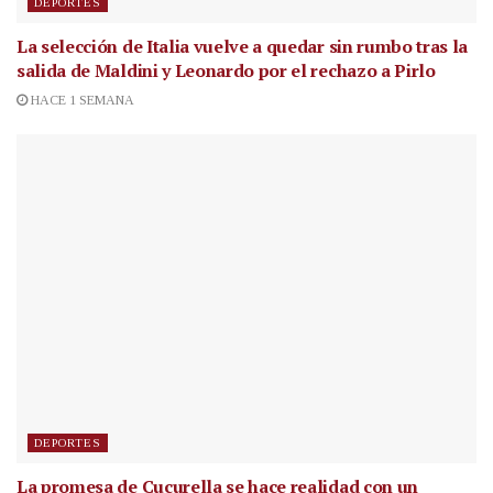
DEPORTES
La selección de Italia vuelve a quedar sin rumbo tras la
salida de Maldini y Leonardo por el rechazo a Pirlo
HACE 1 SEMANA
DEPORTES
La promesa de Cucurella se hace realidad con un