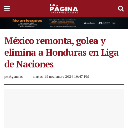
México remonta, golea y
elimina a Honduras en Liga
de Naciones
por
Agencias
martes, 19 noviembre 2024 10:47 PM