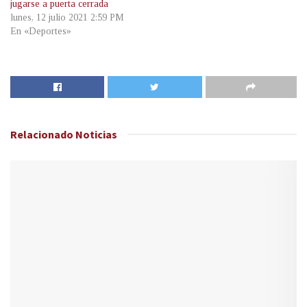
jugarse a puerta cerrada
lunes, 12 julio 2021 2:59 PM
En «Deportes»
Relacionado
Noticias