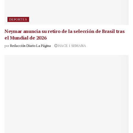
DEPORTES
Neymar anuncia su retiro de la selección de Brasil tras
el Mundial de 2026
por
Redacción Diario La Página
HACE 1 SEMANA