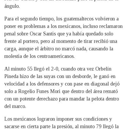
ángulo.
Para el segundo tiempo, los guatemaltecos volvieron a
poner en problemas a los mexicanos, incluso reclamaron
penal sobre Oscar Santis que ya había quedado solo
frente al portero, pero al momento de tirar recibió una
carga, aunque el árbitro no marcó nada, causando la
molestia de los centroamericanos.
Al minuto 55 llegó el 2-0, cuando otra vez Orbelín
Pineda hizo de las suyas con un desborde, le ganó en
velocidad a los defensores y con pase en diagonal dejó
solo a Rogelio Funes Mori que dentro del área remató
con un potente derechazo para mandar la pelota dentro
del marco.
Los mexicanos lograron imponer sus condiciones y
sacarse en cierta parte la presión, al minuto 79 llegó la