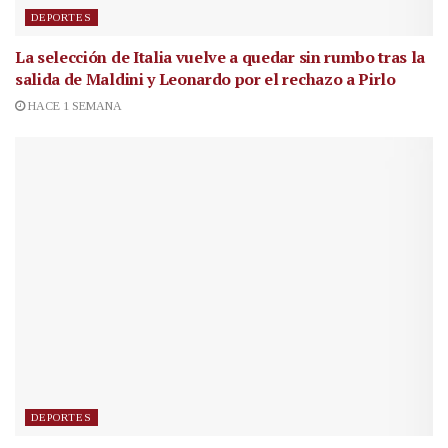
DEPORTES
La selección de Italia vuelve a quedar sin rumbo tras la
salida de Maldini y Leonardo por el rechazo a Pirlo
HACE 1 SEMANA
DEPORTES