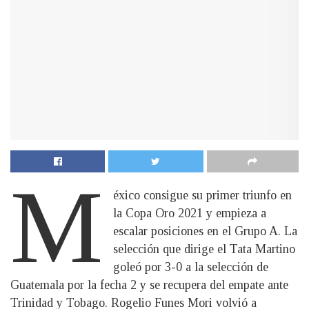
M
éxico consigue su primer triunfo en
la Copa Oro 2021 y empieza a
escalar posiciones en el Grupo A. La
selección que dirige el Tata Martino
goleó por 3-0 a la selección de
Guatemala por la fecha 2 y se recupera del empate ante
Trinidad y Tobago. Rogelio Funes Mori volvió a