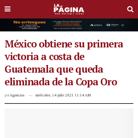
México obtiene su primera
victoria a costa de
Guatemala que queda
eliminada de la Copa Oro
por
Agencias
miércoles, 14 julio 2021 11:14 AM