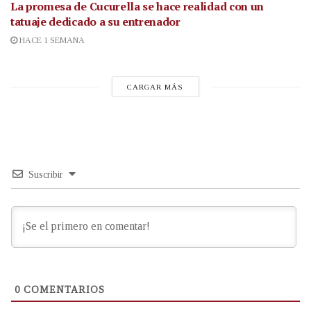
La promesa de Cucurella se hace realidad con un
tatuaje dedicado a su entrenador
HACE 1 SEMANA
CARGAR MÁS
Suscribir
0
COMENTARIOS