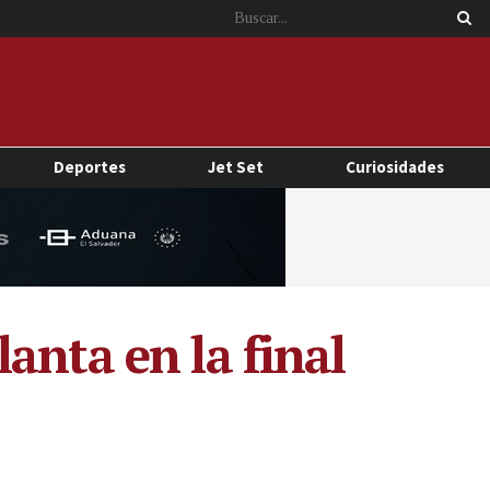
Deportes
Jet Set
Curiosidades
anta en la final