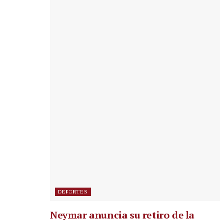
DEPORTES
Neymar anuncia su retiro de la