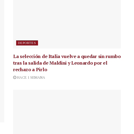
DEPORTES
La selección de Italia vuelve a quedar sin rumbo
tras la salida de Maldini y Leonardo por el
rechazo a Pirlo
HACE 1 SEMANA