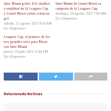
Inter Miami goleó 4-0, clasificó
Inter Miami de Lionel Messi es
a semifinal de la Leagues Cup
campeón de la Leagues Cup
y Lionel Messi volvió a marcar
domingo, 20 agosto 2023 7:00 AM
gol
En «Deportes»
sábado, 12 agosto 2023 9:20 AM
En «Deportes»
Leagues Cup, el primero de los
tres grandes retos para Messi
con Inter Miami
jueves, 20 julio 2023 12:44 PM
En «Deportes»
Relacionado
Noticias