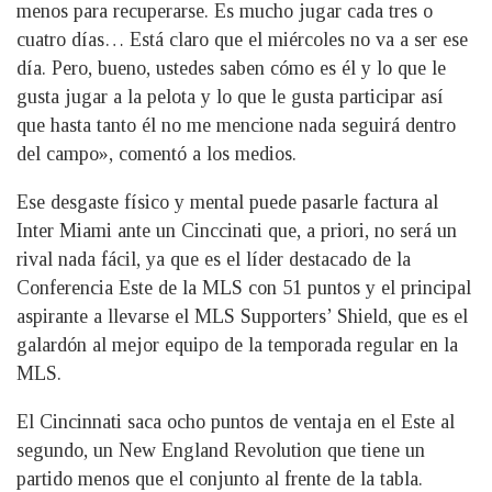
menos para recuperarse. Es mucho jugar cada tres o
cuatro días… Está claro que el miércoles no va a ser ese
día. Pero, bueno, ustedes saben cómo es él y lo que le
gusta jugar a la pelota y lo que le gusta participar así
que hasta tanto él no me mencione nada seguirá dentro
del campo», comentó a los medios.
Ese desgaste físico y mental puede pasarle factura al
Inter Miami ante un Cinccinati que, a priori, no será un
rival nada fácil, ya que es el líder destacado de la
Conferencia Este de la MLS con 51 puntos y el principal
aspirante a llevarse el MLS Supporters’ Shield, que es el
galardón al mejor equipo de la temporada regular en la
MLS.
El Cincinnati saca ocho puntos de ventaja en el Este al
segundo, un New England Revolution que tiene un
partido menos que el conjunto al frente de la tabla.