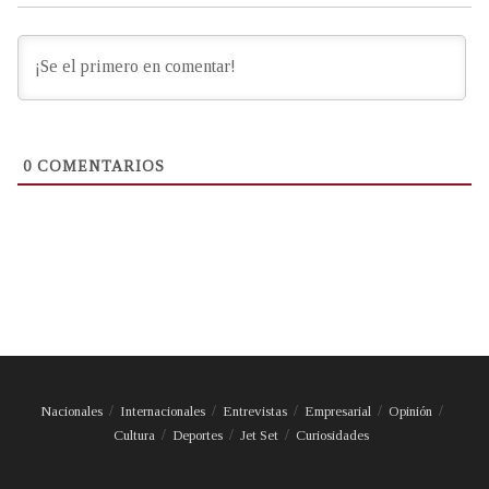
0
COMENTARIOS
Nacionales
Internacionales
Entrevistas
Empresarial
Opinión
Cultura
Deportes
Jet Set
Curiosidades