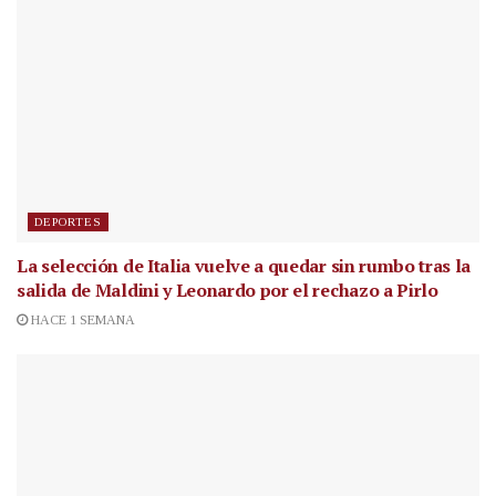
DEPORTES
La selección de Italia vuelve a quedar sin rumbo tras la
salida de Maldini y Leonardo por el rechazo a Pirlo
HACE 1 SEMANA