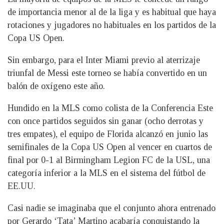
de importancia menor al de la liga y es habitual que haya
rotaciones y jugadores no habituales en los partidos de la
Copa US Open.
Sin embargo, para el Inter Miami previo al aterrizaje
triunfal de Messi este torneo se había convertido en un
balón de oxígeno este año.
Hundido en la MLS como colista de la Conferencia Este
con once partidos seguidos sin ganar (ocho derrotas y
tres empates), el equipo de Florida alcanzó en junio las
semifinales de la Copa US Open al vencer en cuartos de
final por 0-1 al Birmingham Legion FC de la USL, una
categoría inferior a la MLS en el sistema del fútbol de
EE.UU.
Casi nadie se imaginaba que el conjunto ahora entrenado
por Gerardo ‘Tata’ Martino acabaría conquistando la