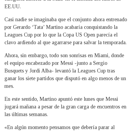
EE.UU.
Casi nadie se imaginaba que el conjunto ahora entrenado
por Gerardo ‘Tata’ Martino acabaría conquistando la
Leagues Cup por lo que la Copa US Open parecía el
clavo ardiendo al que agarrarse para salvar la temporada.
Ahora, sin embargo, todo son sonrisas en Miami, donde
el equipo encabezado por Messi -junto a Sergio
Busquets y Jordi Alba- levantó la Leagues Cup tras
ganar los siete partidos que disputó en algo menos de un
mes.
En este sentido, Martino apuntó este lunes que Messi
jugará mañana a pesar de la gran carga de encuentros en
las últimas semanas.
«En algún momento pensamos que debería parar al