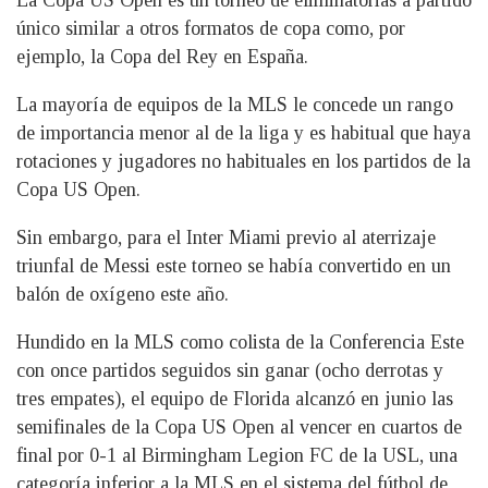
único similar a otros formatos de copa como, por
ejemplo, la Copa del Rey en España.
La mayoría de equipos de la MLS le concede un rango
de importancia menor al de la liga y es habitual que haya
rotaciones y jugadores no habituales en los partidos de la
Copa US Open.
Sin embargo, para el Inter Miami previo al aterrizaje
triunfal de Messi este torneo se había convertido en un
balón de oxígeno este año.
Hundido en la MLS como colista de la Conferencia Este
con once partidos seguidos sin ganar (ocho derrotas y
tres empates), el equipo de Florida alcanzó en junio las
semifinales de la Copa US Open al vencer en cuartos de
final por 0-1 al Birmingham Legion FC de la USL, una
categoría inferior a la MLS en el sistema del fútbol de