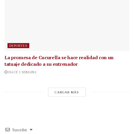
DEPORTES
La promesa de Cucurella se hace realidad con un
tatuaje dedicado a su entrenador
HACE 1 SEMANA
CARGAR MÁS
Suscribir