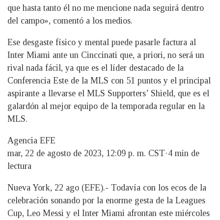
que hasta tanto él no me mencione nada seguirá dentro
del campo», comentó a los medios.
Ese desgaste físico y mental puede pasarle factura al
Inter Miami ante un Cinccinati que, a priori, no será un
rival nada fácil, ya que es el líder destacado de la
Conferencia Este de la MLS con 51 puntos y el principal
aspirante a llevarse el MLS Supporters’ Shield, que es el
galardón al mejor equipo de la temporada regular en la
MLS.
Agencia EFE
mar, 22 de agosto de 2023, 12:09 p. m. CST·4 min de
lectura
Nueva York, 22 ago (EFE).- Todavía con los ecos de la
celebración sonando por la enorme gesta de la Leagues
Cup, Leo Messi y el Inter Miami afrontan este miércoles