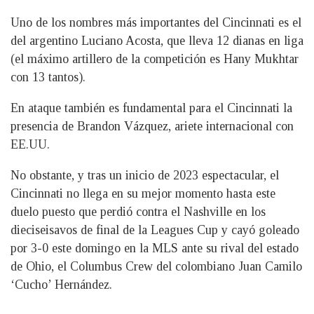
Uno de los nombres más importantes del Cincinnati es el
del argentino Luciano Acosta, que lleva 12 dianas en liga
(el máximo artillero de la competición es Hany Mukhtar
con 13 tantos).
En ataque también es fundamental para el Cincinnati la
presencia de Brandon Vázquez, ariete internacional con
EE.UU.
No obstante, y tras un inicio de 2023 espectacular, el
Cincinnati no llega en su mejor momento hasta este
duelo puesto que perdió contra el Nashville en los
dieciseisavos de final de la Leagues Cup y cayó goleado
por 3-0 este domingo en la MLS ante su rival del estado
de Ohio, el Columbus Crew del colombiano Juan Camilo
‘Cucho’ Hernández.