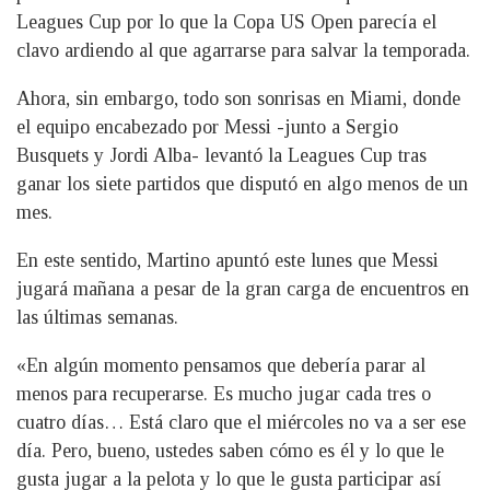
Leagues Cup por lo que la Copa US Open parecía el
clavo ardiendo al que agarrarse para salvar la temporada.
Ahora, sin embargo, todo son sonrisas en Miami, donde
el equipo encabezado por Messi -junto a Sergio
Busquets y Jordi Alba- levantó la Leagues Cup tras
ganar los siete partidos que disputó en algo menos de un
mes.
En este sentido, Martino apuntó este lunes que Messi
jugará mañana a pesar de la gran carga de encuentros en
las últimas semanas.
«En algún momento pensamos que debería parar al
menos para recuperarse. Es mucho jugar cada tres o
cuatro días… Está claro que el miércoles no va a ser ese
día. Pero, bueno, ustedes saben cómo es él y lo que le
gusta jugar a la pelota y lo que le gusta participar así