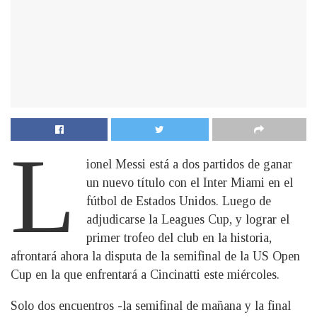
L
ionel Messi está a dos partidos de ganar
un nuevo título con el Inter Miami en el
fútbol de Estados Unidos. Luego de
adjudicarse la Leagues Cup, y lograr el
primer trofeo del club en la historia,
afrontará ahora la disputa de la semifinal de la US Open
Cup en la que enfrentará a Cincinatti este miércoles.
Solo dos encuentros -la semifinal de mañana y la final