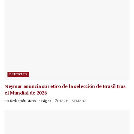
DEPORTES
Neymar anuncia su retiro de la selección de Brasil tras
el Mundial de 2026
por
Redacción Diario La Página
HACE 1 SEMANA