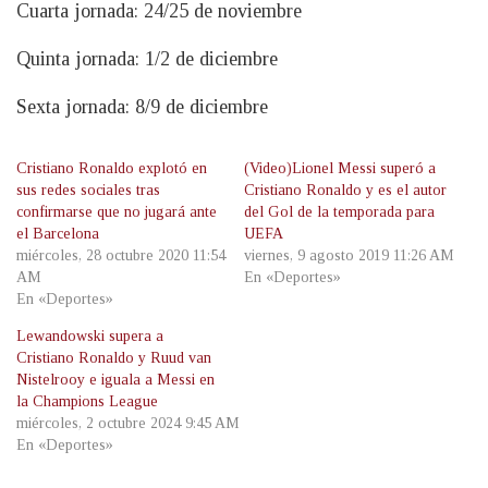
Cuarta jornada: 24/25 de noviembre
Quinta jornada: 1/2 de diciembre
Sexta jornada: 8/9 de diciembre
Cristiano Ronaldo explotó en
(Video)Lionel Messi superó a
sus redes sociales tras
Cristiano Ronaldo y es el autor
confirmarse que no jugará ante
del Gol de la temporada para
el Barcelona
UEFA
miércoles, 28 octubre 2020 11:54
viernes, 9 agosto 2019 11:26 AM
AM
En «Deportes»
En «Deportes»
Lewandowski supera a
Cristiano Ronaldo y Ruud van
Nistelrooy e iguala a Messi en
la Champions League
miércoles, 2 octubre 2024 9:45 AM
En «Deportes»