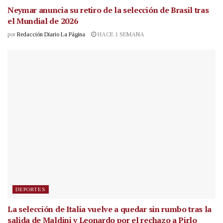
Neymar anuncia su retiro de la selección de Brasil tras
el Mundial de 2026
por
Redacción Diario La Página
HACE 1 SEMANA
DEPORTES
La selección de Italia vuelve a quedar sin rumbo tras la
salida de Maldini y Leonardo por el rechazo a Pirlo