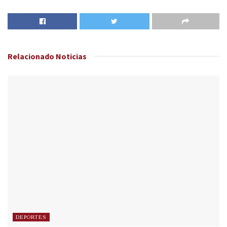
Relacionado
Noticias
DEPORTES