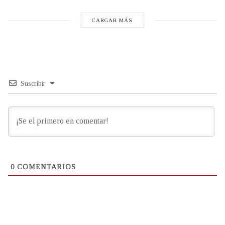
CARGAR MÁS
Suscribir
0
COMENTARIOS