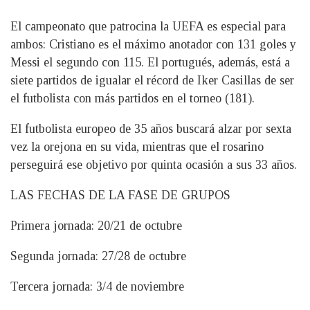
El campeonato que patrocina la UEFA es especial para
ambos: Cristiano es el máximo anotador con 131 goles y
Messi el segundo con 115. El portugués, además, está a
siete partidos de igualar el récord de Iker Casillas de ser
el futbolista con más partidos en el torneo (181).
El futbolista europeo de 35 años buscará alzar por sexta
vez la orejona en su vida, mientras que el rosarino
perseguirá ese objetivo por quinta ocasión a sus 33 años.
LAS FECHAS DE LA FASE DE GRUPOS
Primera jornada: 20/21 de octubre
Segunda jornada: 27/28 de octubre
Tercera jornada: 3/4 de noviembre