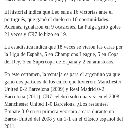
El historial indica que Leo suma 16 victorias ante el
portugués, que ganó el duelo en 10 oportunidades.
Además, igualaron en 9 ocasiones. La Pulga gritó goles
21 veces y CR7 lo hizo en 19.
La estadística indica que 18 veces se vieron las caras por
la Liga de España, 5 en Champions League, 5 en Copa
del Rey, 5 en Supercopa de España y 2 en amistosos.
En este certamen, la ventaja es para el argentino ya que
ganó dos partidos de los cinco que tuvieron: Manchester
United 0-2 Barcelona (2009) y Real Madrid 0-2
Barcelona (2011). CR7 celebró solo una vez en el 2008:
Manchester United 1-0 Barcelona. ¿Los restantes?
Empate 0-0 en su primera vez cara a cara durante un
Barca-United del 2008 y un 1-1 en el clásico español del
2011.