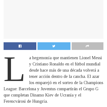
L
a hegemonía que mantienen Lionel Messi
y Cristiano Ronaldo en el fútbol mundial
desde hace más de una década volverá a
tener acción dentro de la cancha. El azar
los emparejó en el sorteo de la Champions
League: Barcelona y Juventus compartirán el Grupo G
que completan Dinamo Kiev de Ucrania y el
Ferencvárosi de Hungría.