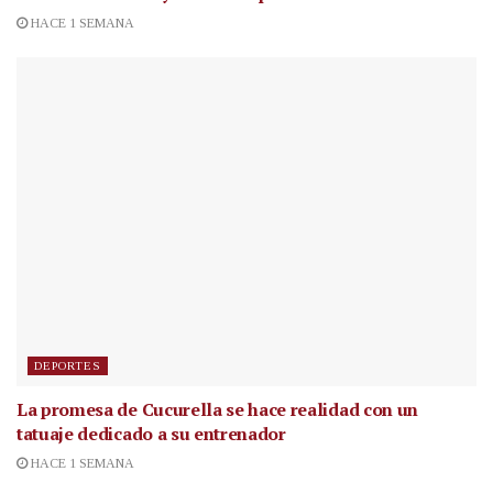
HACE 1 SEMANA
DEPORTES
La promesa de Cucurella se hace realidad con un
tatuaje dedicado a su entrenador
HACE 1 SEMANA