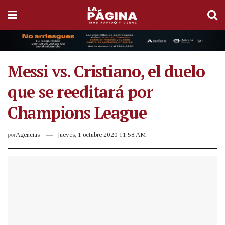
Messi vs. Cristiano, el duelo
que se reeditará por
Champions League
por
Agencias
jueves, 1 octubre 2020 11:58 AM