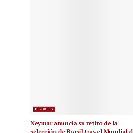
DEPORTES
Neymar anuncia su retiro de la
selección de Brasil tras el Mundial 