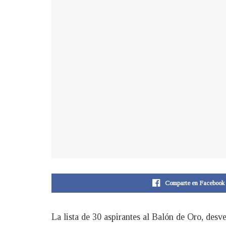
Comparte en Facebook
La lista de 30 aspirantes al Balón de Oro, desve