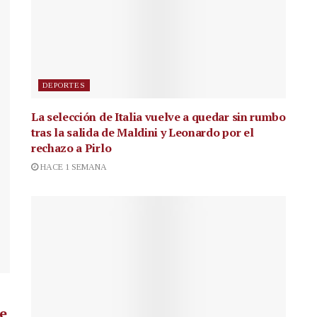
DEPORTES
La selección de Italia vuelve a quedar sin rumbo
tras la salida de Maldini y Leonardo por el
rechazo a Pirlo
HACE 1 SEMANA
de