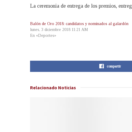
La ceremonia de entrega de los premios, entrega
Balón de Oro 2018: candidatos y nominados al galardón
lunes, 3 diciembre 2018 11:21 AM
En «Deportes»
compartir
Relacionado
Noticias